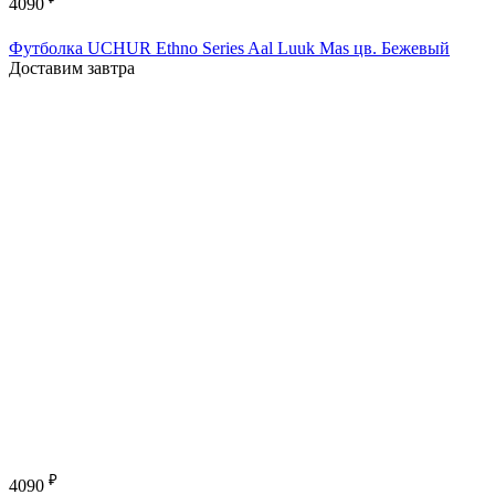
4090
Футболка UCHUR Ethno Series Aal Luuk Mas цв. Бежевый
Доставим завтра
₽
4090