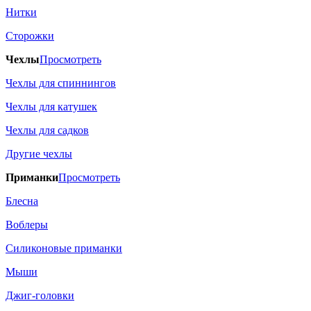
Нитки
Сторожки
Чехлы
Просмотреть
Чехлы для спиннингов
Чехлы для катушек
Чехлы для садков
Другие чехлы
Приманки
Просмотреть
Блесна
Воблеры
Силиконовые приманки
Мыши
Джиг-головки