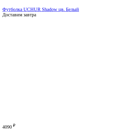
Футболка UCHUR Shadow цв. Белый
Доставим завтра
₽
4090