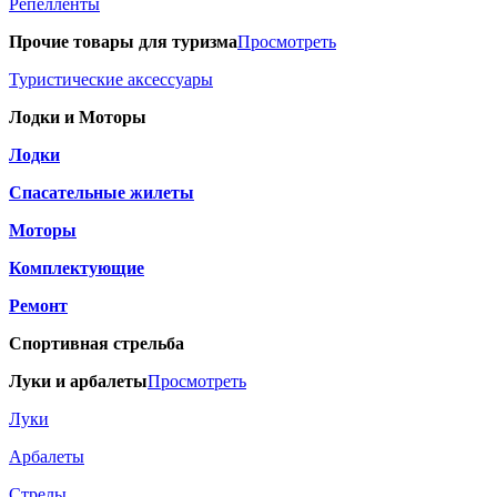
Репелленты
Прочие товары для туризма
Просмотреть
Туристические аксессуары
Лодки и Моторы
Лодки
Спасательные жилеты
Моторы
Комплектующие
Ремонт
Спортивная стрельба
Луки и арбалеты
Просмотреть
Луки
Арбалеты
Стрелы