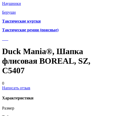
Наушники
Беруши
Тактические куртки
Тактические ремни (поясные)
Duck Mania®, Шапка
флисовая BOREAL, SZ,
С5407
0
Написать отзыв
Характеристики
Размер