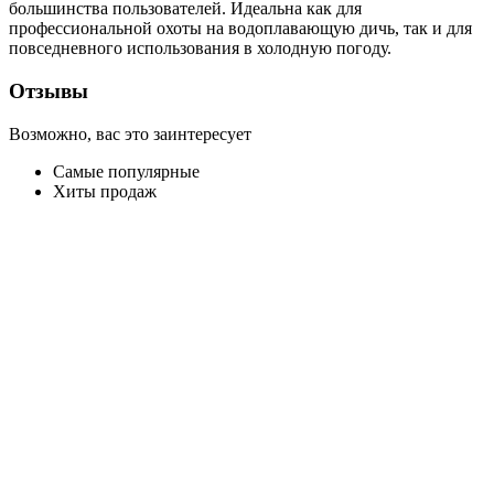
большинства пользователей. Идеальна как для
профессиональной охоты на водоплавающую дичь, так и для
повседневного использования в холодную погоду.
Отзывы
Возможно, вас это заинтересует
Самые популярные
Хиты продаж