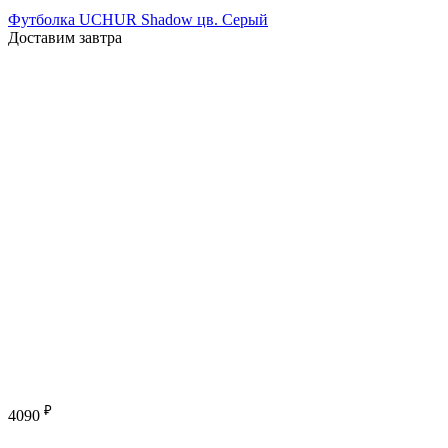
Футболка UCHUR Shadow цв. Серый
Доставим завтра
₽
4090