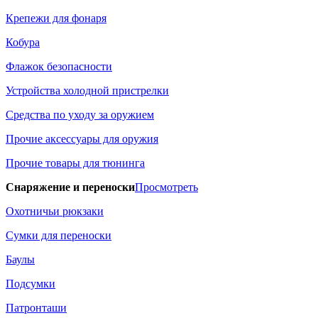
Крепежи для фонаря
Кобура
Флажок безопасности
Устройства холодной пристрелки
Средства по уходу за оружием
Прочие аксессуары для оружия
Прочие товары для тюнинга
Снаряжение и переноски
Просмотреть
Охотничьи рюкзаки
Сумки для переноски
Баулы
Подсумки
Патронташи