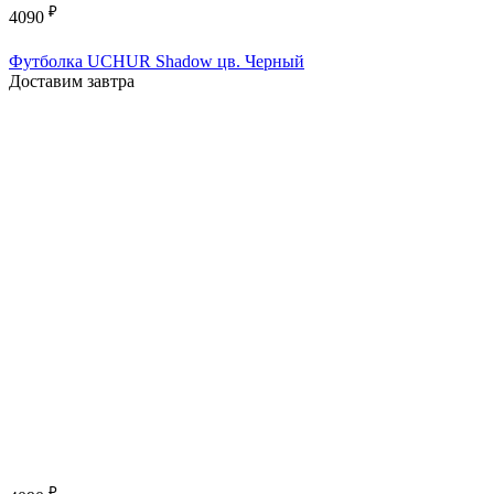
₽
4090
Футболка UCHUR Shadow цв. Черный
Доставим завтра
₽