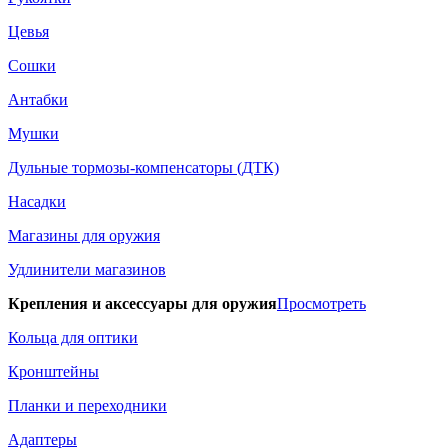
Цевья
Сошки
Антабки
Мушки
Дульные тормозы-компенсаторы (ДТК)
Насадки
Магазины для оружия
Удлинители магазинов
Крепления и аксессуары для оружия
Просмотреть
Кольца для оптики
Кронштейны
Планки и переходники
Адаптеры