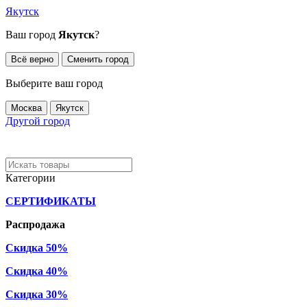
Якутск
Ваш город
Якутск
?
Всё верно
Сменить город
Выберите ваш город
Москва
Якутск
Другой город
Категории
СЕРТИФИКАТЫ
Распродажа
Скидка 50%
Скидка 40%
Скидка 30%