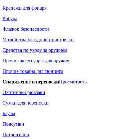
Крепежи для фонаря
Кобура
Флажок безопасности
Устройства холодной пристрелки
Средства по уходу за оружием
Прочие аксессуары для оружия
Прочие товары для тюнинга
Снаряжение и переноски
Просмотреть
Охотничьи рюкзаки
Сумки для переноски
Баулы
Подсумки
Патронташи