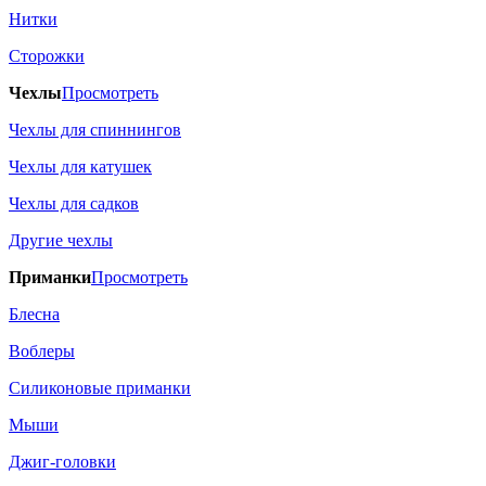
Нитки
Сторожки
Чехлы
Просмотреть
Чехлы для спиннингов
Чехлы для катушек
Чехлы для садков
Другие чехлы
Приманки
Просмотреть
Блесна
Воблеры
Силиконовые приманки
Мыши
Джиг-головки