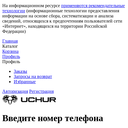
На информационном ресурсе
применяются рекомендательные
технологии
(информационные технологии предоставления
информации на основе сбора, систематизации и анализа
сведений, относящихся к предпочтениям пользователей сети
«Интернет», находящихся на территории Российской
Федерации)
Главная
Каталог
Корзина
Профиль
Профиль
Заказы
Запросы на возврат
Избранные
Авторизация
Регистрация
Введите номер телефона