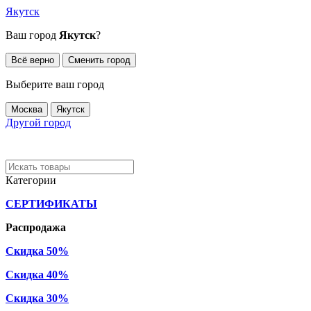
Якутск
Ваш город
Якутск
?
Всё верно
Сменить город
Выберите ваш город
Москва
Якутск
Другой город
Категории
СЕРТИФИКАТЫ
Распродажа
Скидка 50%
Скидка 40%
Скидка 30%