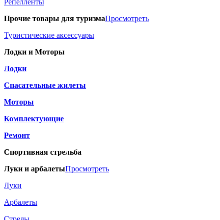
Репелленты
Прочие товары для туризма
Просмотреть
Туристические аксессуары
Лодки и Моторы
Лодки
Спасательные жилеты
Моторы
Комплектующие
Ремонт
Спортивная стрельба
Луки и арбалеты
Просмотреть
Луки
Арбалеты
Стрелы