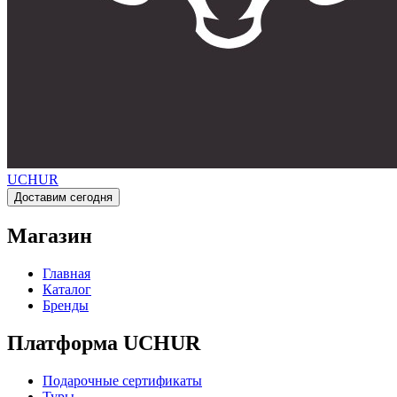
UCHUR
Доставим сегодня
Магазин
Главная
Каталог
Бренды
Платформа UCHUR
Подарочные сертификаты
Туры