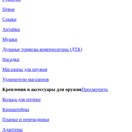
Цевья
Сошки
Антабки
Мушки
Дульные тормозы-компенсаторы (ДТК)
Насадки
Магазины для оружия
Удлинители магазинов
Крепления и аксессуары для оружия
Просмотреть
Кольца для оптики
Кронштейны
Планки и переходники
Адаптеры