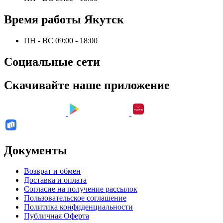
Время работы Якутск
ПН - ВС 09:00 - 18:00
Социальные сети
Скачивайте наше приложение
Документы
Возврат и обмен
Доставка и оплата
Согласие на получение рассылок
Пользовательское соглашение
Политика конфиденциальности
Публичная Оферта