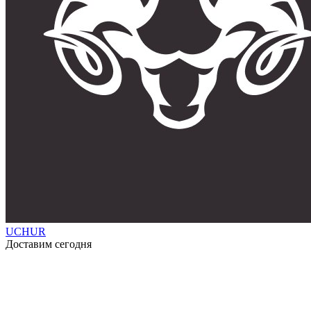
UCHUR
Доставим сегодня