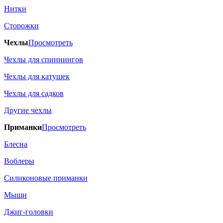
Нитки
Сторожки
Чехлы
Просмотреть
Чехлы для спиннингов
Чехлы для катушек
Чехлы для садков
Другие чехлы
Приманки
Просмотреть
Блесна
Воблеры
Силиконовые приманки
Мыши
Джиг-головки