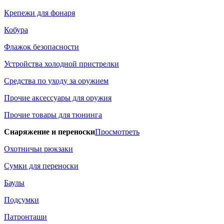
Крепежи для фонаря
Кобура
Флажок безопасности
Устройства холодной пристрелки
Средства по уходу за оружием
Прочие аксессуары для оружия
Прочие товары для тюнинга
Снаряжение и переноски
Просмотреть
Охотничьи рюкзаки
Сумки для переноски
Баулы
Подсумки
Патронташи