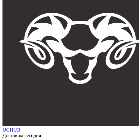
UCHUR
Доставим сегодня