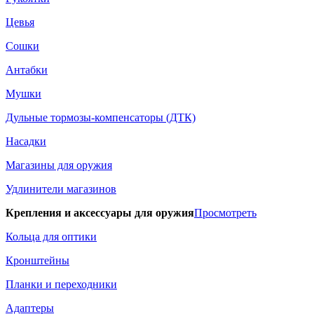
Цевья
Сошки
Антабки
Мушки
Дульные тормозы-компенсаторы (ДТК)
Насадки
Магазины для оружия
Удлинители магазинов
Крепления и аксессуары для оружия
Просмотреть
Кольца для оптики
Кронштейны
Планки и переходники
Адаптеры