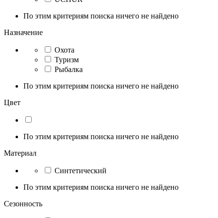
По этим критериям поиска ничего не найдено
Назначение
Охота
Туризм
Рыбалка
По этим критериям поиска ничего не найдено
Цвет
По этим критериям поиска ничего не найдено
Материал
Синтетический
По этим критериям поиска ничего не найдено
Сезонность