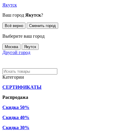
Якутск
Ваш город
Якутск
?
Всё верно
Сменить город
Выберите ваш город
Москва
Якутск
Другой город
Категории
СЕРТИФИКАТЫ
Распродажа
Скидка 50%
Скидка 40%
Скидка 30%