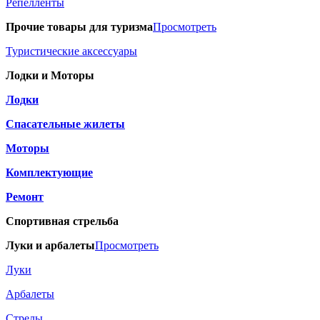
Репелленты
Прочие товары для туризма
Просмотреть
Туристические аксессуары
Лодки и Моторы
Лодки
Спасательные жилеты
Моторы
Комплектующие
Ремонт
Спортивная стрельба
Луки и арбалеты
Просмотреть
Луки
Арбалеты
Стрелы