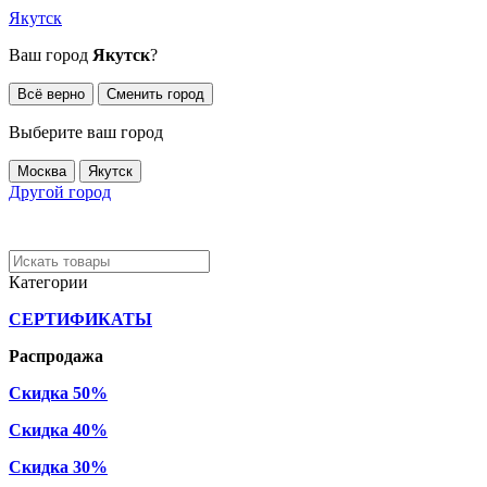
Якутск
Ваш город
Якутск
?
Всё верно
Сменить город
Выберите ваш город
Москва
Якутск
Другой город
Категории
СЕРТИФИКАТЫ
Распродажа
Скидка 50%
Скидка 40%
Скидка 30%