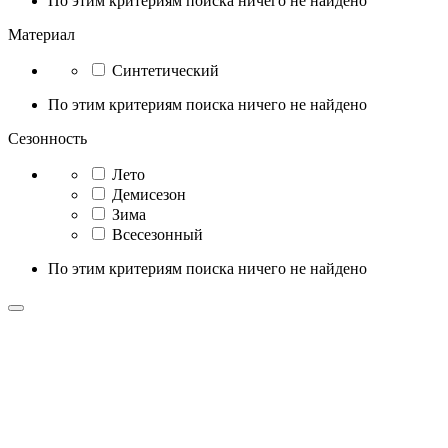
По этим критериям поиска ничего не найдено
Материал
Синтетический
По этим критериям поиска ничего не найдено
Сезонность
Лето
Демисезон
Зима
Всесезонный
По этим критериям поиска ничего не найдено