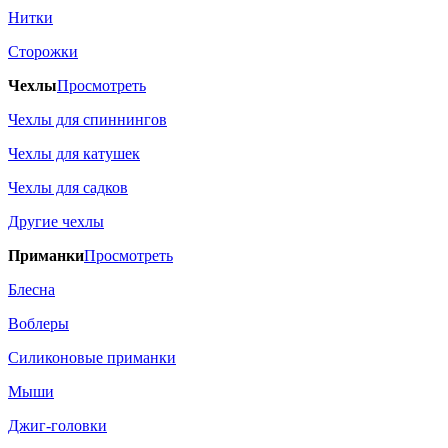
Нитки
Сторожки
Чехлы
Просмотреть
Чехлы для спиннингов
Чехлы для катушек
Чехлы для садков
Другие чехлы
Приманки
Просмотреть
Блесна
Воблеры
Силиконовые приманки
Мыши
Джиг-головки