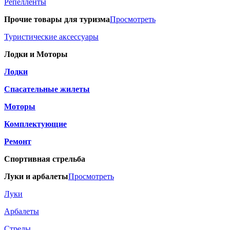
Репелленты
Прочие товары для туризма
Просмотреть
Туристические аксессуары
Лодки и Моторы
Лодки
Спасательные жилеты
Моторы
Комплектующие
Ремонт
Спортивная стрельба
Луки и арбалеты
Просмотреть
Луки
Арбалеты
Стрелы