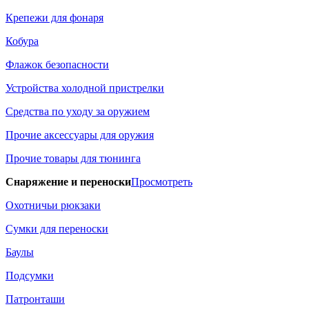
Крепежи для фонаря
Кобура
Флажок безопасности
Устройства холодной пристрелки
Средства по уходу за оружием
Прочие аксессуары для оружия
Прочие товары для тюнинга
Снаряжение и переноски
Просмотреть
Охотничьи рюкзаки
Сумки для переноски
Баулы
Подсумки
Патронташи