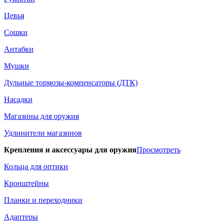
Цевья
Сошки
Антабки
Мушки
Дульные тормозы-компенсаторы (ДТК)
Насадки
Магазины для оружия
Удлинители магазинов
Крепления и аксессуары для оружия
Просмотреть
Кольца для оптики
Кронштейны
Планки и переходники
Адаптеры