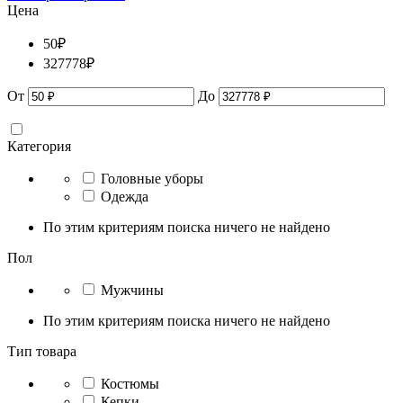
Цена
50
₽
327778
₽
От
До
Категория
Головные уборы
Одежда
По этим критериям поиска ничего не найдено
Пол
Мужчины
По этим критериям поиска ничего не найдено
Тип товара
Костюмы
Кепки