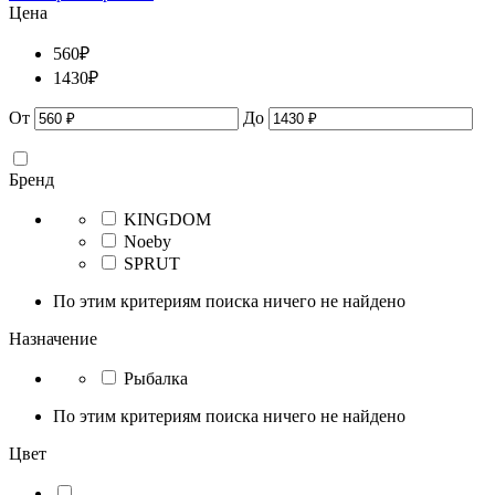
Цена
560
₽
1430
₽
От
До
Бренд
KINGDOM
Noeby
SPRUT
По этим критериям поиска ничего не найдено
Назначение
Рыбалка
По этим критериям поиска ничего не найдено
Цвет