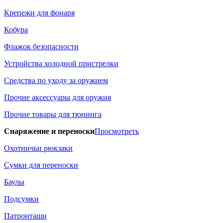
Крепежи для фонаря
Кобура
Флажок безопасности
Устройства холодной пристрелки
Средства по уходу за оружием
Прочие аксессуары для оружия
Прочие товары для тюнинга
Снаряжение и переноски
Просмотреть
Охотничьи рюкзаки
Сумки для переноски
Баулы
Подсумки
Патронташи