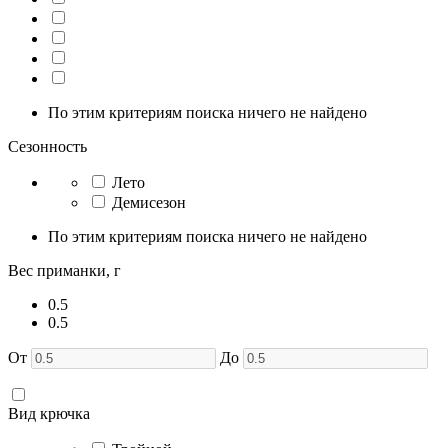
По этим критериям поиска ничего не найдено
Сезонность
Лето
Демисезон
По этим критериям поиска ничего не найдено
Вес приманки, г
0.5
0.5
От
До
Вид крючка