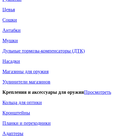
Цевья
Сошки
Антабки
Мушки
Дульные тормозы-компенсаторы (ДТК)
Насадки
Магазины для оружия
Удлинители магазинов
Крепления и аксессуары для оружия
Просмотреть
Кольца для оптики
Кронштейны
Планки и переходники
Адаптеры