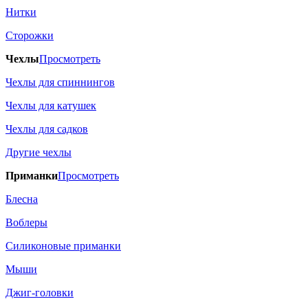
Нитки
Сторожки
Чехлы
Просмотреть
Чехлы для спиннингов
Чехлы для катушек
Чехлы для садков
Другие чехлы
Приманки
Просмотреть
Блесна
Воблеры
Силиконовые приманки
Мыши
Джиг-головки