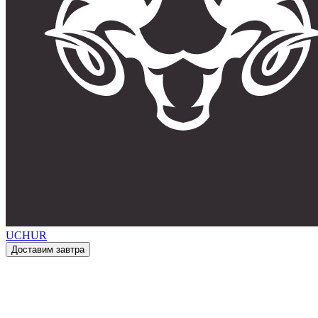
UCHUR
Доставим завтра