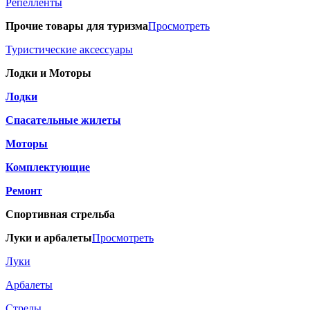
Репелленты
Прочие товары для туризма
Просмотреть
Туристические аксессуары
Лодки и Моторы
Лодки
Спасательные жилеты
Моторы
Комплектующие
Ремонт
Спортивная стрельба
Луки и арбалеты
Просмотреть
Луки
Арбалеты
Стрелы