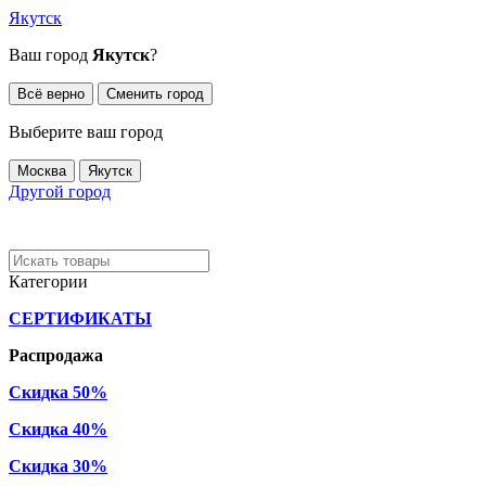
Якутск
Ваш город
Якутск
?
Всё верно
Сменить город
Выберите ваш город
Москва
Якутск
Другой город
Категории
СЕРТИФИКАТЫ
Распродажа
Скидка 50%
Скидка 40%
Скидка 30%