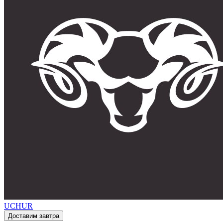
UCHUR
Доставим завтра