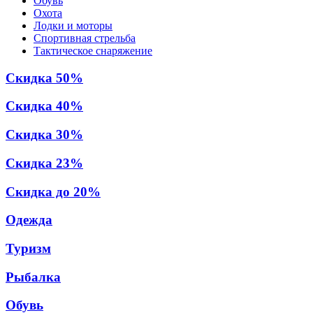
Обувь
Охота
Лодки и моторы
Спортивная стрельба
Тактическое снаряжение
Скидка 50%
Скидка 40%
Скидка 30%
Скидка 23%
Скидка до 20%
Одежда
Туризм
Рыбалка
Обувь