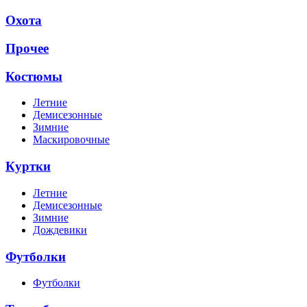
Охота
Прочее
Костюмы
Летние
Демисезонные
Зимние
Маскировочные
Куртки
Летние
Демисезонные
Зимние
Дождевики
Футболки
Футболки