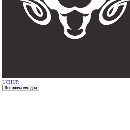
UCHUR
Доставим сегодня