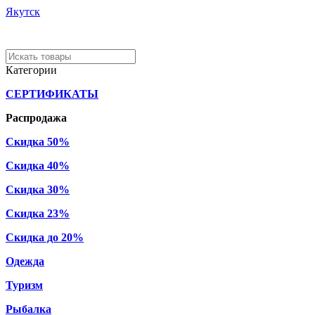
Якутск
Категории
СЕРТИФИКАТЫ
Распродажа
Скидка 50%
Скидка 40%
Скидка 30%
Скидка 23%
Скидка до 20%
Одежда
Туризм
Рыбалка