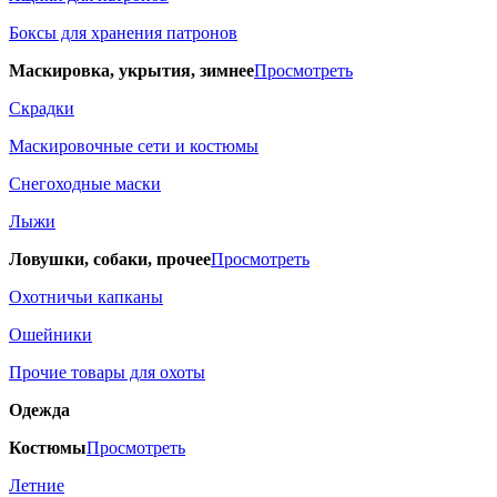
Боксы для хранения патронов
Маскировка, укрытия, зимнее
Просмотреть
Скрадки
Маскировочные сети и костюмы
Снегоходные маски
Лыжи
Ловушки, собаки, прочее
Просмотреть
Охотничьи капканы
Ошейники
Прочие товары для охоты
Одежда
Костюмы
Просмотреть
Летние