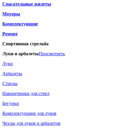
Спасательные жилеты
Моторы
Комплектующие
Ремонт
Спортивная стрельба
Луки и арбалеты
Просмотреть
Луки
Арбалеты
Стрелы
Наконечники для стрел
Бегунки
Комплектующие для луков
Чехлы для луков и арбалетов