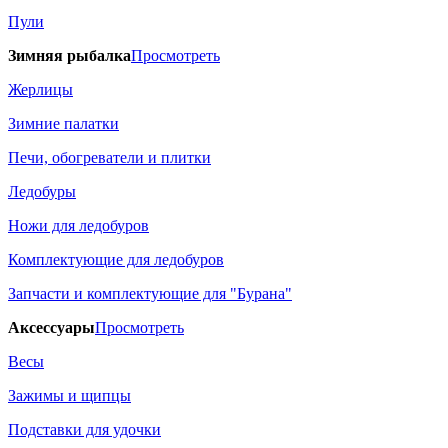
Пули
Зимняя рыбалка
Просмотреть
Жерлицы
Зимние палатки
Печи, обогреватели и плитки
Ледобуры
Ножи для ледобуров
Комплектующие для ледобуров
Запчасти и комплектующие для "Бурана"
Аксессуары
Просмотреть
Весы
Зажимы и щипцы
Подставки для удочки