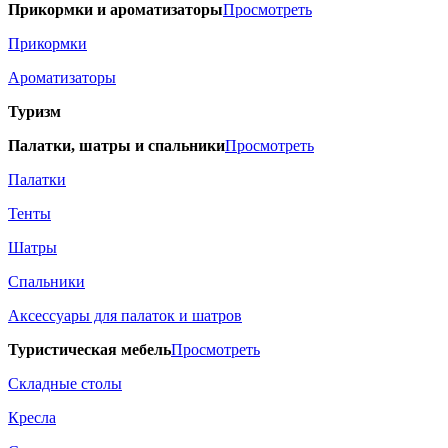
Прикормки и ароматизаторы
Просмотреть
Прикормки
Ароматизаторы
Туризм
Палатки, шатры и спальники
Просмотреть
Палатки
Тенты
Шатры
Спальники
Аксессуары для палаток и шатров
Туристическая мебель
Просмотреть
Складные столы
Кресла