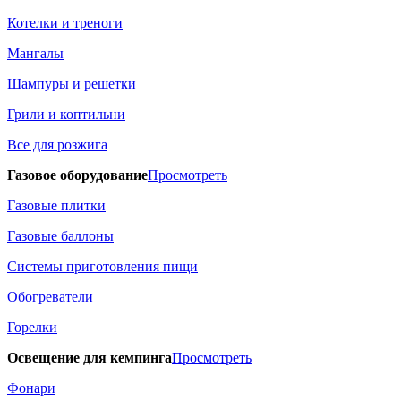
Котелки и треноги
Мангалы
Шампуры и решетки
Грили и коптильни
Все для розжига
Газовое оборудование
Просмотреть
Газовые плитки
Газовые баллоны
Системы приготовления пищи
Обогреватели
Горелки
Освещение для кемпинга
Просмотреть
Фонари