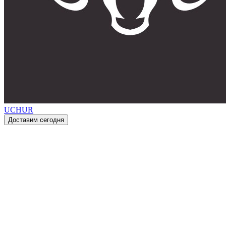
UCHUR
Доставим сегодня