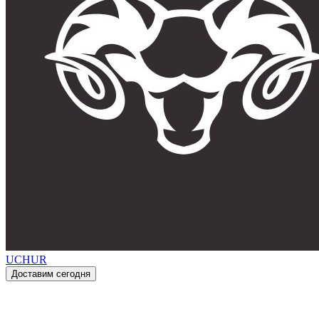
UCHUR
Доставим сегодня