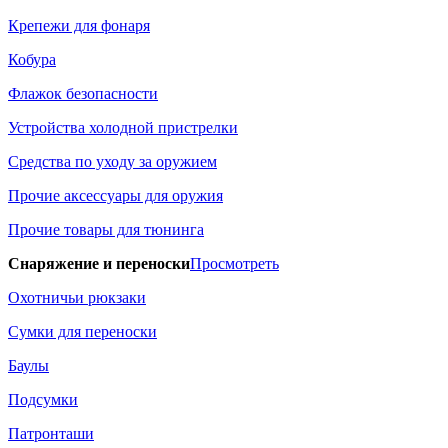
Крепежи для фонаря
Кобура
Флажок безопасности
Устройства холодной пристрелки
Средства по уходу за оружием
Прочие аксессуары для оружия
Прочие товары для тюнинга
Снаряжение и переноски
Просмотреть
Охотничьи рюкзаки
Сумки для переноски
Баулы
Подсумки
Патронташи