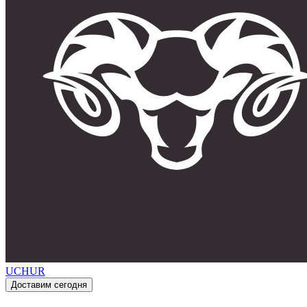
UCHUR
Доставим сегодня