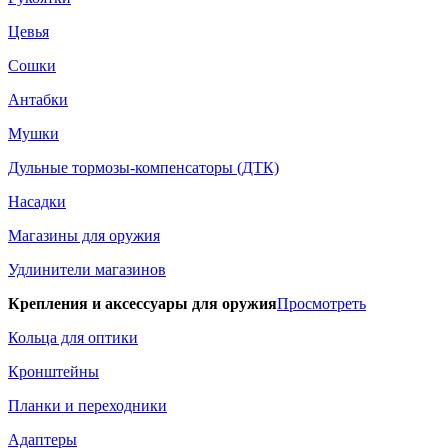
Цевья
Сошки
Антабки
Мушки
Дульные тормозы-компенсаторы (ДТК)
Насадки
Магазины для оружия
Удлинители магазинов
Крепления и аксессуары для оружия
Просмотреть
Кольца для оптики
Кронштейны
Планки и переходники
Адаптеры