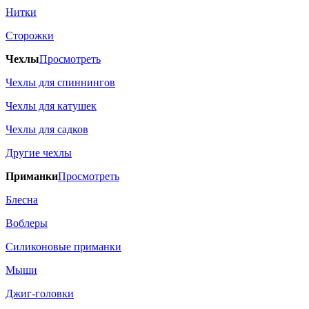
Нитки
Сторожки
Чехлы
Просмотреть
Чехлы для спиннингов
Чехлы для катушек
Чехлы для садков
Другие чехлы
Приманки
Просмотреть
Блесна
Воблеры
Силиконовые приманки
Мыши
Джиг-головки