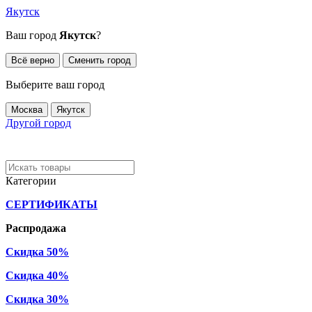
Якутск
Ваш город
Якутск
?
Всё верно
Сменить город
Выберите ваш город
Москва
Якутск
Другой город
Категории
СЕРТИФИКАТЫ
Распродажа
Скидка 50%
Скидка 40%
Скидка 30%