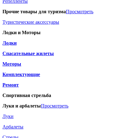
Репелленты
Прочие товары для туризма
Просмотреть
Туристические аксессуары
Лодки и Моторы
Лодки
Спасательные жилеты
Моторы
Комплектующие
Ремонт
Спортивная стрельба
Луки и арбалеты
Просмотреть
Луки
Арбалеты
Стрелы