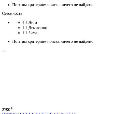
По этим критериям поиска ничего не найдено
Сезонность
Лето
Демисезон
Зима
По этим критериям поиска ничего не найдено
₽
2790