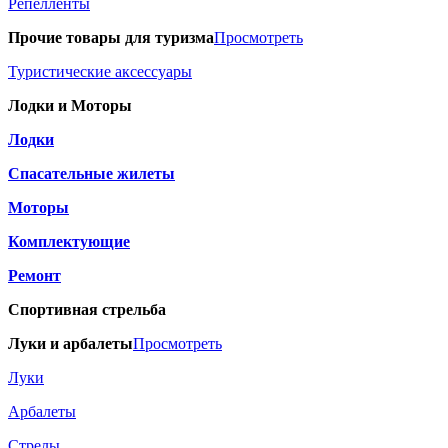
Репелленты
Прочие товары для туризма
Просмотреть
Туристические аксессуары
Лодки и Моторы
Лодки
Спасательные жилеты
Моторы
Комплектующие
Ремонт
Спортивная стрельба
Луки и арбалеты
Просмотреть
Луки
Арбалеты
Стрелы