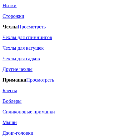
Нитки
Сторожки
Чехлы
Просмотреть
Чехлы для спиннингов
Чехлы для катушек
Чехлы для садков
Другие чехлы
Приманки
Просмотреть
Блесна
Воблеры
Силиконовые приманки
Мыши
Джиг-головки