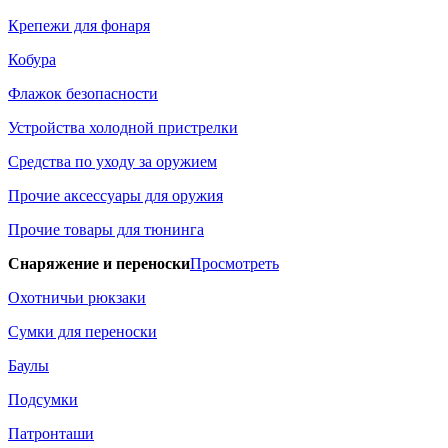
Крепежи для фонаря
Кобура
Флажок безопасности
Устройства холодной пристрелки
Средства по уходу за оружием
Прочие аксессуары для оружия
Прочие товары для тюнинга
Снаряжение и переноски
Просмотреть
Охотничьи рюкзаки
Сумки для переноски
Баулы
Подсумки
Патронташи