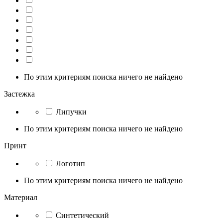
По этим критериям поиска ничего не найдено
Застежка
Липучки
По этим критериям поиска ничего не найдено
Принт
Логотип
По этим критериям поиска ничего не найдено
Материал
Синтетический