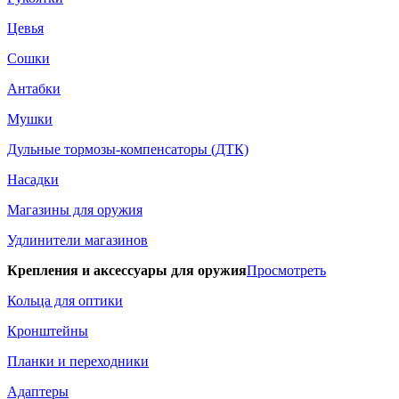
Цевья
Сошки
Антабки
Мушки
Дульные тормозы-компенсаторы (ДТК)
Насадки
Магазины для оружия
Удлинители магазинов
Крепления и аксессуары для оружия
Просмотреть
Кольца для оптики
Кронштейны
Планки и переходники
Адаптеры