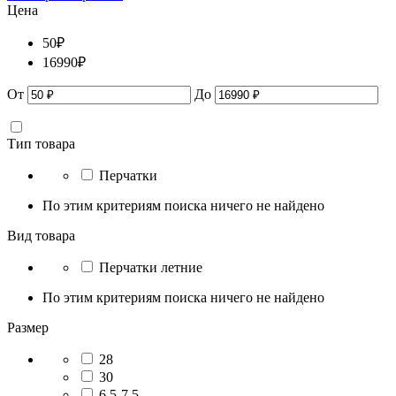
Цена
50
₽
16990
₽
От
До
Тип товара
Перчатки
По этим критериям поиска ничего не найдено
Вид товара
Перчатки летние
По этим критериям поиска ничего не найдено
Размер
28
30
6,5-7,5