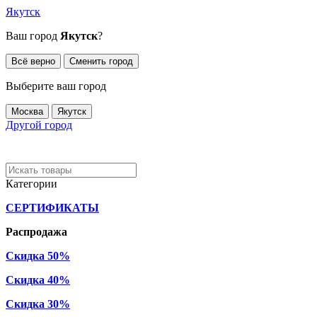
Якутск
Ваш город
Якутск
?
Всё верно
Сменить город
Выберите ваш город
Москва
Якутск
Другой город
Категории
СЕРТИФИКАТЫ
Распродажа
Скидка 50%
Скидка 40%
Скидка 30%