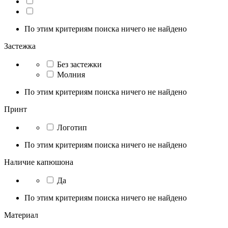
По этим критериям поиска ничего не найдено
Застежка
Без застежки
Молния
По этим критериям поиска ничего не найдено
Принт
Логотип
По этим критериям поиска ничего не найдено
Наличие капюшона
Да
По этим критериям поиска ничего не найдено
Материал