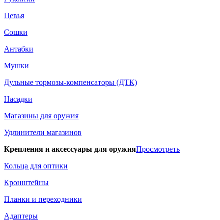
Цевья
Сошки
Антабки
Мушки
Дульные тормозы-компенсаторы (ДТК)
Насадки
Магазины для оружия
Удлинители магазинов
Крепления и аксессуары для оружия
Просмотреть
Кольца для оптики
Кронштейны
Планки и переходники
Адаптеры