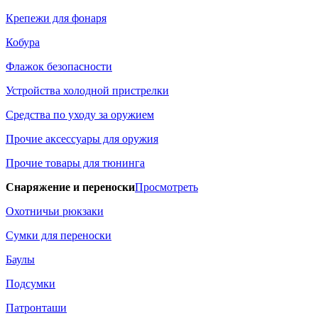
Крепежи для фонаря
Кобура
Флажок безопасности
Устройства холодной пристрелки
Средства по уходу за оружием
Прочие аксессуары для оружия
Прочие товары для тюнинга
Снаряжение и переноски
Просмотреть
Охотничьи рюкзаки
Сумки для переноски
Баулы
Подсумки
Патронташи