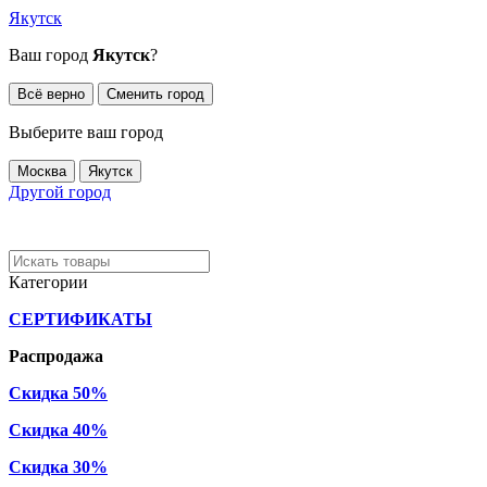
Якутск
Ваш город
Якутск
?
Всё верно
Сменить город
Выберите ваш город
Москва
Якутск
Другой город
Категории
СЕРТИФИКАТЫ
Распродажа
Скидка 50%
Скидка 40%
Скидка 30%