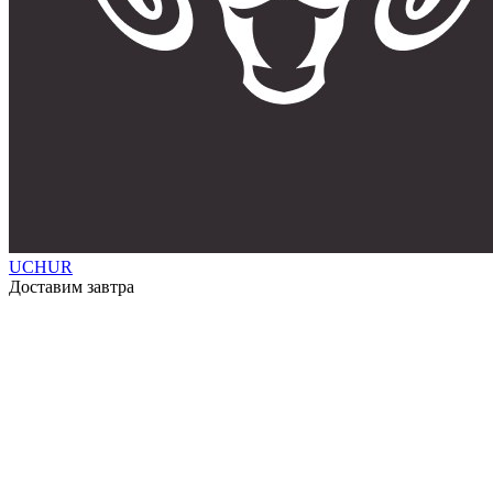
UCHUR
Доставим завтра