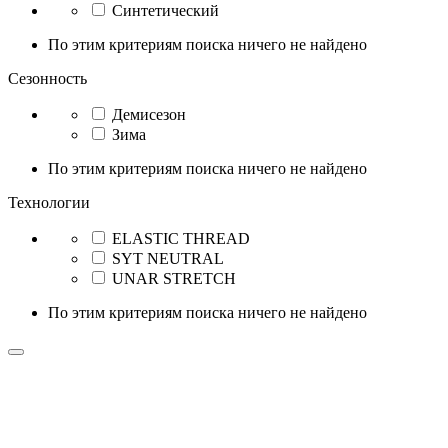
Синтетический
По этим критериям поиска ничего не найдено
Сезонность
Демисезон
Зима
По этим критериям поиска ничего не найдено
Технологии
ELASTIC THREAD
SYT NEUTRAL
UNAR STRETCH
По этим критериям поиска ничего не найдено