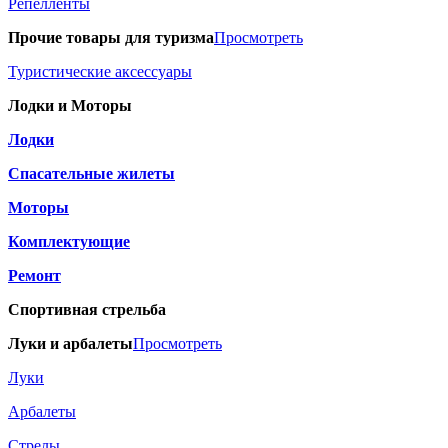
Репелленты
Прочие товары для туризма
Просмотреть
Туристические аксессуары
Лодки и Моторы
Лодки
Спасательные жилеты
Моторы
Комплектующие
Ремонт
Спортивная стрельба
Луки и арбалеты
Просмотреть
Луки
Арбалеты
Стрелы