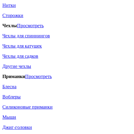
Нитки
Сторожки
Чехлы
Просмотреть
Чехлы для спиннингов
Чехлы для катушек
Чехлы для садков
Другие чехлы
Приманки
Просмотреть
Блесна
Воблеры
Силиконовые приманки
Мыши
Джиг-головки