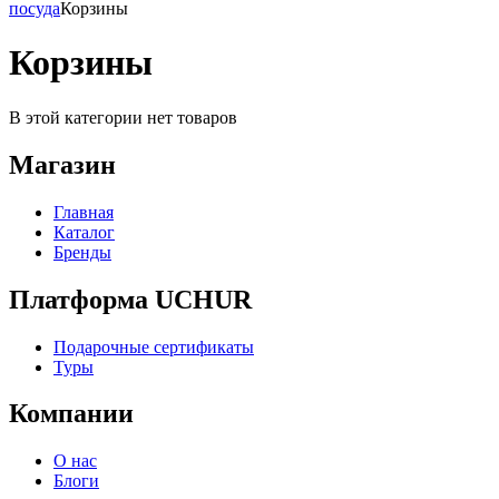
посуда
Корзины
Корзины
В этой категории нет товаров
Магазин
Главная
Каталог
Бренды
Платформа UCHUR
Подарочные сертификаты
Туры
Компании
О нас
Блоги