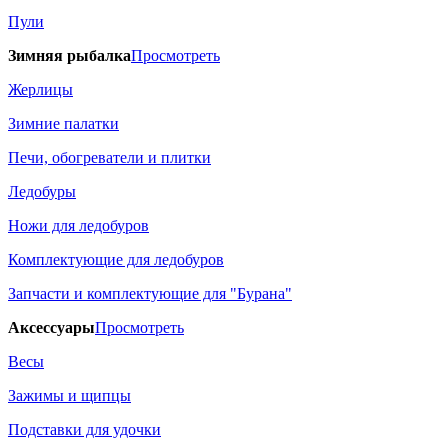
Пули
Зимняя рыбалка
Просмотреть
Жерлицы
Зимние палатки
Печи, обогреватели и плитки
Ледобуры
Ножи для ледобуров
Комплектующие для ледобуров
Запчасти и комплектующие для "Бурана"
Аксессуары
Просмотреть
Весы
Зажимы и щипцы
Подставки для удочки