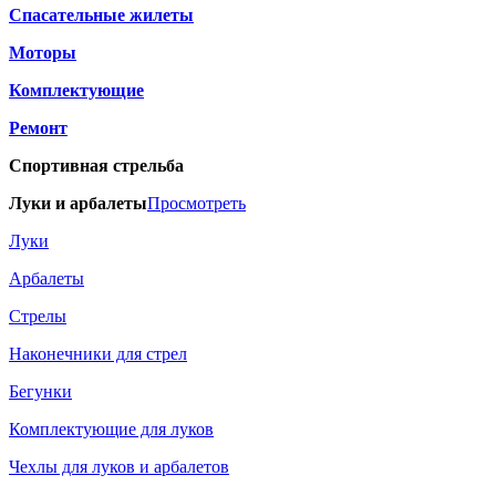
Спасательные жилеты
Моторы
Комплектующие
Ремонт
Спортивная стрельба
Луки и арбалеты
Просмотреть
Луки
Арбалеты
Стрелы
Наконечники для стрел
Бегунки
Комплектующие для луков
Чехлы для луков и арбалетов