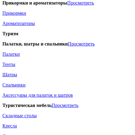
Прикормки и ароматизаторы
Просмотреть
Прикормки
Ароматизаторы
Туризм
Палатки, шатры и спальники
Просмотреть
Палатки
Тенты
Шатры
Спальники
Аксессуары для палаток и шатров
Туристическая мебель
Просмотреть
Складные столы
Кресла