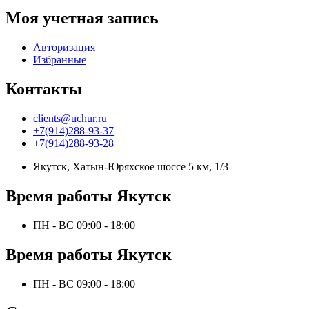
Моя учетная запись
Авторизация
Избранные
Контакты
clients@uchur.ru
+7(914)288-93-37
+7(914)288-93-28
Якутск, Хатын-Юряхское шоссе 5 км, 1/3
Время работы Якутск
ПН - ВС 09:00 - 18:00
Время работы Якутск
ПН - ВС 09:00 - 18:00