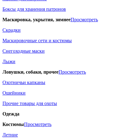
Боксы для хранения патронов
Маскировка, укрытия, зимнее
Просмотреть
Скрадки
Маскировочные сети и костюмы
Снегоходные маски
Лыжи
Ловушки, собаки, прочее
Просмотреть
Охотничьи капканы
Ошейники
Прочие товары для охоты
Одежда
Костюмы
Просмотреть
Летние