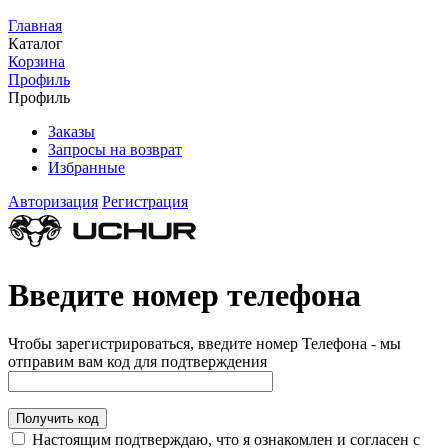
Главная
Каталог
Корзина
Профиль
Профиль
Заказы
Запросы на возврат
Избранные
Авторизация
Регистрация
Введите номер телефона
Чтобы зарегистрироваться, введите номер Телефона - мы
отправим вам код для подтверждения
Получить код
Настоящим подтверждаю, что я ознакомлен и согласен с