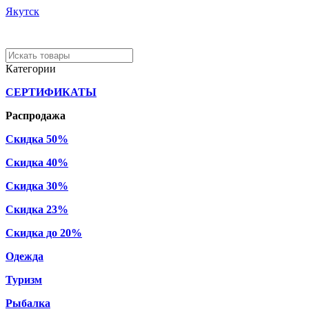
Якутск
Категории
СЕРТИФИКАТЫ
Распродажа
Скидка 50%
Скидка 40%
Скидка 30%
Скидка 23%
Скидка до 20%
Одежда
Туризм
Рыбалка