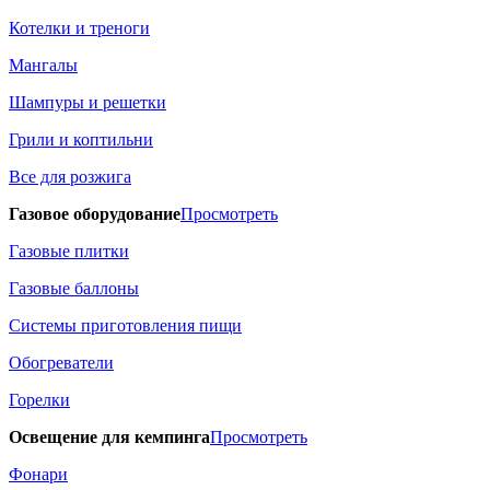
Котелки и треноги
Мангалы
Шампуры и решетки
Грили и коптильни
Все для розжига
Газовое оборудование
Просмотреть
Газовые плитки
Газовые баллоны
Системы приготовления пищи
Обогреватели
Горелки
Освещение для кемпинга
Просмотреть
Фонари