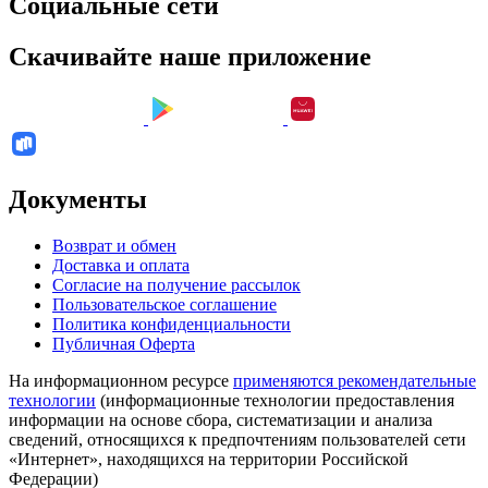
Социальные сети
Скачивайте наше приложение
Документы
Возврат и обмен
Доставка и оплата
Согласие на получение рассылок
Пользовательское соглашение
Политика конфиденциальности
Публичная Оферта
На информационном ресурсе
применяются рекомендательные
технологии
(информационные технологии предоставления
информации на основе сбора, систематизации и анализа
сведений, относящихся к предпочтениям пользователей сети
«Интернет», находящихся на территории Российской
Федерации)