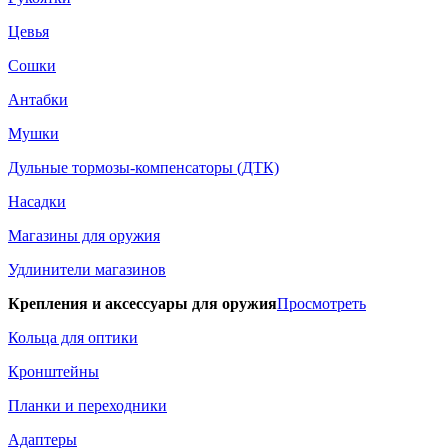
Цевья
Сошки
Антабки
Мушки
Дульные тормозы-компенсаторы (ДТК)
Насадки
Магазины для оружия
Удлинители магазинов
Крепления и аксессуары для оружия
Просмотреть
Кольца для оптики
Кронштейны
Планки и переходники
Адаптеры