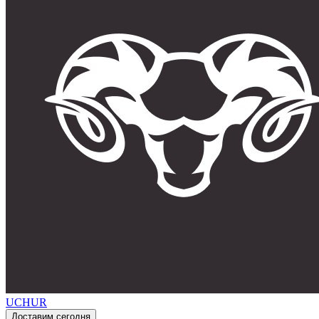
UCHUR
Доставим сегодня