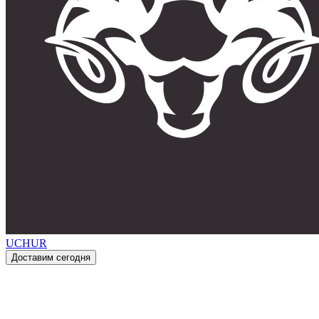
UCHUR
Доставим сегодня