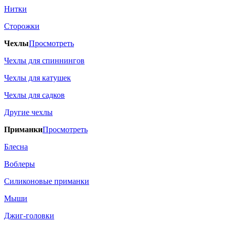
Нитки
Сторожки
Чехлы
Просмотреть
Чехлы для спиннингов
Чехлы для катушек
Чехлы для садков
Другие чехлы
Приманки
Просмотреть
Блесна
Воблеры
Силиконовые приманки
Мыши
Джиг-головки