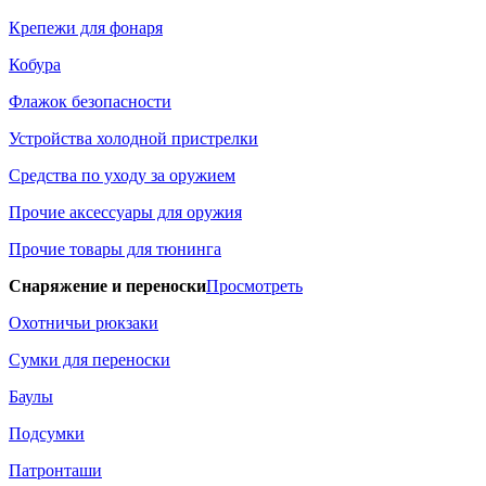
Крепежи для фонаря
Кобура
Флажок безопасности
Устройства холодной пристрелки
Средства по уходу за оружием
Прочие аксессуары для оружия
Прочие товары для тюнинга
Снаряжение и переноски
Просмотреть
Охотничьи рюкзаки
Сумки для переноски
Баулы
Подсумки
Патронташи