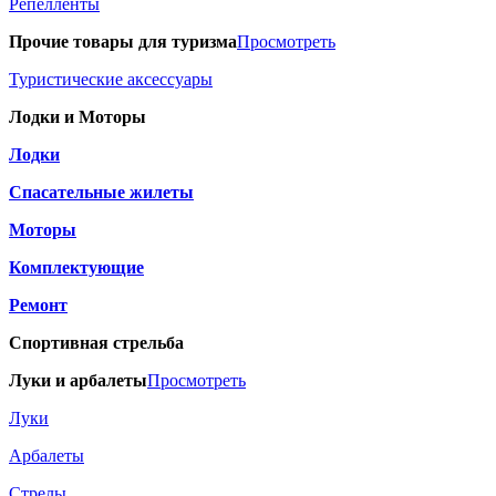
Репелленты
Прочие товары для туризма
Просмотреть
Туристические аксессуары
Лодки и Моторы
Лодки
Спасательные жилеты
Моторы
Комплектующие
Ремонт
Спортивная стрельба
Луки и арбалеты
Просмотреть
Луки
Арбалеты
Стрелы