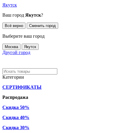
Якутск
Ваш город
Якутск
?
Всё верно
Сменить город
Выберите ваш город
Москва
Якутск
Другой город
Категории
СЕРТИФИКАТЫ
Распродажа
Скидка 50%
Скидка 40%
Скидка 30%