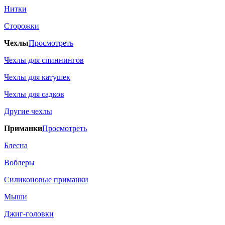
Нитки
Сторожки
Чехлы
Просмотреть
Чехлы для спиннингов
Чехлы для катушек
Чехлы для садков
Другие чехлы
Приманки
Просмотреть
Блесна
Воблеры
Силиконовые приманки
Мыши
Джиг-головки