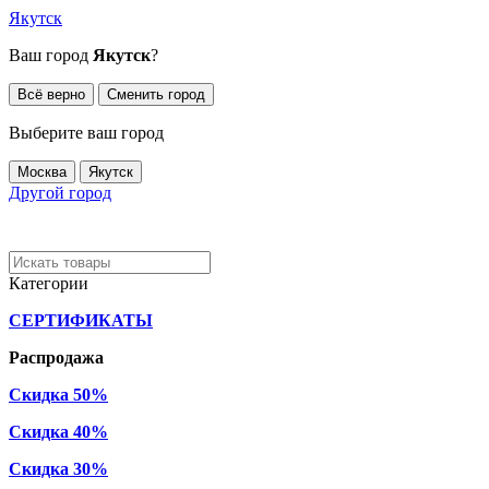
Якутск
Ваш город
Якутск
?
Всё верно
Сменить город
Выберите ваш город
Москва
Якутск
Другой город
Категории
СЕРТИФИКАТЫ
Распродажа
Скидка 50%
Скидка 40%
Скидка 30%