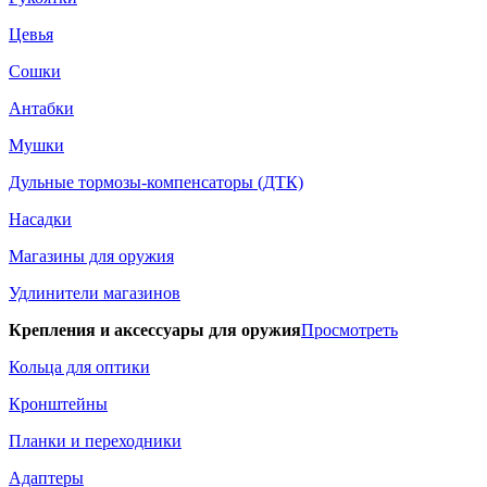
Цевья
Сошки
Антабки
Мушки
Дульные тормозы-компенсаторы (ДТК)
Насадки
Магазины для оружия
Удлинители магазинов
Крепления и аксессуары для оружия
Просмотреть
Кольца для оптики
Кронштейны
Планки и переходники
Адаптеры