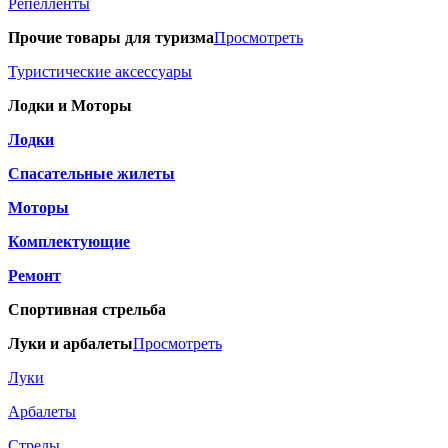
Репелленты
Прочие товары для туризма
Просмотреть
Туристические аксессуары
Лодки и Моторы
Лодки
Спасательные жилеты
Моторы
Комплектующие
Ремонт
Спортивная стрельба
Луки и арбалеты
Просмотреть
Луки
Арбалеты
Стрелы