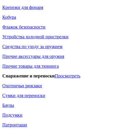
Крепежи для фонаря
Кобура
Флажок безопасности
Устройства холодной пристрелки
Средства по уходу за оружием
Прочие аксессуары для оружия
Прочие товары для тюнинга
Снаряжение и переноски
Просмотреть
Охотничьи рюкзаки
Сумки для переноски
Баулы
Подсумки
Патронташи