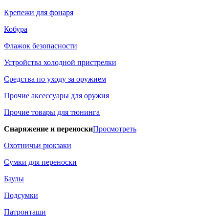
Крепежи для фонаря
Кобура
Флажок безопасности
Устройства холодной пристрелки
Средства по уходу за оружием
Прочие аксессуары для оружия
Прочие товары для тюнинга
Снаряжение и переноски
Просмотреть
Охотничьи рюкзаки
Сумки для переноски
Баулы
Подсумки
Патронташи