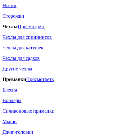
Нитки
Сторожки
Чехлы
Просмотреть
Чехлы для спиннингов
Чехлы для катушек
Чехлы для садков
Другие чехлы
Приманки
Просмотреть
Блесна
Воблеры
Силиконовые приманки
Мыши
Джиг-головки