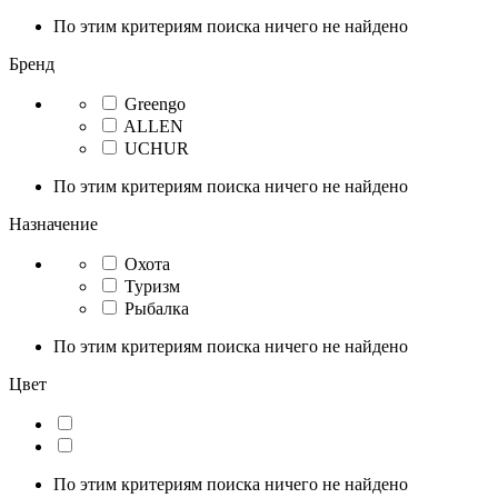
По этим критериям поиска ничего не найдено
Бренд
Greengo
ALLEN
UCHUR
По этим критериям поиска ничего не найдено
Назначение
Охота
Туризм
Рыбалка
По этим критериям поиска ничего не найдено
Цвет
По этим критериям поиска ничего не найдено