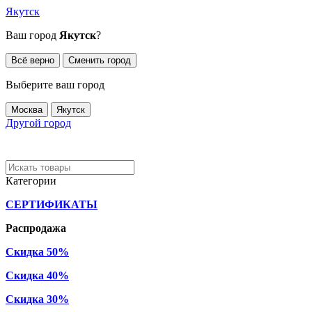
Якутск
Ваш город
Якутск
?
Всё верно
Сменить город
Выберите ваш город
Москва
Якутск
Другой город
Категории
СЕРТИФИКАТЫ
Распродажа
Скидка 50%
Скидка 40%
Скидка 30%