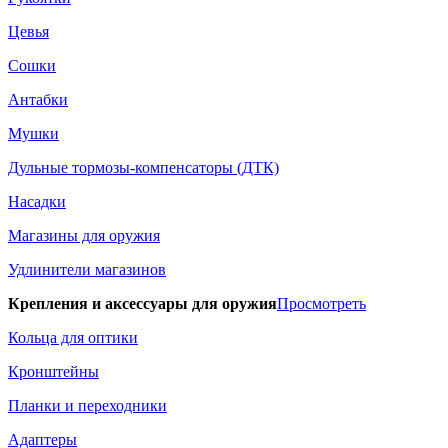
Цевья
Сошки
Антабки
Мушки
Дульные тормозы-компенсаторы (ДТК)
Насадки
Магазины для оружия
Удлинители магазинов
Крепления и аксессуары для оружия
Просмотреть
Кольца для оптики
Кронштейны
Планки и переходники
Адаптеры