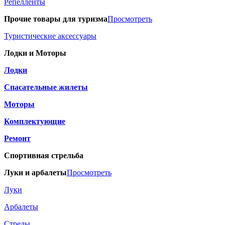
Репелленты
Прочие товары для туризма
Просмотреть
Туристические аксессуары
Лодки и Моторы
Лодки
Спасательные жилеты
Моторы
Комплектующие
Ремонт
Спортивная стрельба
Луки и арбалеты
Просмотреть
Луки
Арбалеты
Стрелы