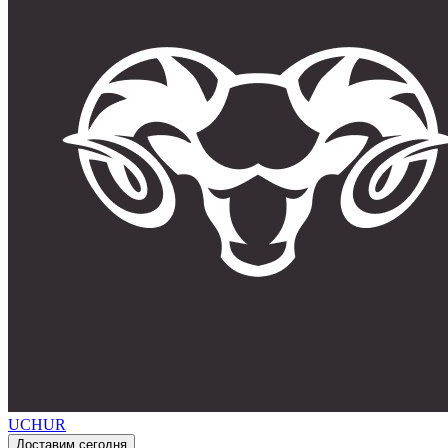
UCHUR
Доставим сегодня