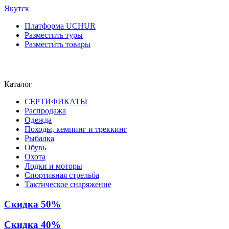
Якутск
Платформа UCHUR
Разместить туры
Разместить товары
Каталог
СЕРТИФИКАТЫ
Распродажа
Одежда
Походы, кемпинг и треккинг
Рыбалка
Обувь
Охота
Лодки и моторы
Спортивная стрельба
Тактическое снаряжение
Скидка 50%
Скидка 40%