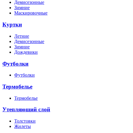
Демисезонные
Зимние
Маскировочные
Куртки
Летние
Демисезонные
Зимние
Дождевики
Футболки
Футболки
Термобелье
Термобелье
Утепляющий слой
Толстовки
Жилеты