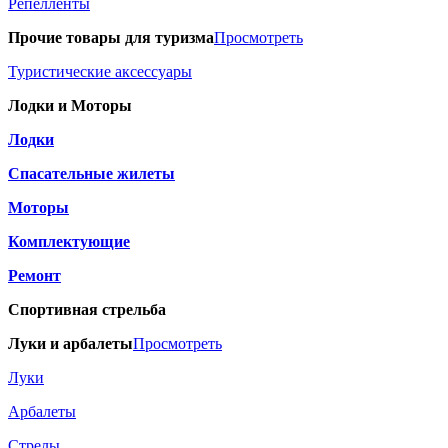
Репелленты
Прочие товары для туризма
Просмотреть
Туристические аксессуары
Лодки и Моторы
Лодки
Спасательные жилеты
Моторы
Комплектующие
Ремонт
Спортивная стрельба
Луки и арбалеты
Просмотреть
Луки
Арбалеты
Стрелы