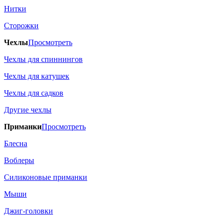
Нитки
Сторожки
Чехлы
Просмотреть
Чехлы для спиннингов
Чехлы для катушек
Чехлы для садков
Другие чехлы
Приманки
Просмотреть
Блесна
Воблеры
Силиконовые приманки
Мыши
Джиг-головки