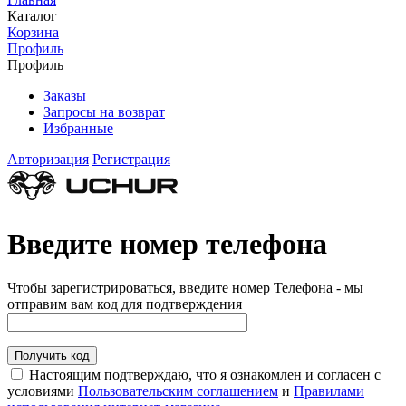
Каталог
Корзина
Профиль
Профиль
Заказы
Запросы на возврат
Избранные
Авторизация
Регистрация
Введите номер телефона
Чтобы зарегистрироваться, введите номер Телефона - мы
отправим вам код для подтверждения
Получить код
Настоящим подтверждаю, что я ознакомлен и согласен с
условиями
Пользовательским соглашением
и
Правилами