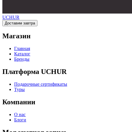
UCHUR
Доставим завтра
Магазин
Главная
Каталог
Бренды
Платформа UCHUR
Подарочные сертификаты
Туры
Компании
О нас
Блоги