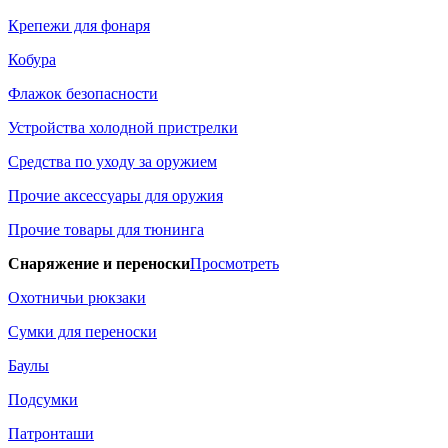
Крепежи для фонаря
Кобура
Флажок безопасности
Устройства холодной пристрелки
Средства по уходу за оружием
Прочие аксессуары для оружия
Прочие товары для тюнинга
Снаряжение и переноски
Просмотреть
Охотничьи рюкзаки
Сумки для переноски
Баулы
Подсумки
Патронташи