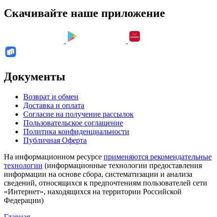
Скачивайте наше приложение
Документы
Возврат и обмен
Доставка и оплата
Согласие на получение рассылок
Пользовательское соглашение
Политика конфиденциальности
Публичная Оферта
На информационном ресурсе
применяются рекомендательные
технологии
(информационные технологии предоставления
информации на основе сбора, систематизации и анализа
сведений, относящихся к предпочтениям пользователей сети
«Интернет», находящихся на территории Российской
Федерации)
Главная