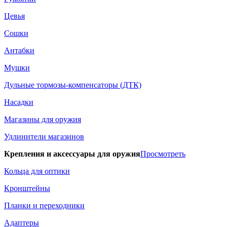
Цевья
Сошки
Антабки
Мушки
Дульные тормозы-компенсаторы (ДТК)
Насадки
Магазины для оружия
Удлинители магазинов
Крепления и аксессуары для оружия
Просмотреть
Кольца для оптики
Кронштейны
Планки и переходники
Адаптеры