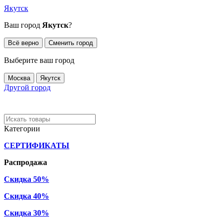
Якутск
Ваш город
Якутск
?
Всё верно
Сменить город
Выберите ваш город
Москва
Якутск
Другой город
Категории
СЕРТИФИКАТЫ
Распродажа
Скидка 50%
Скидка 40%
Скидка 30%