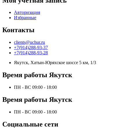
Моя учетная запись
Авторизация
Избранные
Контакты
clients@uchur.ru
+7(914)288-93-37
+7(914)288-93-28
Якутск, Хатын-Юряхское шоссе 5 км, 1/3
Время работы Якутск
ПН - ВС 09:00 - 18:00
Время работы Якутск
ПН - ВС 09:00 - 18:00
Социальные сети