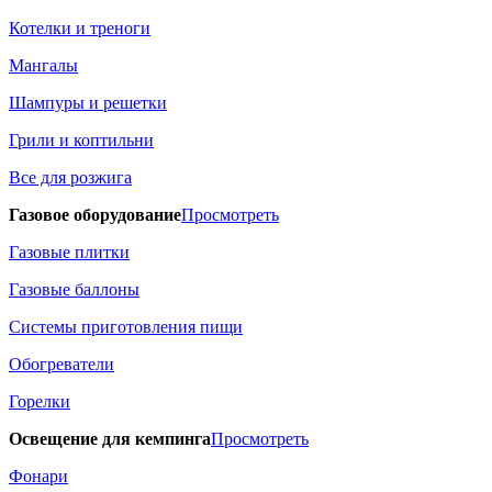
Котелки и треноги
Мангалы
Шампуры и решетки
Грили и коптильни
Все для розжига
Газовое оборудование
Просмотреть
Газовые плитки
Газовые баллоны
Системы приготовления пищи
Обогреватели
Горелки
Освещение для кемпинга
Просмотреть
Фонари