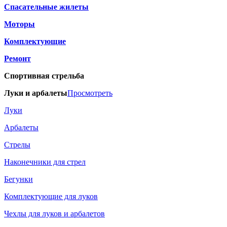
Спасательные жилеты
Моторы
Комплектующие
Ремонт
Спортивная стрельба
Луки и арбалеты
Просмотреть
Луки
Арбалеты
Стрелы
Наконечники для стрел
Бегунки
Комплектующие для луков
Чехлы для луков и арбалетов