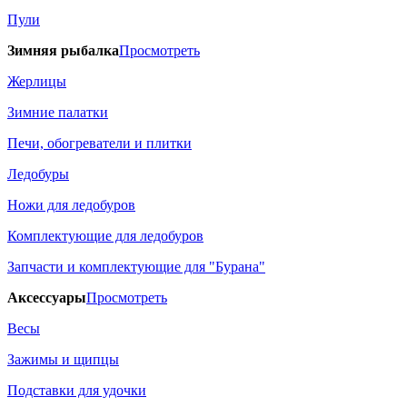
Пули
Зимняя рыбалка
Просмотреть
Жерлицы
Зимние палатки
Печи, обогреватели и плитки
Ледобуры
Ножи для ледобуров
Комплектующие для ледобуров
Запчасти и комплектующие для "Бурана"
Аксессуары
Просмотреть
Весы
Зажимы и щипцы
Подставки для удочки