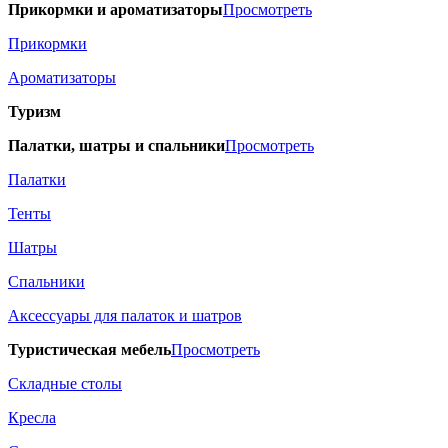
Прикормки и ароматизаторы
Просмотреть
Прикормки
Ароматизаторы
Туризм
Палатки, шатры и спальники
Просмотреть
Палатки
Тенты
Шатры
Спальники
Аксессуары для палаток и шатров
Туристическая мебель
Просмотреть
Складные столы
Кресла