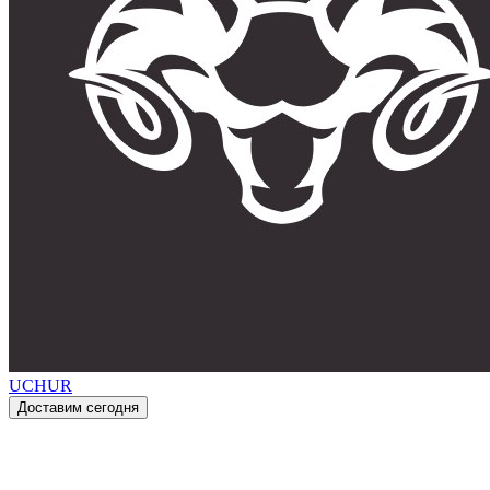
UCHUR
Доставим сегодня