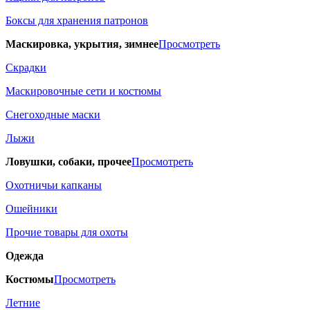
Боксы для хранения патронов
Маскировка, укрытия, зимнее
Просмотреть
Скрадки
Маскировочные сети и костюмы
Снегоходные маски
Лыжи
Ловушки, собаки, прочее
Просмотреть
Охотничьи капканы
Ошейники
Прочие товары для охоты
Одежда
Костюмы
Просмотреть
Летние