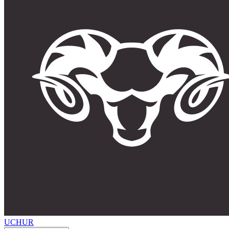
UCHUR