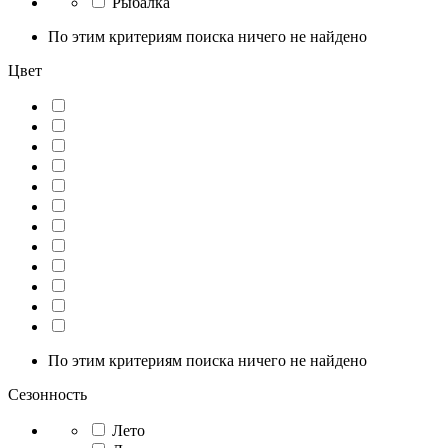
Рыбалка
По этим критериям поиска ничего не найдено
Цвет
По этим критериям поиска ничего не найдено
Сезонность
Лето