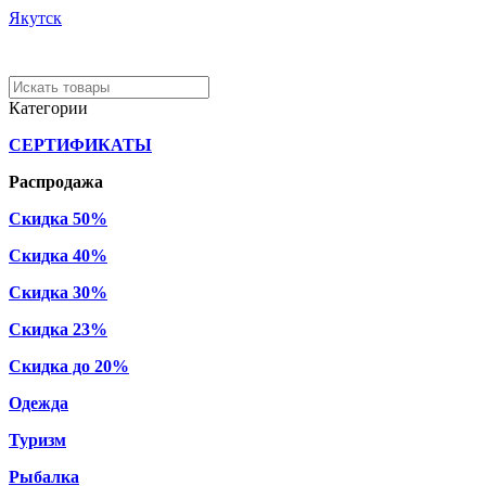
Якутск
Категории
СЕРТИФИКАТЫ
Распродажа
Скидка 50%
Скидка 40%
Скидка 30%
Скидка 23%
Скидка до 20%
Одежда
Туризм
Рыбалка