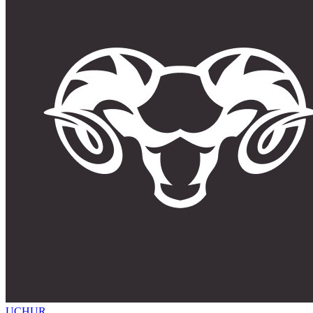
UCHUR