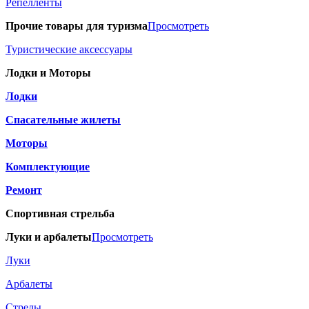
Репелленты
Прочие товары для туризма
Просмотреть
Туристические аксессуары
Лодки и Моторы
Лодки
Спасательные жилеты
Моторы
Комплектующие
Ремонт
Спортивная стрельба
Луки и арбалеты
Просмотреть
Луки
Арбалеты
Стрелы