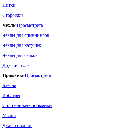
Нитки
Сторожки
Чехлы
Просмотреть
Чехлы для спиннингов
Чехлы для катушек
Чехлы для садков
Другие чехлы
Приманки
Просмотреть
Блесна
Воблеры
Силиконовые приманки
Мыши
Джиг-головки