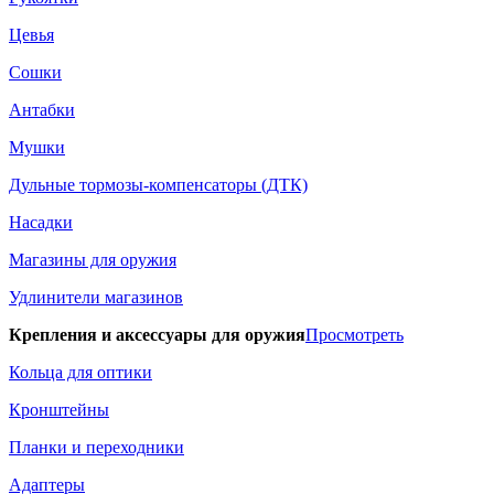
Цевья
Сошки
Антабки
Мушки
Дульные тормозы-компенсаторы (ДТК)
Насадки
Магазины для оружия
Удлинители магазинов
Крепления и аксессуары для оружия
Просмотреть
Кольца для оптики
Кронштейны
Планки и переходники
Адаптеры