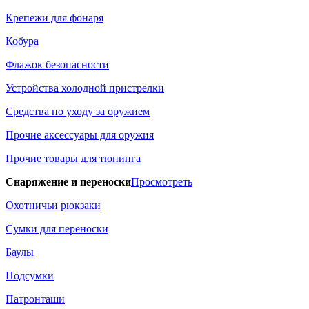
Крепежи для фонаря
Кобура
Флажок безопасности
Устройства холодной пристрелки
Средства по уходу за оружием
Прочие аксессуары для оружия
Прочие товары для тюнинга
Снаряжение и переноски
Просмотреть
Охотничьи рюкзаки
Сумки для переноски
Баулы
Подсумки
Патронташи