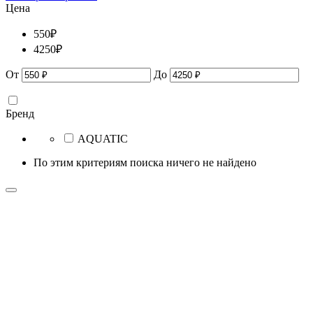
Цена
550
₽
4250
₽
От
До
Бренд
AQUATIC
По этим критериям поиска ничего не найдено