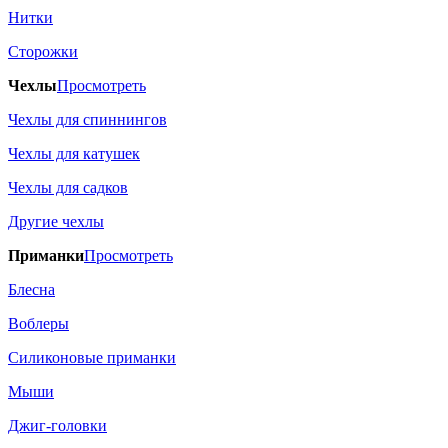
Нитки
Сторожки
Чехлы
Просмотреть
Чехлы для спиннингов
Чехлы для катушек
Чехлы для садков
Другие чехлы
Приманки
Просмотреть
Блесна
Воблеры
Силиконовые приманки
Мыши
Джиг-головки