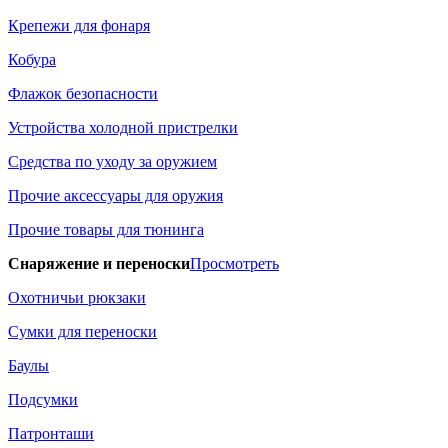
Крепежи для фонаря
Кобура
Флажок безопасности
Устройства холодной пристрелки
Средства по уходу за оружием
Прочие аксессуары для оружия
Прочие товары для тюнинга
Снаряжение и переноски
Просмотреть
Охотничьи рюкзаки
Сумки для переноски
Баулы
Подсумки
Патронташи