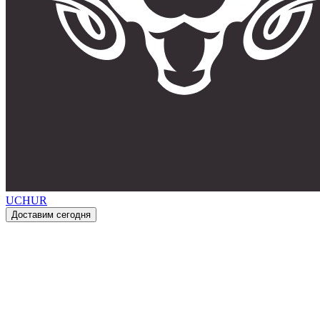
UCHUR
Доставим сегодня