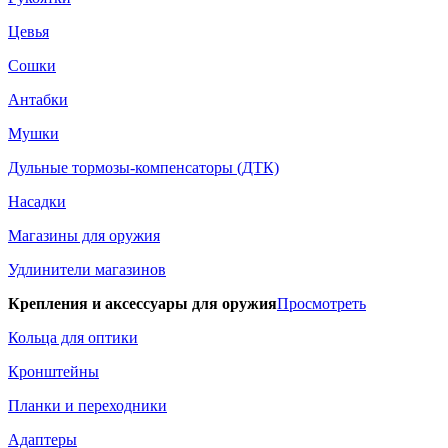
Цевья
Сошки
Антабки
Мушки
Дульные тормозы-компенсаторы (ДТК)
Насадки
Магазины для оружия
Удлинители магазинов
Крепления и аксессуары для оружия
Просмотреть
Кольца для оптики
Кронштейны
Планки и переходники
Адаптеры