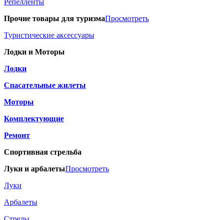
Репелленты
Прочие товары для туризма
Просмотреть
Туристические аксессуары
Лодки и Моторы
Лодки
Спасательные жилеты
Моторы
Комплектующие
Ремонт
Спортивная стрельба
Луки и арбалеты
Просмотреть
Луки
Арбалеты
Стрелы