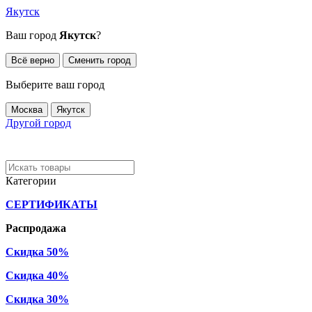
Якутск
Ваш город
Якутск
?
Всё верно
Сменить город
Выберите ваш город
Москва
Якутск
Другой город
Категории
СЕРТИФИКАТЫ
Распродажа
Скидка 50%
Скидка 40%
Скидка 30%