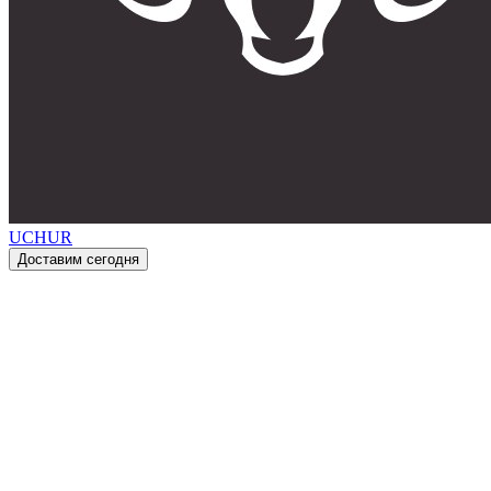
UCHUR
Доставим сегодня