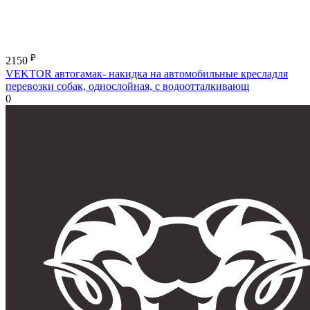
₽
2150
VEKTOR автогамак- накидка на автомобильные кресладля
перевозки собак, однослойная, с водоотталкивающ
0