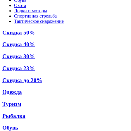
Обувь
Охота
Лодки и моторы
Спортивная стрельба
Тактическое снаряжение
Скидка 50%
Скидка 40%
Скидка 30%
Скидка 23%
Скидка до 20%
Одежда
Туризм
Рыбалка
Обувь