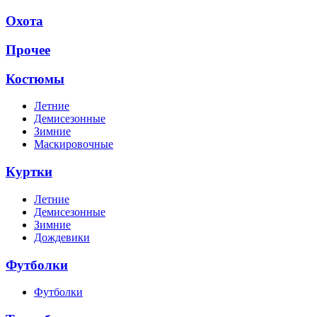
Охота
Прочее
Костюмы
Летние
Демисезонные
Зимние
Маскировочные
Куртки
Летние
Демисезонные
Зимние
Дождевики
Футболки
Футболки