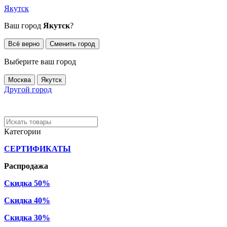
Якутск
Ваш город
Якутск
?
Всё верно
Сменить город
Выберите ваш город
Москва
Якутск
Другой город
Категории
СЕРТИФИКАТЫ
Распродажа
Скидка 50%
Скидка 40%
Скидка 30%