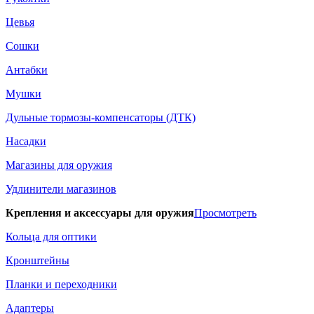
Цевья
Сошки
Антабки
Мушки
Дульные тормозы-компенсаторы (ДТК)
Насадки
Магазины для оружия
Удлинители магазинов
Крепления и аксессуары для оружия
Просмотреть
Кольца для оптики
Кронштейны
Планки и переходники
Адаптеры