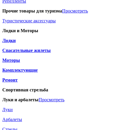
Репелленты
Прочие товары для туризма
Просмотреть
Туристические аксессуары
Лодки и Моторы
Лодки
Спасательные жилеты
Моторы
Комплектующие
Ремонт
Спортивная стрельба
Луки и арбалеты
Просмотреть
Луки
Арбалеты
Стрелы