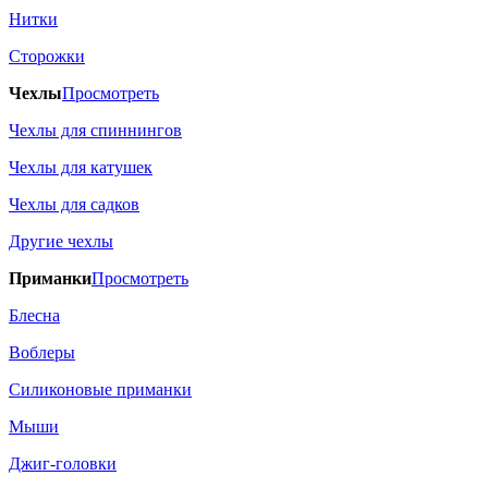
Нитки
Сторожки
Чехлы
Просмотреть
Чехлы для спиннингов
Чехлы для катушек
Чехлы для садков
Другие чехлы
Приманки
Просмотреть
Блесна
Воблеры
Силиконовые приманки
Мыши
Джиг-головки