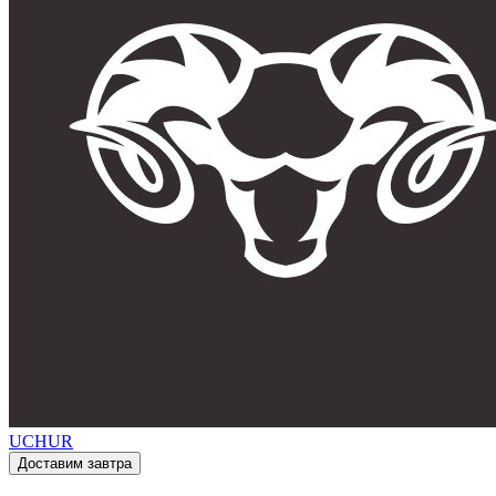
UCHUR
Доставим завтра