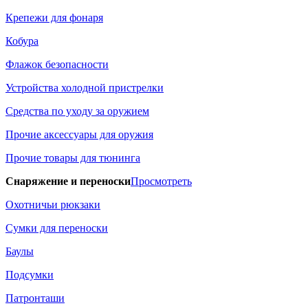
Крепежи для фонаря
Кобура
Флажок безопасности
Устройства холодной пристрелки
Средства по уходу за оружием
Прочие аксессуары для оружия
Прочие товары для тюнинга
Снаряжение и переноски
Просмотреть
Охотничьи рюкзаки
Сумки для переноски
Баулы
Подсумки
Патронташи