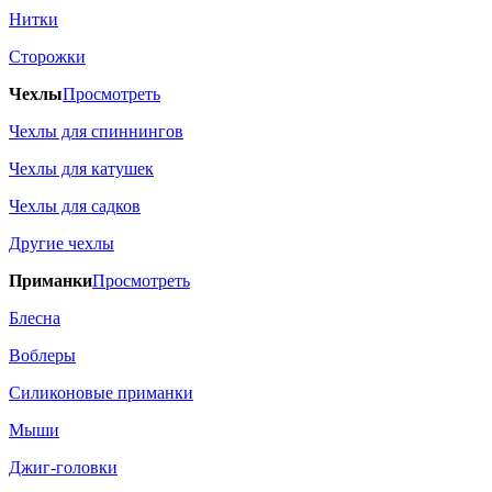
Нитки
Сторожки
Чехлы
Просмотреть
Чехлы для спиннингов
Чехлы для катушек
Чехлы для садков
Другие чехлы
Приманки
Просмотреть
Блесна
Воблеры
Силиконовые приманки
Мыши
Джиг-головки