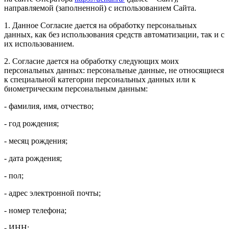
направляемой (заполненной) с использованием Сайта.
1. Данное Согласие дается на обработку персональных
данных, как без использования средств автоматизации, так и с
их использованием.
2. Согласие дается на обработку следующих моих
персональных данных: персональные данные, не относящиеся
к специальной категории персональных данных или к
биометрическим персональным данным:
- фамилия, имя, отчество;
- год рождения;
- месяц рождения;
- дата рождения;
- пол;
- адрес электронной почты;
- номер телефона;
- ИНН;