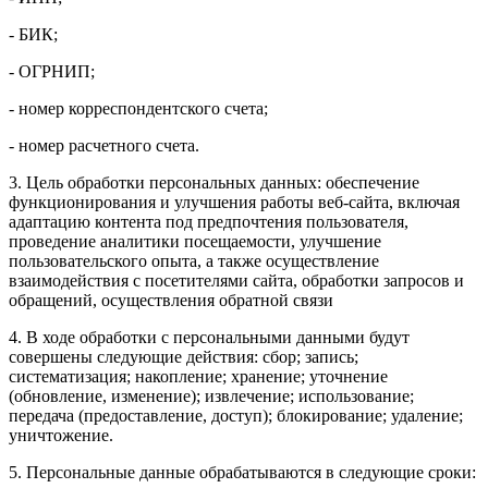
- БИК;
- ОГРНИП;
- номер корреспондентского счета;
- номер расчетного счета.
3. Цель обработки персональных данных: обеспечение
функционирования и улучшения работы веб-сайта, включая
адаптацию контента под предпочтения пользователя,
проведение аналитики посещаемости, улучшение
пользовательского опыта, а также осуществление
взаимодействия с посетителями сайта, обработки запросов и
обращений, осуществления обратной связи
4. В ходе обработки с персональными данными будут
совершены следующие действия: сбор; запись;
систематизация; накопление; хранение; уточнение
(обновление, изменение); извлечение; использование;
передача (предоставление, доступ); блокирование; удаление;
уничтожение.
5. Персональные данные обрабатываются в следующие сроки: