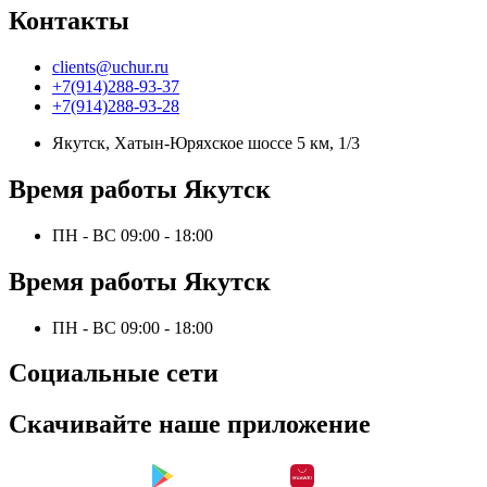
Контакты
clients@uchur.ru
+7(914)288-93-37
+7(914)288-93-28
Якутск, Хатын-Юряхское шоссе 5 км, 1/3
Время работы Якутск
ПН - ВС 09:00 - 18:00
Время работы Якутск
ПН - ВС 09:00 - 18:00
Социальные сети
Скачивайте наше приложение