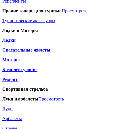
Репелленты
Прочие товары для туризма
Просмотреть
Туристические аксессуары
Лодки и Моторы
Лодки
Спасательные жилеты
Моторы
Комплектующие
Ремонт
Спортивная стрельба
Луки и арбалеты
Просмотреть
Луки
Арбалеты
Стрелы