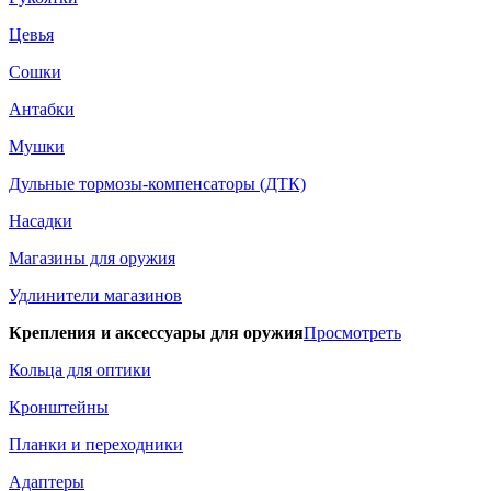
Цевья
Сошки
Антабки
Мушки
Дульные тормозы-компенсаторы (ДТК)
Насадки
Магазины для оружия
Удлинители магазинов
Крепления и аксессуары для оружия
Просмотреть
Кольца для оптики
Кронштейны
Планки и переходники
Адаптеры