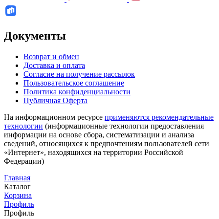
Документы
Возврат и обмен
Доставка и оплата
Согласие на получение рассылок
Пользовательское соглашение
Политика конфиденциальности
Публичная Оферта
На информационном ресурсе
применяются рекомендательные
технологии
(информационные технологии предоставления
информации на основе сбора, систематизации и анализа
сведений, относящихся к предпочтениям пользователей сети
«Интернет», находящихся на территории Российской
Федерации)
Главная
Каталог
Корзина
Профиль
Профиль