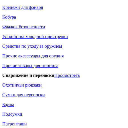
Крепежи для фонаря
Кобура
Флажок безопасности
Устройства холодной пристрелки
Средства по уходу за оружием
Прочие аксессуары для оружия
Прочие товары для тюнинга
Снаряжение и переноски
Просмотреть
Охотничьи рюкзаки
Сумки для переноски
Баулы
Подсумки
Патронташи