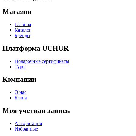
Магазин
Главная
Каталог
Бренды
Платформа UCHUR
Подарочные сертификаты
Туры
Компании
О нас
Блоги
Моя учетная запись
Авторизация
Избранные