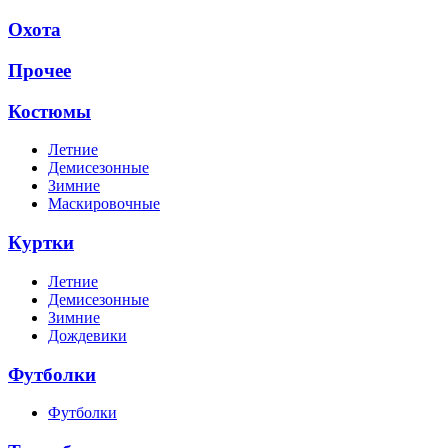
Охота
Прочее
Костюмы
Летние
Демисезонные
Зимние
Маскировочные
Куртки
Летние
Демисезонные
Зимние
Дождевики
Футболки
Футболки