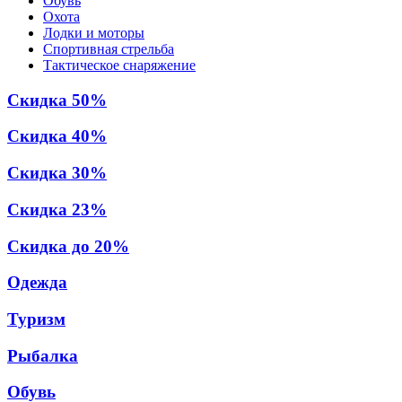
Обувь
Охота
Лодки и моторы
Спортивная стрельба
Тактическое снаряжение
Скидка 50%
Скидка 40%
Скидка 30%
Скидка 23%
Скидка до 20%
Одежда
Туризм
Рыбалка
Обувь