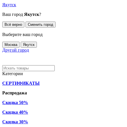
Якутск
Ваш город
Якутск
?
Всё верно
Сменить город
Выберите ваш город
Москва
Якутск
Другой город
Категории
СЕРТИФИКАТЫ
Распродажа
Скидка 50%
Скидка 40%
Скидка 30%