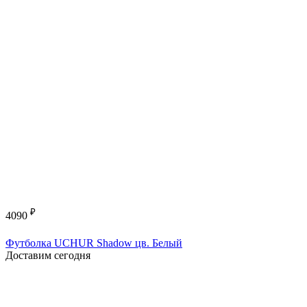
₽
4090
Футболка UCHUR Shadow цв. Белый
Доставим сегодня