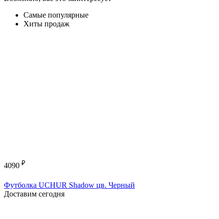
Самые популярные
Хиты продаж
₽
4090
Футболка UCHUR Shadow цв. Черный
Доставим сегодня