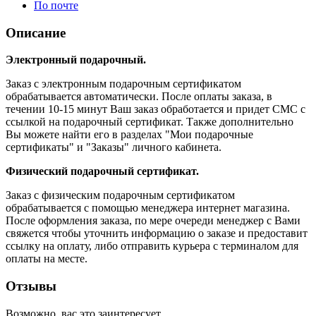
По почте
Описание
Электронный подарочный.
Заказ с электронным подарочным сертификатом
обрабатывается автоматически. После оплаты заказа, в
течении 10-15 минут Ваш заказ обработается и придет СМС с
ссылкой на подарочный сертификат. Также дополнительно
Вы можете найти его в разделах "Мои подарочные
сертификаты" и "Заказы" личного кабинета.
Физический подарочный сертификат.
Заказ с физическим подарочным сертификатом
обрабатывается с помощью менеджера интернет магазина.
После оформления заказа, по мере очереди менеджер с Вами
свяжется чтобы уточнить информацию о заказе и предоставит
ссылку на оплату, либо отправить курьера с терминалом для
оплаты на месте.
Отзывы
Возможно, вас это заинтересует