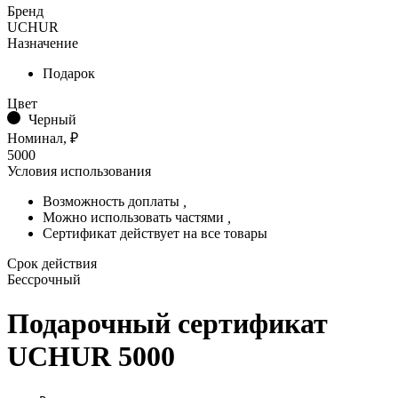
Бренд
UCHUR
Назначение
Подарок
Цвет
Черный
Номинал, ₽
5000
Условия использования
Возможность доплаты
,
Можно использовать частями
,
Сертификат действует на все товары
Срок действия
Бессрочный
Подарочный сертификат
UCHUR 5000