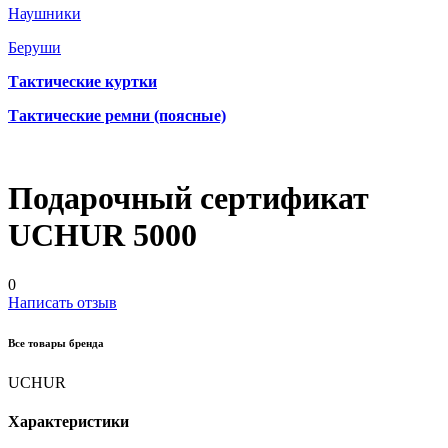
Наушники
Беруши
Тактические куртки
Тактические ремни (поясные)
Подарочный сертификат
UCHUR 5000
0
Написать отзыв
Все товары бренда
UCHUR
Характеристики