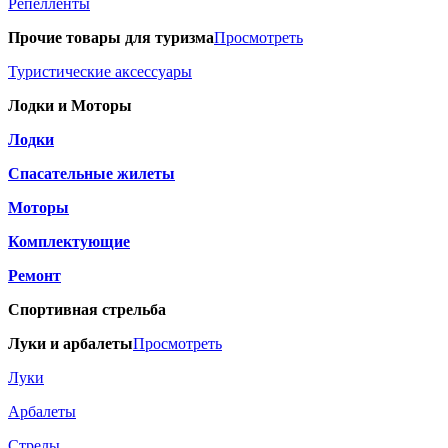
Репелленты
Прочие товары для туризма
Просмотреть
Туристические аксессуары
Лодки и Моторы
Лодки
Спасательные жилеты
Моторы
Комплектующие
Ремонт
Спортивная стрельба
Луки и арбалеты
Просмотреть
Луки
Арбалеты
Стрелы