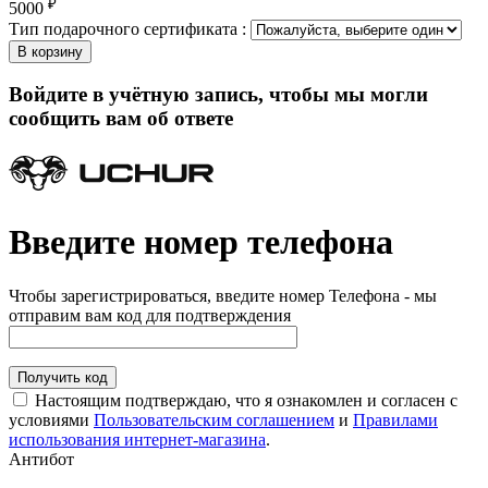
₽
5000
Тип подарочного сертификата :
В корзину
Войдите в учётную запись, чтобы мы могли
сообщить вам об ответе
Введите номер телефона
Чтобы зарегистрироваться, введите номер Телефона - мы
отправим вам код для подтверждения
Получить код
Настоящим подтверждаю, что я ознакомлен и согласен с
условиями
Пользовательским соглашением
и
Правилами
использования интернет-магазина
.
Антибот