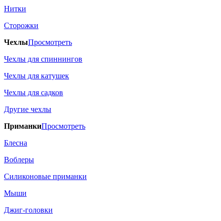
Нитки
Сторожки
Чехлы
Просмотреть
Чехлы для спиннингов
Чехлы для катушек
Чехлы для садков
Другие чехлы
Приманки
Просмотреть
Блесна
Воблеры
Силиконовые приманки
Мыши
Джиг-головки