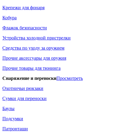
Крепежи для фонаря
Кобура
Флажок безопасности
Устройства холодной пристрелки
Средства по уходу за оружием
Прочие аксессуары для оружия
Прочие товары для тюнинга
Снаряжение и переноски
Просмотреть
Охотничьи рюкзаки
Сумки для переноски
Баулы
Подсумки
Патронташи