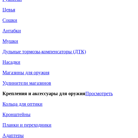
Цевья
Сошки
Антабки
Мушки
Дульные тормозы-компенсаторы (ДТК)
Насадки
Магазины для оружия
Удлинители магазинов
Крепления и аксессуары для оружия
Просмотреть
Кольца для оптики
Кронштейны
Планки и переходники
Адаптеры