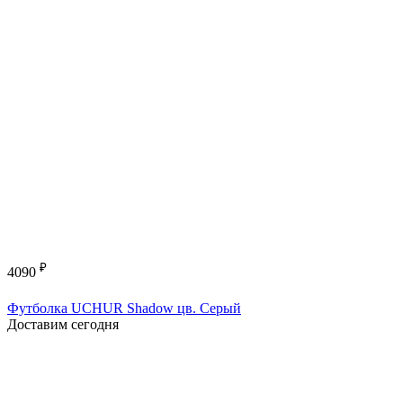
₽
4090
Футболка UCHUR Shadow цв. Серый
Доставим сегодня