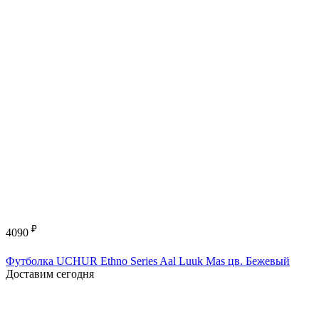
₽
4090
Футболка UCHUR Ethno Series Aal Luuk Mas цв. Бежевый
Доставим сегодня