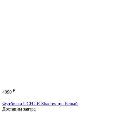
₽
4090
Футболка UCHUR Shadow цв. Белый
Доставим завтра