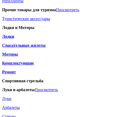
Репелленты
Прочие товары для туризма
Просмотреть
Туристические аксессуары
Лодки и Моторы
Лодки
Спасательные жилеты
Моторы
Комплектующие
Ремонт
Спортивная стрельба
Луки и арбалеты
Просмотреть
Луки
Арбалеты
Стрелы