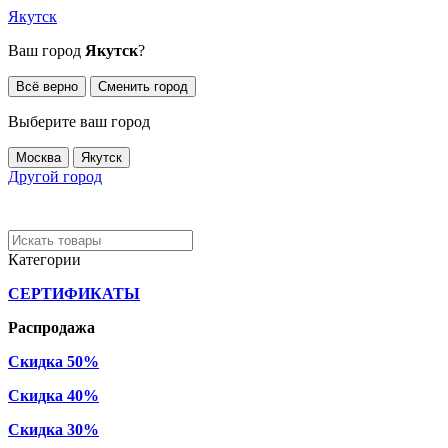
Якутск
Ваш город
Якутск
?
Всё верно
Сменить город
Выберите ваш город
Москва
Якутск
Другой город
Категории
СЕРТИФИКАТЫ
Распродажа
Скидка 50%
Скидка 40%
Скидка 30%