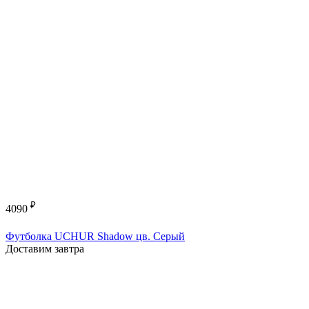
₽
4090
Футболка UCHUR Shadow цв. Серый
Доставим завтра