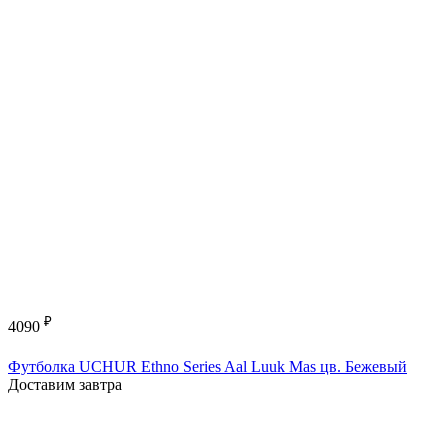
₽
4090
Футболка UCHUR Ethno Series Aal Luuk Mas цв. Бежевый
Доставим завтра