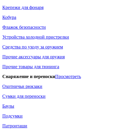
Крепежи для фонаря
Кобура
Флажок безопасности
Устройства холодной пристрелки
Средства по уходу за оружием
Прочие аксессуары для оружия
Прочие товары для тюнинга
Снаряжение и переноски
Просмотреть
Охотничьи рюкзаки
Сумки для переноски
Баулы
Подсумки
Патронташи