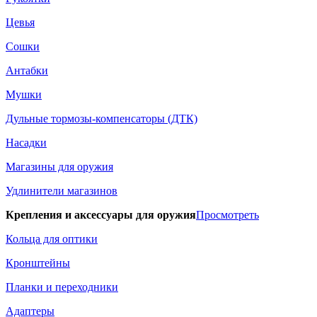
Цевья
Сошки
Антабки
Мушки
Дульные тормозы-компенсаторы (ДТК)
Насадки
Магазины для оружия
Удлинители магазинов
Крепления и аксессуары для оружия
Просмотреть
Кольца для оптики
Кронштейны
Планки и переходники
Адаптеры