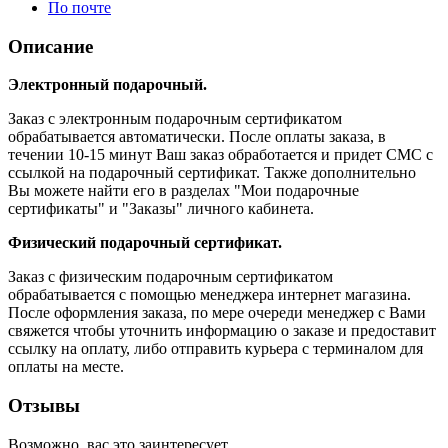
По почте
Описание
Электронный подарочный.
Заказ с электронным подарочным сертификатом
обрабатывается автоматически. После оплаты заказа, в
течении 10-15 минут Ваш заказ обработается и придет СМС с
ссылкой на подарочный сертификат. Также дополнительно
Вы можете найти его в разделах "Мои подарочные
сертификаты" и "Заказы" личного кабинета.
Физический подарочный сертификат.
Заказ с физическим подарочным сертификатом
обрабатывается с помощью менеджера интернет магазина.
После оформления заказа, по мере очереди менеджер с Вами
свяжется чтобы уточнить информацию о заказе и предоставит
ссылку на оплату, либо отправить курьера с терминалом для
оплаты на месте.
Отзывы
Возможно, вас это заинтересует