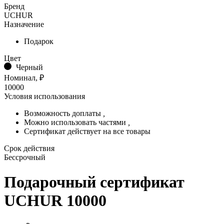
Бренд
UCHUR
Назначение
Подарок
Цвет
Черный
Номинал, ₽
10000
Условия использования
Возможность доплаты
,
Можно использовать частями
,
Сертификат действует на все товары
Срок действия
Бессрочный
Подарочный сертификат
UCHUR 10000