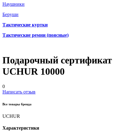
Наушники
Беруши
Тактические куртки
Тактические ремни (поясные)
Подарочный сертификат
UCHUR 10000
0
Написать отзыв
Все товары бренда
UCHUR
Характеристики