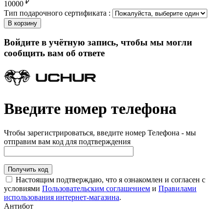
₽
10000
Тип подарочного сертификата :
В корзину
Войдите в учётную запись, чтобы мы могли
сообщить вам об ответе
Введите номер телефона
Чтобы зарегистрироваться, введите номер Телефона - мы
отправим вам код для подтверждения
Получить код
Настоящим подтверждаю, что я ознакомлен и согласен с
условиями
Пользовательским соглашением
и
Правилами
использования интернет-магазина
.
Антибот