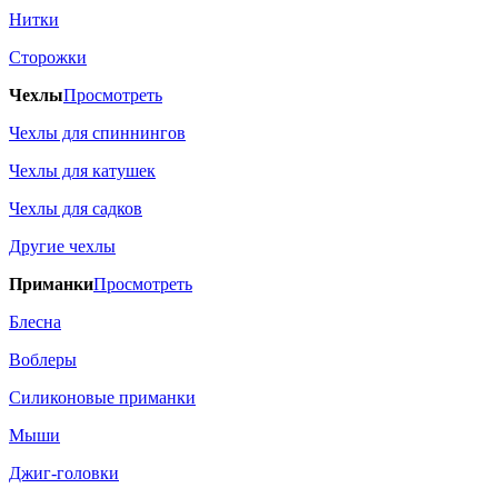
Нитки
Сторожки
Чехлы
Просмотреть
Чехлы для спиннингов
Чехлы для катушек
Чехлы для садков
Другие чехлы
Приманки
Просмотреть
Блесна
Воблеры
Силиконовые приманки
Мыши
Джиг-головки