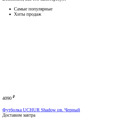
Самые популярные
Хиты продаж
₽
4090
Футболка UCHUR Shadow цв. Черный
Доставим завтра