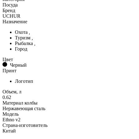
Посуда
Бренд
UCHUR
Назначение
Охота
,
Туризм
,
Рыбалка
,
Город
Цвет
Черный
Принт
Логотип
Объем, л
0.62
Материал колбы
Нержавеющая сталь
Модель
Ethno v2
Страна-изготовитель
Китай