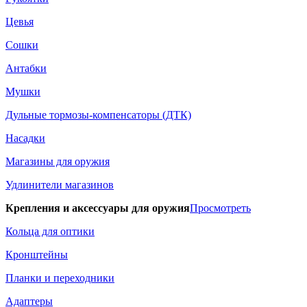
Цевья
Сошки
Антабки
Мушки
Дульные тормозы-компенсаторы (ДТК)
Насадки
Магазины для оружия
Удлинители магазинов
Крепления и аксессуары для оружия
Просмотреть
Кольца для оптики
Кронштейны
Планки и переходники
Адаптеры