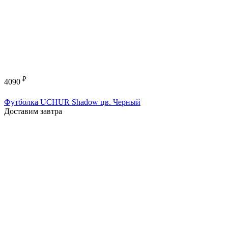
₽
4090
Футболка UCHUR Shadow цв. Черный
Доставим завтра