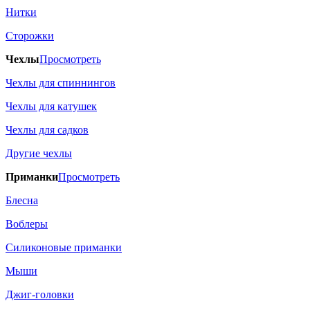
Нитки
Сторожки
Чехлы
Просмотреть
Чехлы для спиннингов
Чехлы для катушек
Чехлы для садков
Другие чехлы
Приманки
Просмотреть
Блесна
Воблеры
Силиконовые приманки
Мыши
Джиг-головки