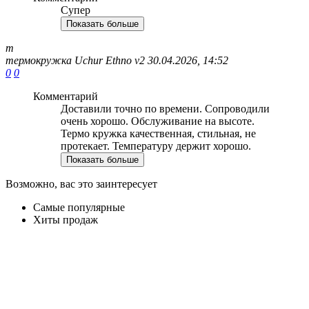
Супер
Показать больше
т
термокружка Uchur Ethno v2
30.04.2026, 14:52
0
0
Комментарий
Доставили точно по времени. Сопроводили
очень хорошо. Обслуживание на высоте.
Термо кружка качественная, стильная, не
протекает. Температуру держит хорошо.
Показать больше
Возможно, вас это заинтересует
Самые популярные
Хиты продаж