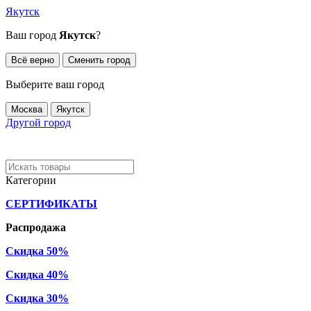
Якутск
Ваш город
Якутск
?
Всё верно
Сменить город
Выберите ваш город
Москва
Якутск
Другой город
Категории
СЕРТИФИКАТЫ
Распродажа
Скидка 50%
Скидка 40%
Скидка 30%