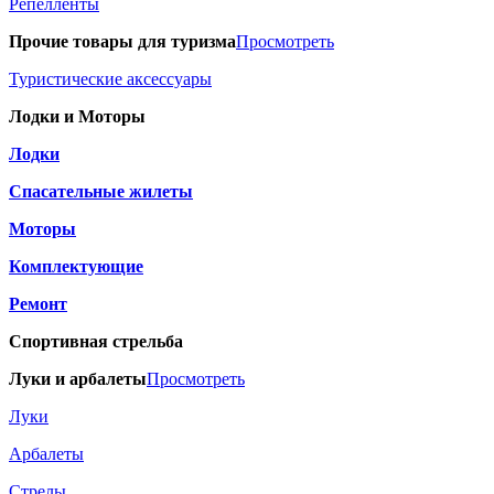
Репелленты
Прочие товары для туризма
Просмотреть
Туристические аксессуары
Лодки и Моторы
Лодки
Спасательные жилеты
Моторы
Комплектующие
Ремонт
Спортивная стрельба
Луки и арбалеты
Просмотреть
Луки
Арбалеты
Стрелы