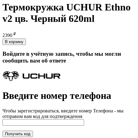
Термокружка UCHUR Ethno
v2 цв. Черный 620ml
₽
2390
В корзину
Войдите в учётную запись, чтобы мы могли
сообщить вам об ответе
Введите номер телефона
Чтобы зарегистрироваться, введите номер Телефона - мы
отправим вам код для подтверждения
Получить код