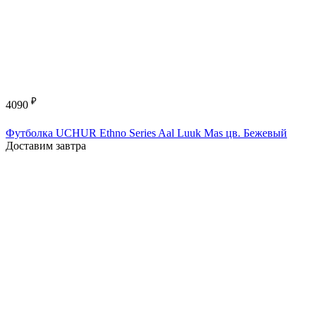
₽
4090
Футболка UCHUR Ethno Series Aal Luuk Mas цв. Бежевый
Доставим завтра