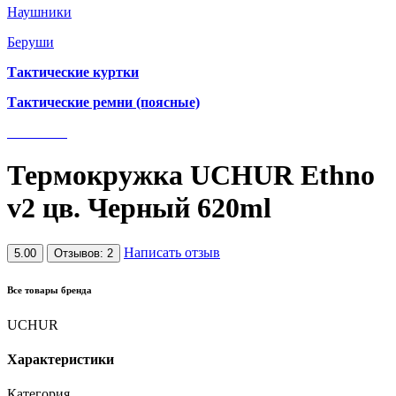
Наушники
Беруши
Тактические куртки
Тактические ремни (поясные)
Термокружка UCHUR Ethno
v2 цв. Черный 620ml
Написать отзыв
5.00
Отзывов: 2
Все товары бренда
UCHUR
Характеристики
Категория