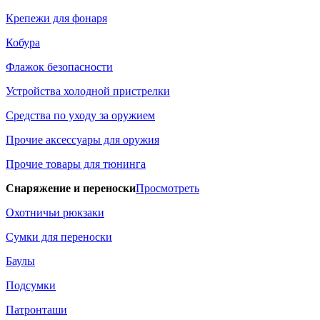
Крепежи для фонаря
Кобура
Флажок безопасности
Устройства холодной пристрелки
Средства по уходу за оружием
Прочие аксессуары для оружия
Прочие товары для тюнинга
Снаряжение и переноски
Просмотреть
Охотничьи рюкзаки
Сумки для переноски
Баулы
Подсумки
Патронташи