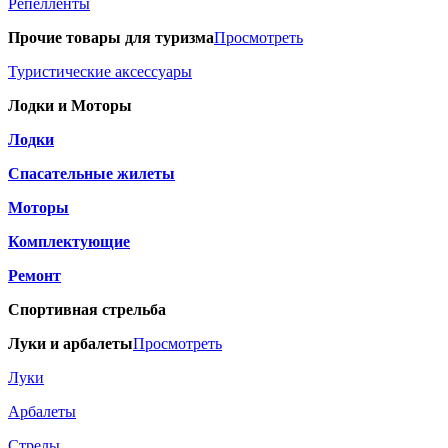
Репелленты
Прочие товары для туризма
Просмотреть
Туристические аксессуары
Лодки и Моторы
Лодки
Спасательные жилеты
Моторы
Комплектующие
Ремонт
Спортивная стрельба
Луки и арбалеты
Просмотреть
Луки
Арбалеты
Стрелы