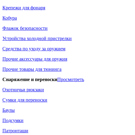
Крепежи для фонаря
Кобура
Флажок безопасности
Устройства холодной пристрелки
Средства по уходу за оружием
Прочие аксессуары для оружия
Прочие товары для тюнинга
Снаряжение и переноски
Просмотреть
Охотничьи рюкзаки
Сумки для переноски
Баулы
Подсумки
Патронташи