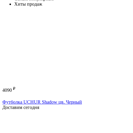
Хиты продаж
₽
4090
Футболка UCHUR Shadow цв. Черный
Доставим сегодня