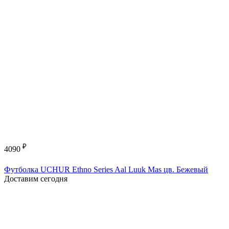
₽
4090
Футболка UCHUR Ethno Series Aal Luuk Mas цв. Бежевый
Доставим сегодня