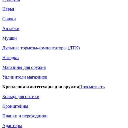
Цевья
Сошки
Антабки
Мушки
Дульные тормозы-компенсаторы (ДТК)
Насадки
Магазины для оружия
Удлинители магазинов
Крепления и аксессуары для оружия
Просмотреть
Кольца для оптики
Кронштейны
Планки и переходники
Адаптеры