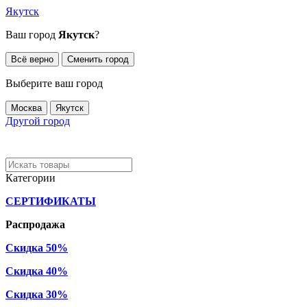
Якутск
Ваш город
Якутск
?
Всё верно
Сменить город
Выберите ваш город
Москва
Якутск
Другой город
Категории
СЕРТИФИКАТЫ
Распродажа
Скидка 50%
Скидка 40%
Скидка 30%