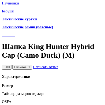
Наушники
Беруши
Тактические куртки
Тактические ремни (поясные)
Шапка King Hunter Hybrid
Cap (Camo Duck) (М)
Написать отзыв
5.00
Отзывов: 1
Характеристики
Размер
Таблица размеров одежды
OSFA