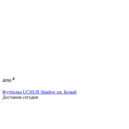
₽
4090
Футболка UCHUR Shadow цв. Белый
Доставим сегодня