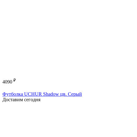
₽
4090
Футболка UCHUR Shadow цв. Серый
Доставим сегодня