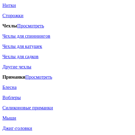
Нитки
Сторожки
Чехлы
Просмотреть
Чехлы для спиннингов
Чехлы для катушек
Чехлы для садков
Другие чехлы
Приманки
Просмотреть
Блесна
Воблеры
Силиконовые приманки
Мыши
Джиг-головки