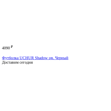
₽
4090
Футболка UCHUR Shadow цв. Черный
Доставим сегодня