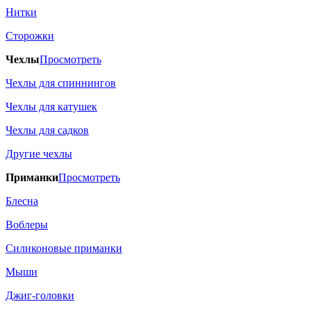
Нитки
Сторожки
Чехлы
Просмотреть
Чехлы для спиннингов
Чехлы для катушек
Чехлы для садков
Другие чехлы
Приманки
Просмотреть
Блесна
Воблеры
Силиконовые приманки
Мыши
Джиг-головки