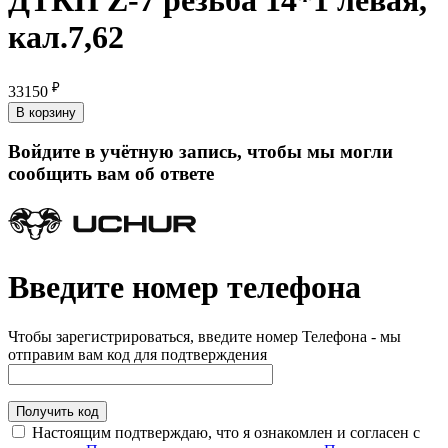
кал.7,62
₽
33150
В корзину
Войдите в учётную запись, чтобы мы могли
сообщить вам об ответе
Введите номер телефона
Чтобы зарегистрироваться, введите номер Телефона - мы
отправим вам код для подтверждения
Получить код
Настоящим подтверждаю, что я ознакомлен и согласен с