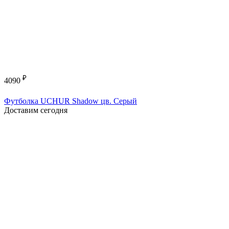
₽
4090
Футболка UCHUR Shadow цв. Серый
Доставим сегодня