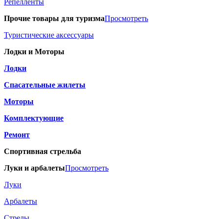
Репелленты
Прочие товары для туризма
Просмотреть
Туристические аксессуары
Лодки и Моторы
Лодки
Спасательные жилеты
Моторы
Комплектующие
Ремонт
Спортивная стрельба
Луки и арбалеты
Просмотреть
Луки
Арбалеты
Стрелы