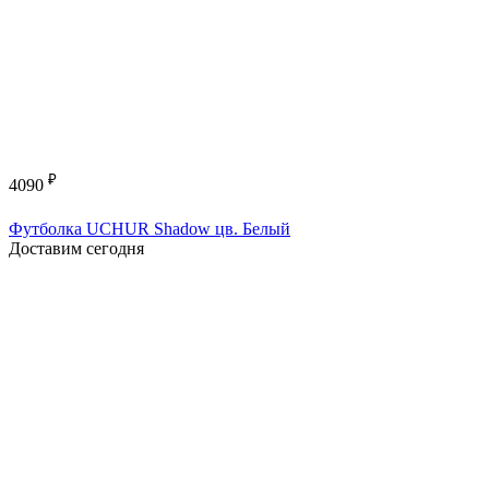
₽
4090
Футболка UCHUR Shadow цв. Белый
Доставим сегодня