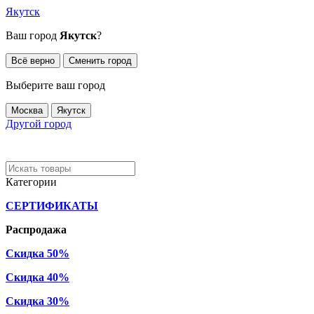
Якутск
Ваш город
Якутск
?
Всё верно
Сменить город
Выберите ваш город
Москва
Якутск
Другой город
Категории
СЕРТИФИКАТЫ
Распродажа
Скидка 50%
Скидка 40%
Скидка 30%