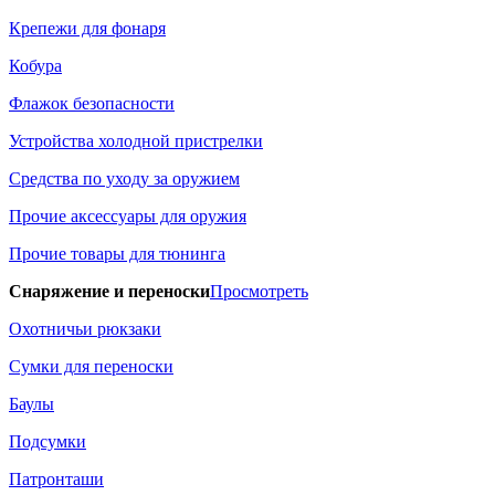
Крепежи для фонаря
Кобура
Флажок безопасности
Устройства холодной пристрелки
Средства по уходу за оружием
Прочие аксессуары для оружия
Прочие товары для тюнинга
Снаряжение и переноски
Просмотреть
Охотничьи рюкзаки
Сумки для переноски
Баулы
Подсумки
Патронташи