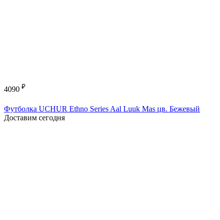
₽
4090
Футболка UCHUR Ethno Series Aal Luuk Mas цв. Бежевый
Доставим сегодня