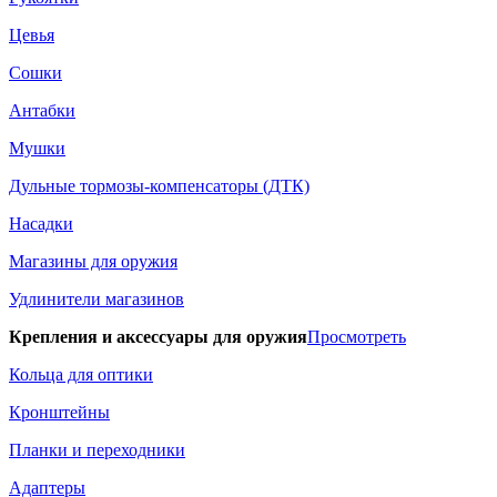
Цевья
Сошки
Антабки
Мушки
Дульные тормозы-компенсаторы (ДТК)
Насадки
Магазины для оружия
Удлинители магазинов
Крепления и аксессуары для оружия
Просмотреть
Кольца для оптики
Кронштейны
Планки и переходники
Адаптеры