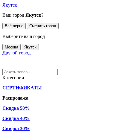
Якутск
Ваш город
Якутск
?
Всё верно
Сменить город
Выберите ваш город
Москва
Якутск
Другой город
Категории
СЕРТИФИКАТЫ
Распродажа
Скидка 50%
Скидка 40%
Скидка 30%