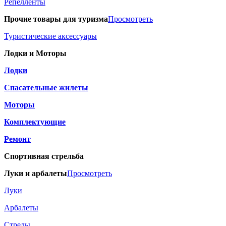
Репелленты
Прочие товары для туризма
Просмотреть
Туристические аксессуары
Лодки и Моторы
Лодки
Спасательные жилеты
Моторы
Комплектующие
Ремонт
Спортивная стрельба
Луки и арбалеты
Просмотреть
Луки
Арбалеты
Стрелы