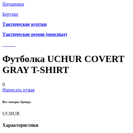
Наушники
Беруши
Тактические куртки
Тактические ремни (поясные)
Футболка UCHUR COVERT
GRAY T-SHIRT
0
Написать отзыв
Все товары бренда
UCHUR
Характеристики