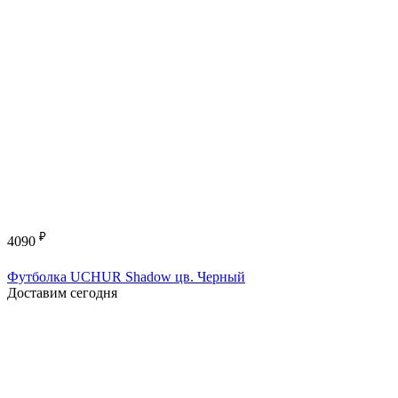
₽
4090
Футболка UCHUR Shadow цв. Черный
Доставим сегодня