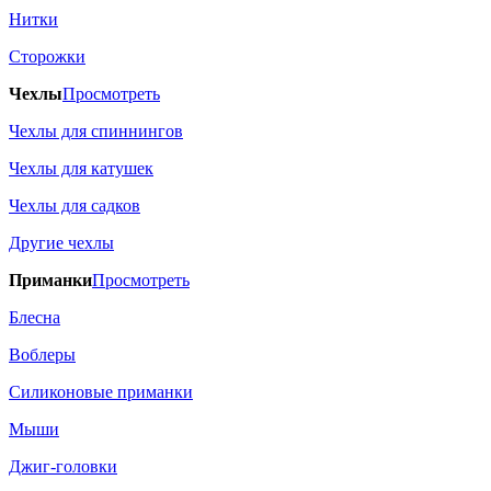
Нитки
Сторожки
Чехлы
Просмотреть
Чехлы для спиннингов
Чехлы для катушек
Чехлы для садков
Другие чехлы
Приманки
Просмотреть
Блесна
Воблеры
Силиконовые приманки
Мыши
Джиг-головки