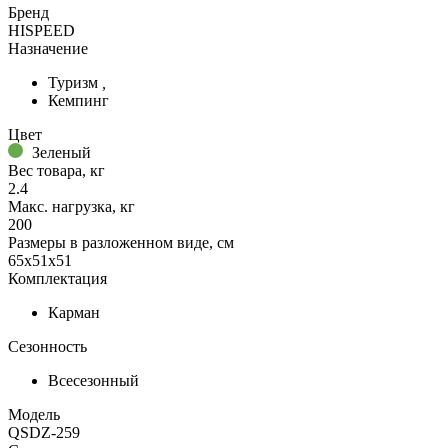
Бренд
HISPEED
Назначение
Туризм
,
Кемпинг
Цвет
Зеленый
Вес товара, кг
2.4
Макс. нагрузка, кг
200
Размеры в разложенном виде, см
65х51х51
Комплектация
Карман
Сезонность
Всесезонный
Модель
QSDZ-259