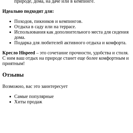
природе, дома, на даче или в кемпинге.
Идеально подходит для:
Походов, пикников и кемпингов.
Отдыха в саду или на террасе.
Использования как дополнительного места для сидения
дома.
Подарка для любителей активного отдыха и комфорта.
Кресло Hispeed
– это сочетание прочности, удобства и стиля.
С ним ваш отдых на природе станет еще более комфортным и
приятным!
Отзывы
Возможно, вас это заинтересует
Самые популярные
Хиты продаж