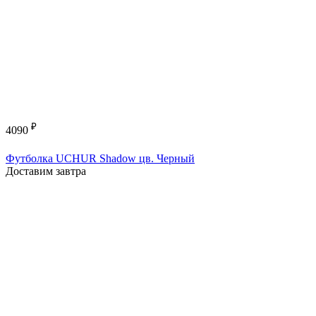
₽
4090
Футболка UCHUR Shadow цв. Черный
Доставим завтра