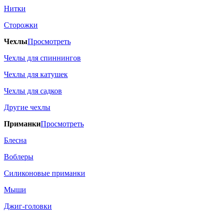
Нитки
Сторожки
Чехлы
Просмотреть
Чехлы для спиннингов
Чехлы для катушек
Чехлы для садков
Другие чехлы
Приманки
Просмотреть
Блесна
Воблеры
Силиконовые приманки
Мыши
Джиг-головки