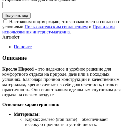
Получить код
Настоящим подтверждаю, что я ознакомлен и согласен с
условиями
Пользовательским соглашением
и
Правилами
использования интернет-магазина
.
Антибот
По почте
Описание
Кресло Hispeed
– это надежное и удобное решение для
комфортного отдыха на природе, даче или в походных
условиях. Благодаря прочной конструкции и качественным
материалам, кресло сочетает в себе долговечность, стиль и
практичность. Оно станет вашим идеальным спутником для
отдыха на свежем воздухе.
Основные характеристики:
Материалы:
Каркас: железо (iron frame) – обеспечивает
высокую прочность и устойчивость.