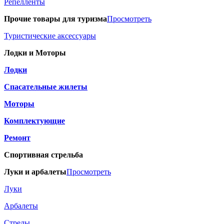
Репелленты
Прочие товары для туризма
Просмотреть
Туристические аксессуары
Лодки и Моторы
Лодки
Спасательные жилеты
Моторы
Комплектующие
Ремонт
Спортивная стрельба
Луки и арбалеты
Просмотреть
Луки
Арбалеты
Стрелы