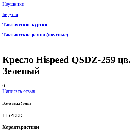
Наушники
Беруши
Тактические куртки
Тактические ремни (поясные)
Кресло Hispeed QSDZ-259 цв.
Зеленый
0
Написать отзыв
Все товары бренда
HISPEED
Характеристики