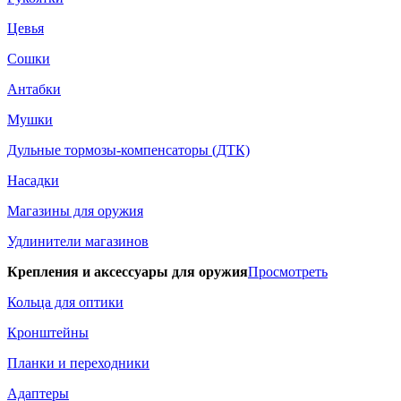
Цевья
Сошки
Антабки
Мушки
Дульные тормозы-компенсаторы (ДТК)
Насадки
Магазины для оружия
Удлинители магазинов
Крепления и аксессуары для оружия
Просмотреть
Кольца для оптики
Кронштейны
Планки и переходники
Адаптеры