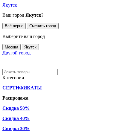
Якутск
Ваш город
Якутск
?
Всё верно
Сменить город
Выберите ваш город
Москва
Якутск
Другой город
Категории
СЕРТИФИКАТЫ
Распродажа
Скидка 50%
Скидка 40%
Скидка 30%