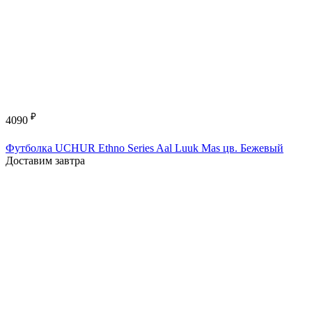
₽
4090
Футболка UCHUR Ethno Series Aal Luuk Mas цв. Бежевый
Доставим завтра