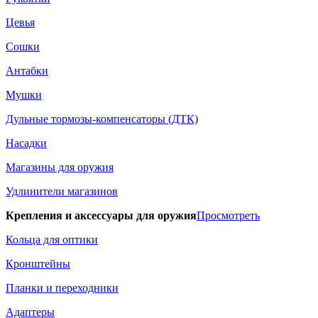
Цевья
Сошки
Антабки
Мушки
Дульные тормозы-компенсаторы (ДТК)
Насадки
Магазины для оружия
Удлинители магазинов
Крепления и аксессуары для оружия
Просмотреть
Кольца для оптики
Кронштейны
Планки и переходники
Адаптеры