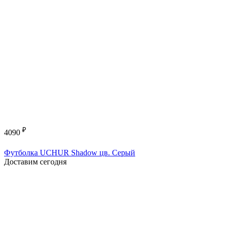
₽
4090
Футболка UCHUR Shadow цв. Серый
Доставим сегодня