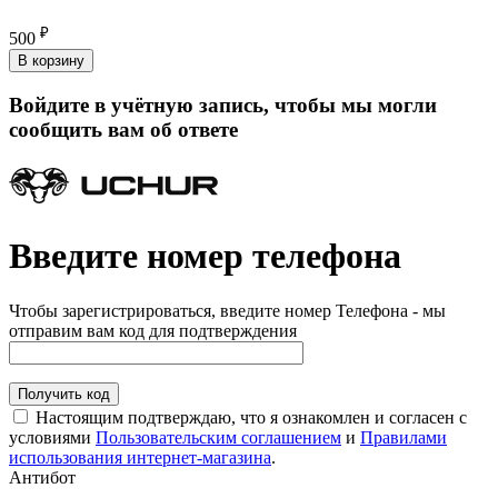
₽
500
В корзину
Войдите в учётную запись, чтобы мы могли
сообщить вам об ответе
Введите номер телефона
Чтобы зарегистрироваться, введите номер Телефона - мы
отправим вам код для подтверждения
Получить код
Настоящим подтверждаю, что я ознакомлен и согласен с
условиями
Пользовательским соглашением
и
Правилами
использования интернет-магазина
.
Антибот