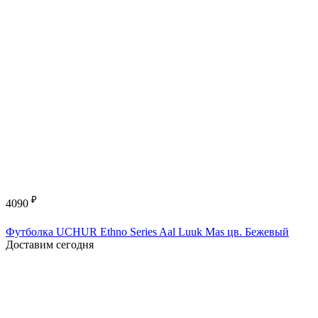
₽
4090
Футболка UCHUR Ethno Series Aal Luuk Mas цв. Бежевый
Доставим сегодня