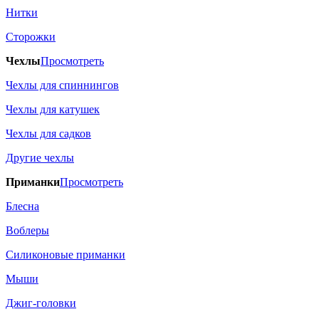
Нитки
Сторожки
Чехлы
Просмотреть
Чехлы для спиннингов
Чехлы для катушек
Чехлы для садков
Другие чехлы
Приманки
Просмотреть
Блесна
Воблеры
Силиконовые приманки
Мыши
Джиг-головки