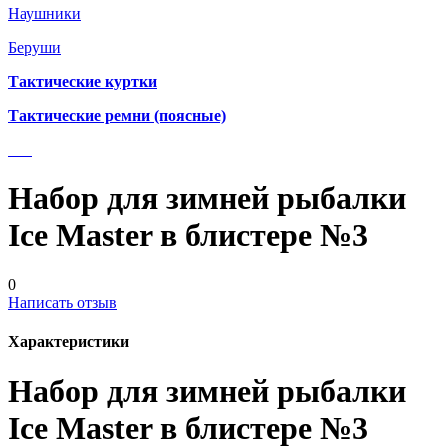
Наушники
Беруши
Тактические куртки
Тактические ремни (поясные)
Набор для зимней рыбалки
Ice Master в блистере №3
0
Написать отзыв
Характеристики
Набор для зимней рыбалки
Ice Master в блистере №3