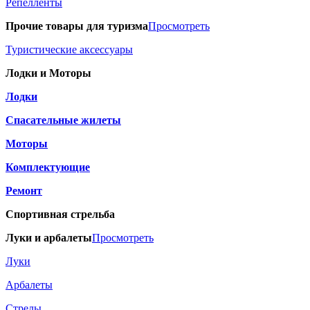
Репелленты
Прочие товары для туризма
Просмотреть
Туристические аксессуары
Лодки и Моторы
Лодки
Спасательные жилеты
Моторы
Комплектующие
Ремонт
Спортивная стрельба
Луки и арбалеты
Просмотреть
Луки
Арбалеты
Стрелы