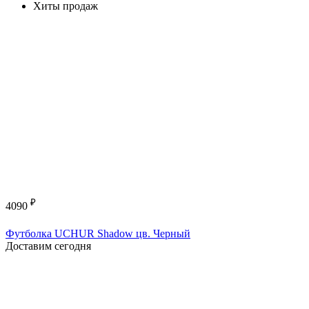
Хиты продаж
₽
4090
Футболка UCHUR Shadow цв. Черный
Доставим сегодня