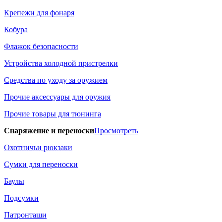
Крепежи для фонаря
Кобура
Флажок безопасности
Устройства холодной пристрелки
Средства по уходу за оружием
Прочие аксессуары для оружия
Прочие товары для тюнинга
Снаряжение и переноски
Просмотреть
Охотничьи рюкзаки
Сумки для переноски
Баулы
Подсумки
Патронташи