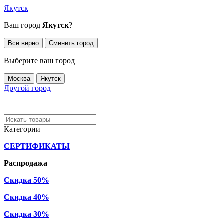
Якутск
Ваш город
Якутск
?
Всё верно
Сменить город
Выберите ваш город
Москва
Якутск
Другой город
Категории
СЕРТИФИКАТЫ
Распродажа
Скидка 50%
Скидка 40%
Скидка 30%