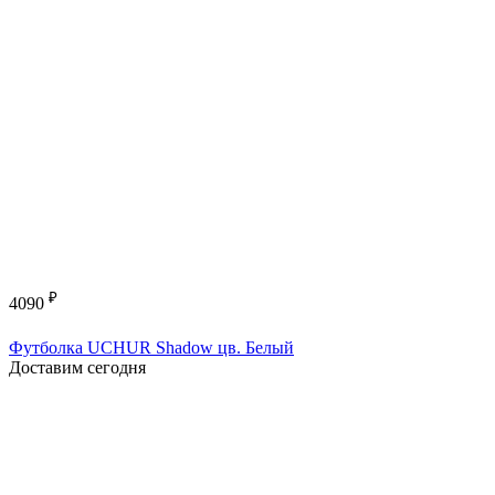
₽
4090
Футболка UCHUR Shadow цв. Белый
Доставим сегодня