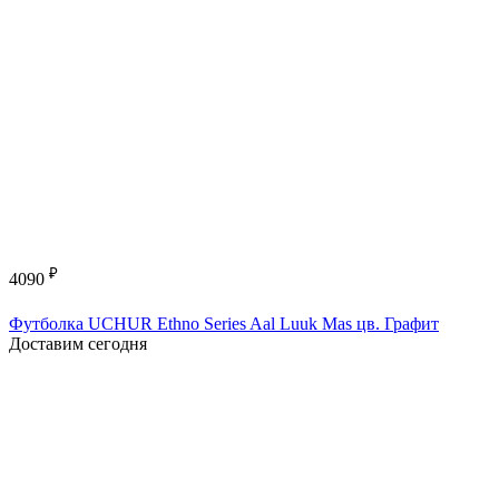
₽
4090
Футболка UCHUR Ethno Series Aal Luuk Mas цв. Графит
Доставим сегодня