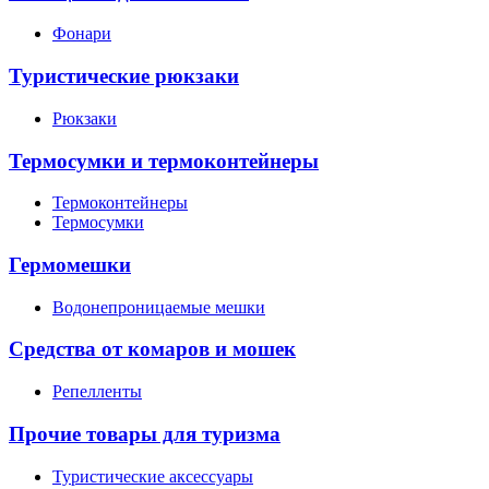
Фонари
Туристические рюкзаки
Рюкзаки
Термосумки и термоконтейнеры
Термоконтейнеры
Термосумки
Гермомешки
Водонепроницаемые мешки
Средства от комаров и мошек
Репелленты
Прочие товары для туризма
Туристические аксессуары