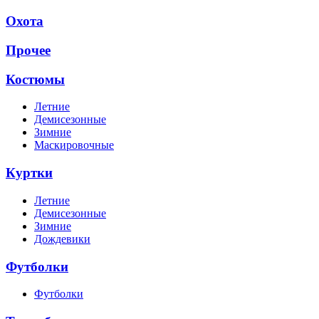
Охота
Прочее
Костюмы
Летние
Демисезонные
Зимние
Маскировочные
Куртки
Летние
Демисезонные
Зимние
Дождевики
Футболки
Футболки