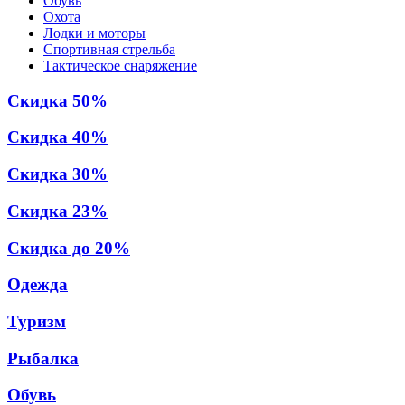
Обувь
Охота
Лодки и моторы
Спортивная стрельба
Тактическое снаряжение
Скидка 50%
Скидка 40%
Скидка 30%
Скидка 23%
Скидка до 20%
Одежда
Туризм
Рыбалка
Обувь