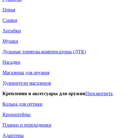
Цевья
Сошки
Антабки
Мушки
Дульные тормозы-компенсаторы (ДТК)
Насадки
Магазины для оружия
Удлинители магазинов
Крепления и аксессуары для оружия
Просмотреть
Кольца для оптики
Кронштейны
Планки и переходники
Адаптеры