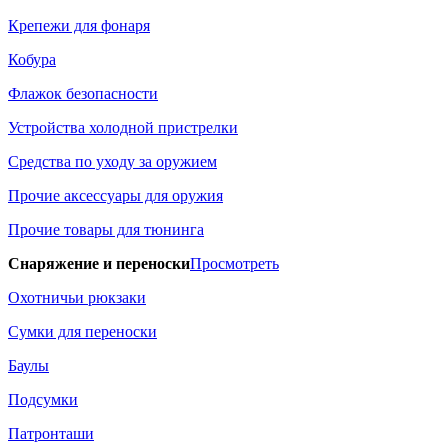
Крепежи для фонаря
Кобура
Флажок безопасности
Устройства холодной пристрелки
Средства по уходу за оружием
Прочие аксессуары для оружия
Прочие товары для тюнинга
Снаряжение и переноски
Просмотреть
Охотничьи рюкзаки
Сумки для переноски
Баулы
Подсумки
Патронташи