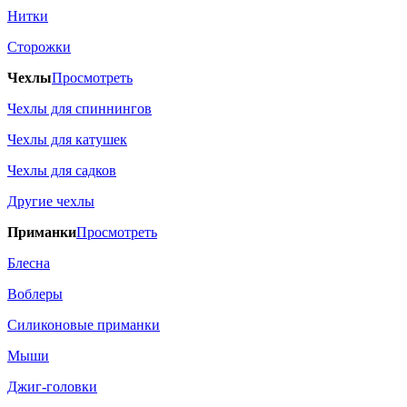
Нитки
Сторожки
Чехлы
Просмотреть
Чехлы для спиннингов
Чехлы для катушек
Чехлы для садков
Другие чехлы
Приманки
Просмотреть
Блесна
Воблеры
Силиконовые приманки
Мыши
Джиг-головки