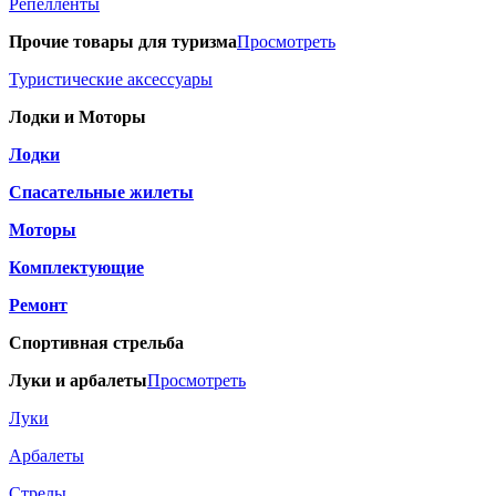
Репелленты
Прочие товары для туризма
Просмотреть
Туристические аксессуары
Лодки и Моторы
Лодки
Спасательные жилеты
Моторы
Комплектующие
Ремонт
Спортивная стрельба
Луки и арбалеты
Просмотреть
Луки
Арбалеты
Стрелы