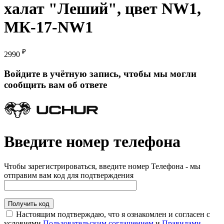
халат "Леший", цвет NW1,
МК-17-NW1
₽
2990
Войдите в учётную запись, чтобы мы могли
сообщить вам об ответе
Введите номер телефона
Чтобы зарегистрироваться, введите номер Телефона - мы
отправим вам код для подтверждения
Получить код
Настоящим подтверждаю, что я ознакомлен и согласен с
условиями
Пользовательским соглашением
и
Правилами