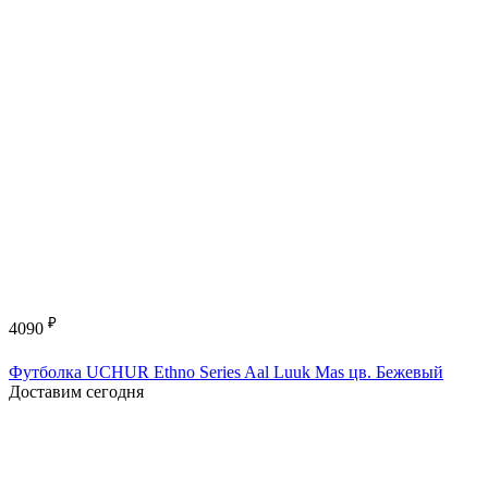
₽
4090
Футболка UCHUR Ethno Series Aal Luuk Mas цв. Бежевый
Доставим сегодня