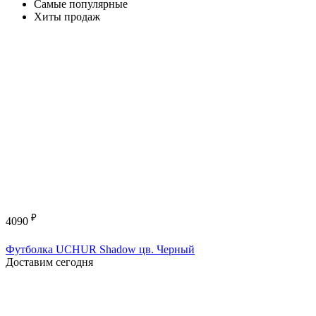
Самые популярные
Хиты продаж
₽
4090
Футболка UCHUR Shadow цв. Черный
Доставим сегодня