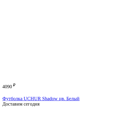
₽
4090
Футболка UCHUR Shadow цв. Белый
Доставим сегодня