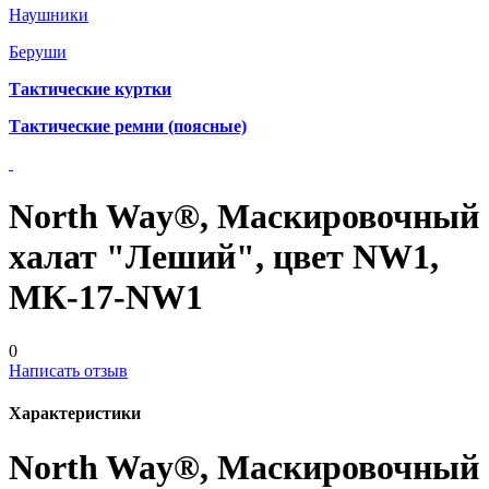
Наушники
Беруши
Тактические куртки
Тактические ремни (поясные)
North Way®, Маскировочный
халат "Леший", цвет NW1,
МК-17-NW1
0
Написать отзыв
Характеристики
North Way®, Маскировочный