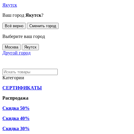
Якутск
Ваш город
Якутск
?
Всё верно
Сменить город
Выберите ваш город
Москва
Якутск
Другой город
Категории
СЕРТИФИКАТЫ
Распродажа
Скидка 50%
Скидка 40%
Скидка 30%