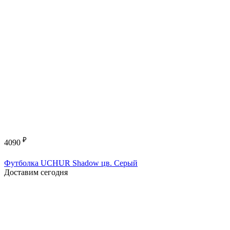
₽
4090
Футболка UCHUR Shadow цв. Серый
Доставим сегодня