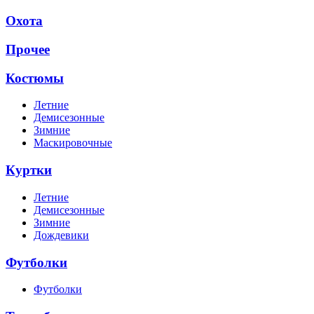
Охота
Прочее
Костюмы
Летние
Демисезонные
Зимние
Маскировочные
Куртки
Летние
Демисезонные
Зимние
Дождевики
Футболки
Футболки