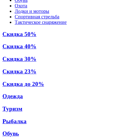
Обувь
Охота
Лодки и моторы
Спортивная стрельба
Тактическое снаряжение
Скидка 50%
Скидка 40%
Скидка 30%
Скидка 23%
Скидка до 20%
Одежда
Туризм
Рыбалка
Обувь