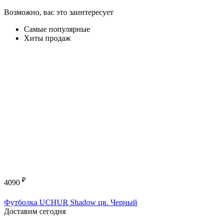
Возможно, вас это заинтересует
Самые популярные
Хиты продаж
₽
4090
Футболка UCHUR Shadow цв. Черный
Доставим сегодня