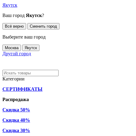
Якутск
Ваш город
Якутск
?
Всё верно
Сменить город
Выберите ваш город
Москва
Якутск
Другой город
Категории
СЕРТИФИКАТЫ
Распродажа
Скидка 50%
Скидка 40%
Скидка 30%