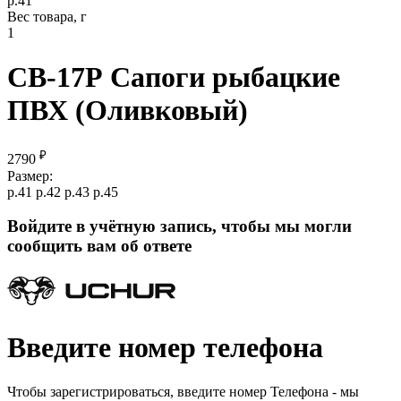
р.41
Вес товара, г
1
СВ-17Р Сапоги рыбацкие
ПВХ (Оливковый)
₽
2790
Размер:
р.41
р.42
р.43
р.45
Войдите в учётную запись, чтобы мы могли
сообщить вам об ответе
Введите номер телефона
Чтобы зарегистрироваться, введите номер Телефона - мы