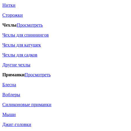
Нитки
Сторожки
Чехлы
Просмотреть
Чехлы для спиннингов
Чехлы для катушек
Чехлы для садков
Другие чехлы
Приманки
Просмотреть
Блесна
Воблеры
Силиконовые приманки
Мыши
Джиг-головки