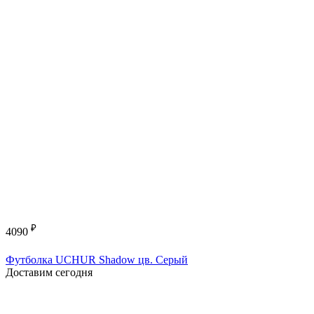
₽
4090
Футболка UCHUR Shadow цв. Серый
Доставим сегодня