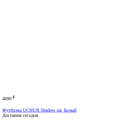
₽
4090
Футболка UCHUR Shadow цв. Белый
Доставим сегодня