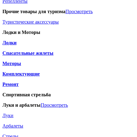
Репелленты
Прочие товары для туризма
Просмотреть
Туристические аксессуары
Лодки и Моторы
Лодки
Спасательные жилеты
Моторы
Комплектующие
Ремонт
Спортивная стрельба
Луки и арбалеты
Просмотреть
Луки
Арбалеты
Стрелы