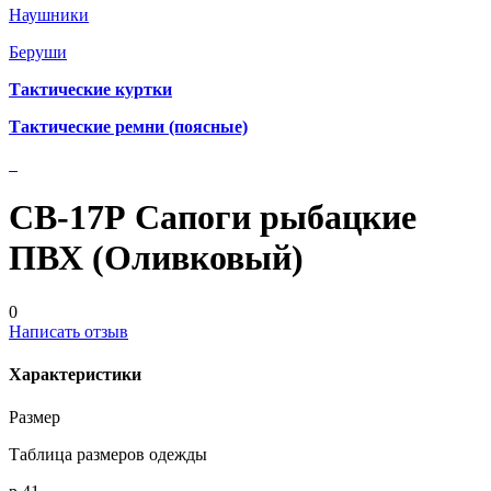
Наушники
Беруши
Тактические куртки
Тактические ремни (поясные)
СВ-17Р Сапоги рыбацкие
ПВХ (Оливковый)
0
Написать отзыв
Характеристики
Размер
Таблица размеров одежды