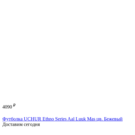
₽
4090
Футболка UCHUR Ethno Series Aal Luuk Mas цв. Бежевый
Доставим сегодня