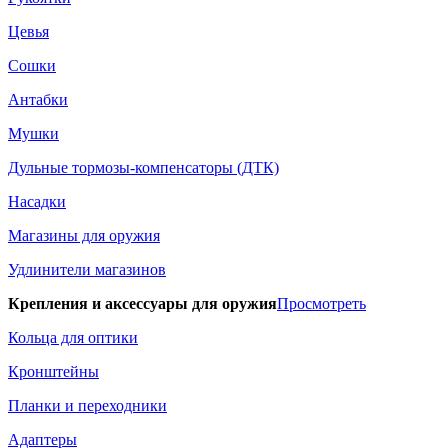
Цевья
Сошки
Антабки
Мушки
Дульные тормозы-компенсаторы (ДТК)
Насадки
Магазины для оружия
Удлинители магазинов
Крепления и аксессуары для оружия
Просмотреть
Кольца для оптики
Кронштейны
Планки и переходники
Адаптеры