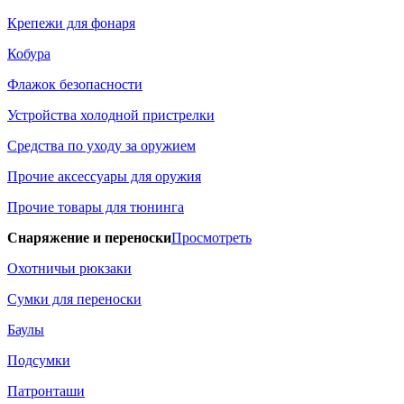
Крепежи для фонаря
Кобура
Флажок безопасности
Устройства холодной пристрелки
Средства по уходу за оружием
Прочие аксессуары для оружия
Прочие товары для тюнинга
Снаряжение и переноски
Просмотреть
Охотничьи рюкзаки
Сумки для переноски
Баулы
Подсумки
Патронташи