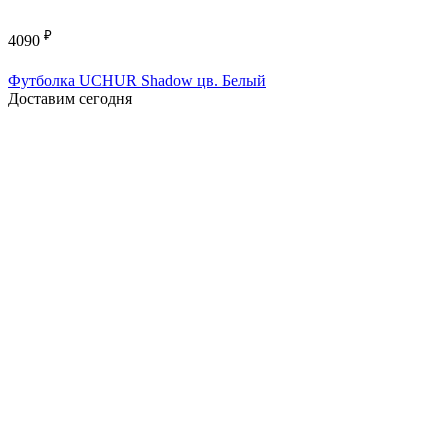
₽
4090
Футболка UCHUR Shadow цв. Белый
Доставим сегодня