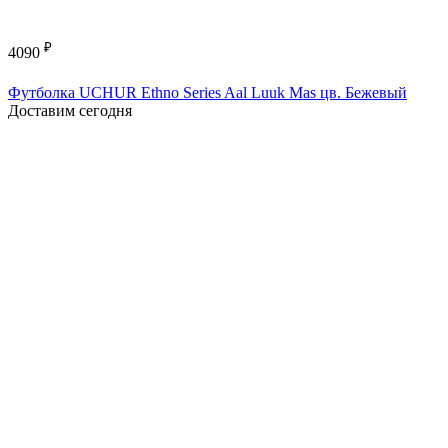
₽
4090
Футболка UCHUR Ethno Series Aal Luuk Mas цв. Бежевый
Доставим сегодня