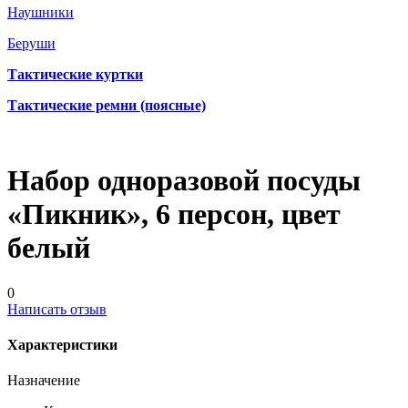
Наушники
Беруши
Тактические куртки
Тактические ремни (поясные)
Набор одноразовой посуды
«Пикник», 6 персон, цвет
белый
0
Написать отзыв
Характеристики
Назначение