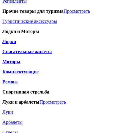
Репелленты
Прочие товары для туризма
Просмотреть
Туристические аксессуары
Лодки и Моторы
Лодки
Спасательные жилеты
Моторы
Комплектующие
Ремонт
Спортивная стрельба
Луки и арбалеты
Просмотреть
Луки
Арбалеты
Стрелы