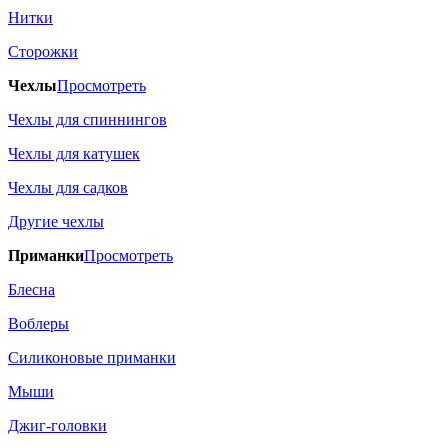
Нитки
Сторожки
Чехлы
Просмотреть
Чехлы для спиннингов
Чехлы для катушек
Чехлы для садков
Другие чехлы
Приманки
Просмотреть
Блесна
Воблеры
Силиконовые приманки
Мыши
Джиг-головки