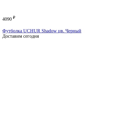
₽
4090
Футболка UCHUR Shadow цв. Черный
Доставим сегодня