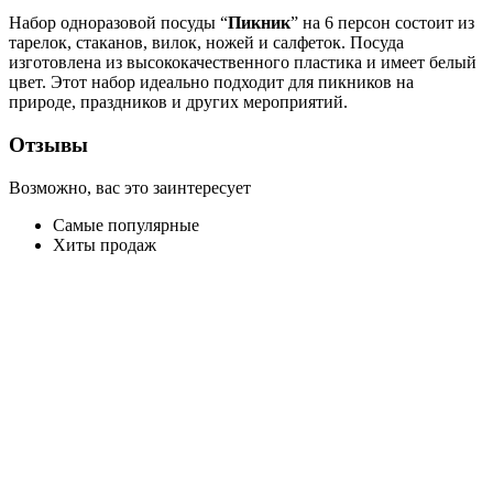
Набор одноразовой посуды “
Пикник
” на 6 персон состоит из
тарелок, стаканов, вилок, ножей и салфеток. Посуда
изготовлена из высококачественного пластика и имеет белый
цвет. Этот набор идеально подходит для пикников на
природе, праздников и других мероприятий.
Отзывы
Возможно, вас это заинтересует
Самые популярные
Хиты продаж