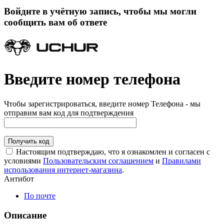
Войдите в учётную запись, чтобы мы могли
сообщить вам об ответе
Введите номер телефона
Чтобы зарегистрироваться, введите номер Телефона - мы
отправим вам код для подтверждения
Получить код
Настоящим подтверждаю, что я ознакомлен и согласен с
условиями
Пользовательским соглашением
и
Правилами
использования интернет-магазина
.
Антибот
По почте
Описание