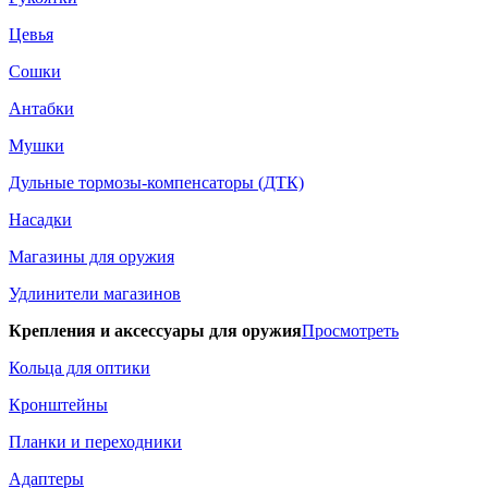
Цевья
Сошки
Антабки
Мушки
Дульные тормозы-компенсаторы (ДТК)
Насадки
Магазины для оружия
Удлинители магазинов
Крепления и аксессуары для оружия
Просмотреть
Кольца для оптики
Кронштейны
Планки и переходники
Адаптеры