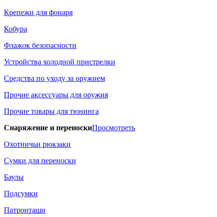
Крепежи для фонаря
Кобура
Флажок безопасности
Устройства холодной пристрелки
Средства по уходу за оружием
Прочие аксессуары для оружия
Прочие товары для тюнинга
Снаряжение и переноски
Просмотреть
Охотничьи рюкзаки
Сумки для переноски
Баулы
Подсумки
Патронташи