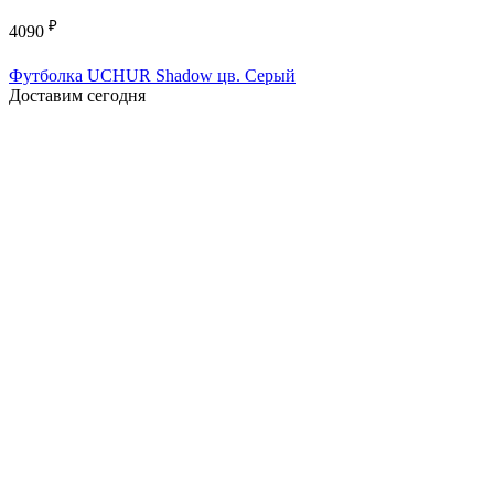
₽
4090
Футболка UCHUR Shadow цв. Серый
Доставим сегодня