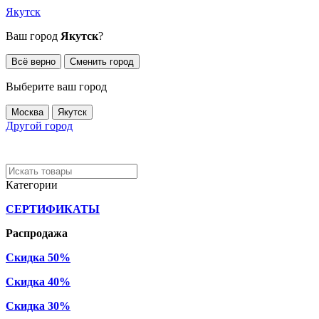
Якутск
Ваш город
Якутск
?
Всё верно
Сменить город
Выберите ваш город
Москва
Якутск
Другой город
Категории
СЕРТИФИКАТЫ
Распродажа
Скидка 50%
Скидка 40%
Скидка 30%