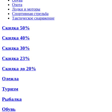
Обувь
Охота
Лодки и моторы
Спортивная стрельба
Тактическое снаряжение
Скидка 50%
Скидка 40%
Скидка 30%
Скидка 23%
Скидка до 20%
Одежда
Туризм
Рыбалка
Обувь