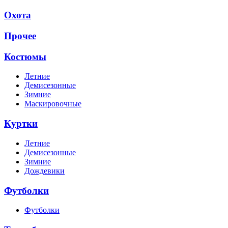
Охота
Прочее
Костюмы
Летние
Демисезонные
Зимние
Маскировочные
Куртки
Летние
Демисезонные
Зимние
Дождевики
Футболки
Футболки