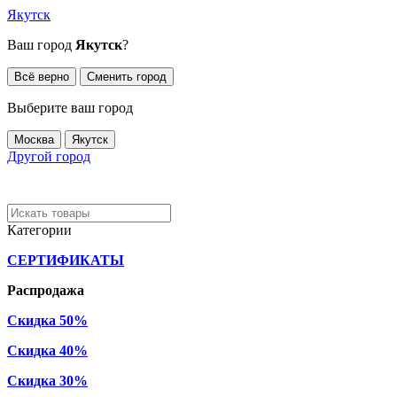
Якутск
Ваш город
Якутск
?
Всё верно
Сменить город
Выберите ваш город
Москва
Якутск
Другой город
Категории
СЕРТИФИКАТЫ
Распродажа
Скидка 50%
Скидка 40%
Скидка 30%