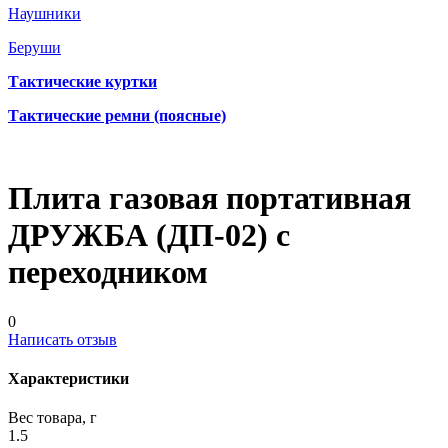
Наушники
Беруши
Тактические куртки
Тактические ремни (поясные)
Плита газовая портативная
ДРУЖБА (ДП-02) с
переходником
0
Написать отзыв
Характеристики
Вес товара, г
1.5