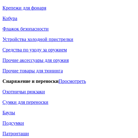
Крепежи для фонаря
Кобура
Флажок безопасности
Устройства холодной пристрелки
Средства по уходу за оружием
Прочие аксессуары для оружия
Прочие товары для тюнинга
Снаряжение и переноски
Просмотреть
Охотничьи рюкзаки
Сумки для переноски
Баулы
Подсумки
Патронташи