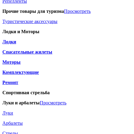
Репелленты
Прочие товары для туризма
Просмотреть
Туристические аксессуары
Лодки и Моторы
Лодки
Спасательные жилеты
Моторы
Комплектующие
Ремонт
Спортивная стрельба
Луки и арбалеты
Просмотреть
Луки
Арбалеты
Стрелы