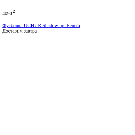
₽
4090
Футболка UCHUR Shadow цв. Белый
Доставим завтра