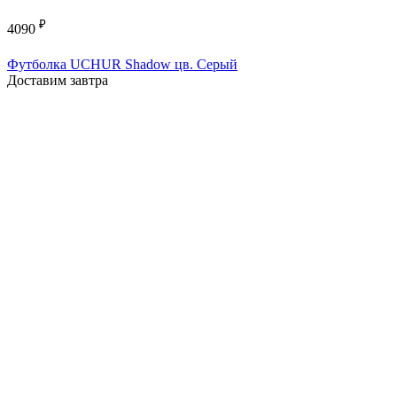
₽
4090
Футболка UCHUR Shadow цв. Серый
Доставим завтра