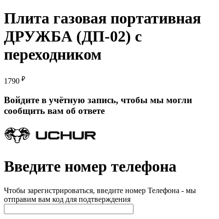
Плита газовая портативная
ДРУЖБА (ДП-02) с
переходником
₽
1790
Войдите в учётную запись, чтобы мы могли
сообщить вам об ответе
Введите номер телефона
Чтобы зарегистрироваться, введите номер Телефона - мы
отправим вам код для подтверждения