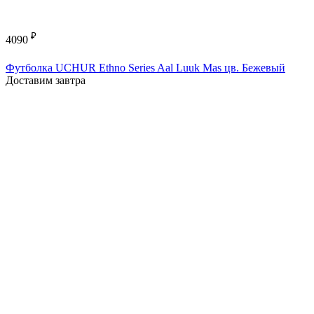
₽
4090
Футболка UCHUR Ethno Series Aal Luuk Mas цв. Бежевый
Доставим завтра