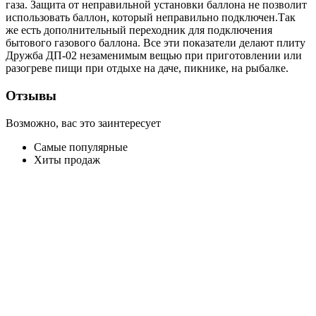
газа. Защита от неправильной установки баллона не позволит
использовать баллон, который неправильно подключен.Так
же есть дополнительный переходник для подключения
бытового газового баллона. Все эти показатели делают плиту
Дружба ДП-02 незаменимым вещью при приготовлении или
разогреве пищи при отдыхе на даче, пикнике, на рыбалке.
Отзывы
Возможно, вас это заинтересует
Самые популярные
Хиты продаж