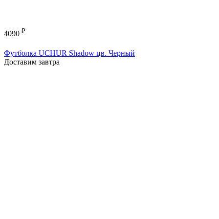
₽
4090
Футболка UCHUR Shadow цв. Черный
Доставим завтра