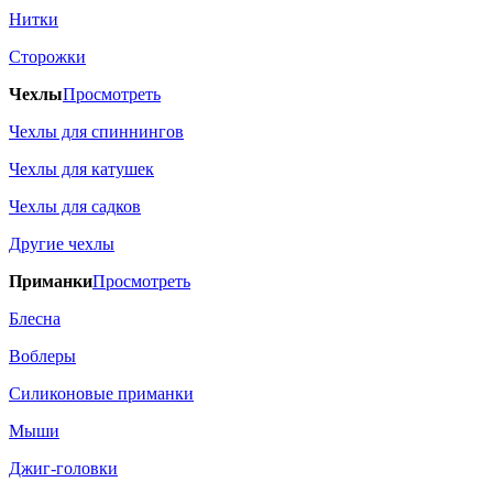
Нитки
Сторожки
Чехлы
Просмотреть
Чехлы для спиннингов
Чехлы для катушек
Чехлы для садков
Другие чехлы
Приманки
Просмотреть
Блесна
Воблеры
Силиконовые приманки
Мыши
Джиг-головки