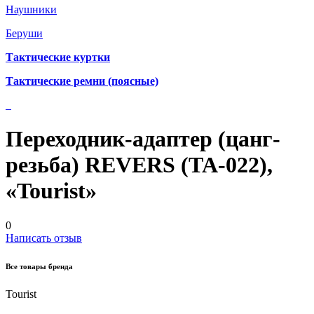
Наушники
Беруши
Тактические куртки
Тактические ремни (поясные)
Переходник-адаптер (цанг-
резьба) REVERS (TA-022),
«Tourist»
0
Написать отзыв
Все товары бренда
Tourist