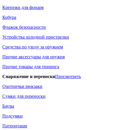
Крепежи для фонаря
Кобура
Флажок безопасности
Устройства холодной пристрелки
Средства по уходу за оружием
Прочие аксессуары для оружия
Прочие товары для тюнинга
Снаряжение и переноски
Просмотреть
Охотничьи рюкзаки
Сумки для переноски
Баулы
Подсумки
Патронташи