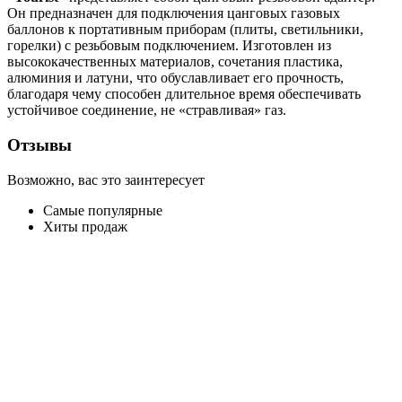
Он предназначен для подключения цанговых газовых
баллонов к портативным приборам (плиты, светильники,
горелки) с резьбовым подключением. Изготовлен из
высококачественных материалов, сочетания пластика,
алюминия и латуни, что обуславливает его прочность,
благодаря чему способен длительное время обеспечивать
устойчивое соединение, не «стравливая» газ.
Отзывы
Возможно, вас это заинтересует
Самые популярные
Хиты продаж