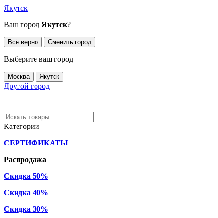
Якутск
Ваш город
Якутск
?
Всё верно
Сменить город
Выберите ваш город
Москва
Якутск
Другой город
Категории
СЕРТИФИКАТЫ
Распродажа
Скидка 50%
Скидка 40%
Скидка 30%