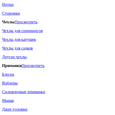
Нитки
Сторожки
Чехлы
Просмотреть
Чехлы для спиннингов
Чехлы для катушек
Чехлы для садков
Другие чехлы
Приманки
Просмотреть
Блесна
Воблеры
Силиконовые приманки
Мыши
Джиг-головки