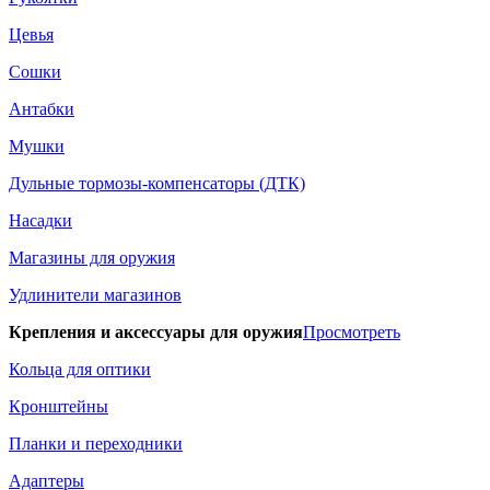
Цевья
Сошки
Антабки
Мушки
Дульные тормозы-компенсаторы (ДТК)
Насадки
Магазины для оружия
Удлинители магазинов
Крепления и аксессуары для оружия
Просмотреть
Кольца для оптики
Кронштейны
Планки и переходники
Адаптеры