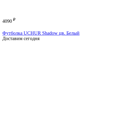
₽
4090
Футболка UCHUR Shadow цв. Белый
Доставим сегодня