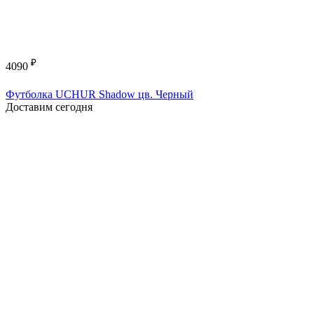
₽
4090
Футболка UCHUR Shadow цв. Черный
Доставим сегодня