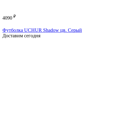
₽
4090
Футболка UCHUR Shadow цв. Серый
Доставим сегодня