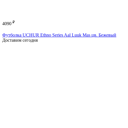
₽
4090
Футболка UCHUR Ethno Series Aal Luuk Mas цв. Бежевый
Доставим сегодня