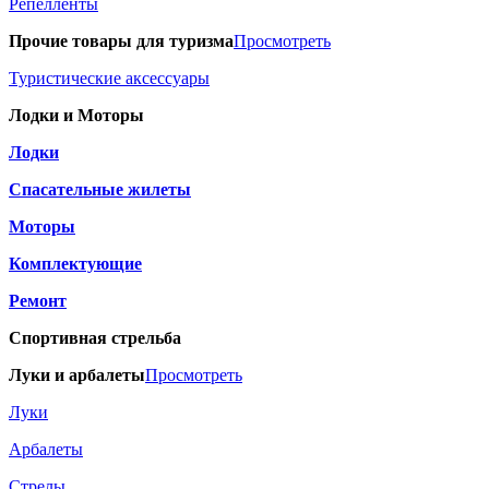
Репелленты
Прочие товары для туризма
Просмотреть
Туристические аксессуары
Лодки и Моторы
Лодки
Спасательные жилеты
Моторы
Комплектующие
Ремонт
Спортивная стрельба
Луки и арбалеты
Просмотреть
Луки
Арбалеты
Стрелы