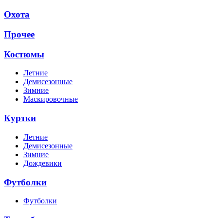
Охота
Прочее
Костюмы
Летние
Демисезонные
Зимние
Маскировочные
Куртки
Летние
Демисезонные
Зимние
Дождевики
Футболки
Футболки