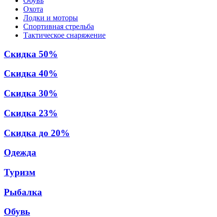
Обувь
Охота
Лодки и моторы
Спортивная стрельба
Тактическое снаряжение
Скидка 50%
Скидка 40%
Скидка 30%
Скидка 23%
Скидка до 20%
Одежда
Туризм
Рыбалка
Обувь