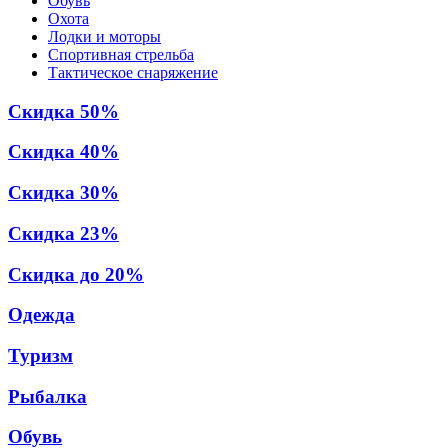
Обувь
Охота
Лодки и моторы
Спортивная стрельба
Тактическое снаряжение
Скидка 50%
Скидка 40%
Скидка 30%
Скидка 23%
Скидка до 20%
Одежда
Туризм
Рыбалка
Обувь