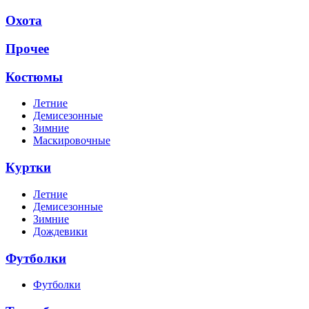
Охота
Прочее
Костюмы
Летние
Демисезонные
Зимние
Маскировочные
Куртки
Летние
Демисезонные
Зимние
Дождевики
Футболки
Футболки