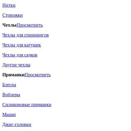
Нитки
Сторожки
Чехлы
Просмотреть
Чехлы для спиннингов
Чехлы для катушек
Чехлы для садков
Другие чехлы
Приманки
Просмотреть
Блесна
Воблеры
Силиконовые приманки
Мыши
Джиг-головки