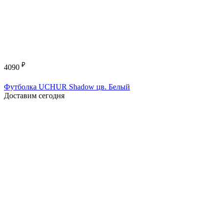
₽
4090
Футболка UCHUR Shadow цв. Белый
Доставим сегодня