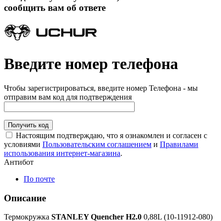
сообщить вам об ответе
Введите номер телефона
Чтобы зарегистрироваться, введите номер Телефона - мы
отправим вам код для подтверждения
Получить код
Настоящим подтверждаю, что я ознакомлен и согласен с
условиями
Пользовательским соглашением
и
Правилами
использования интернет-магазина
.
Антибот
По почте
Описание
Термокружка
STANLEY Quencher H2.0
0,88L (10-11912-080)