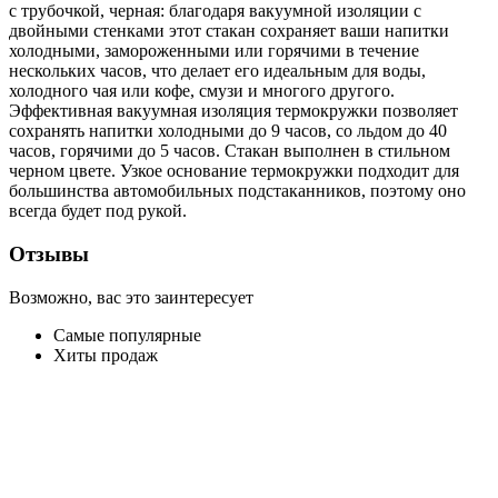
с трубочкой, черная: благодаря вакуумной изоляции с
двойными стенками этот стакан сохраняет ваши напитки
холодными, замороженными или горячими в течение
нескольких часов, что делает его идеальным для воды,
холодного чая или кофе, смузи и многого другого.
Эффективная вакуумная изоляция термокружки позволяет
сохранять напитки холодными до 9 часов, со льдом до 40
часов, горячими до 5 часов. Стакан выполнен в стильном
черном цвете. Узкое основание термокружки подходит для
большинства автомобильных подстаканников, поэтому оно
всегда будет под рукой.
Отзывы
Возможно, вас это заинтересует
Самые популярные
Хиты продаж