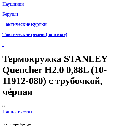
Наушники
Беруши
Тактические куртки
Тактические ремни (поясные)
Термокружка STANLEY
Quencher H2.0 0,88L (10-
11912-080) с трубочкой,
чёрная
0
Написать отзыв
Все товары бренда