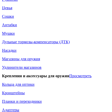
Цевья
Сошки
Антабки
Мушки
Дульные тормозы-компенсаторы (ДТК)
Насадки
Магазины для оружия
Удлинители магазинов
Крепления и аксессуары для оружия
Просмотреть
Кольца для оптики
Кронштейны
Планки и переходники
Адаптеры