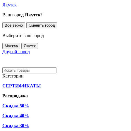
Якутск
Ваш город
Якутск
?
Всё верно
Сменить город
Выберите ваш город
Москва
Якутск
Другой город
Категории
СЕРТИФИКАТЫ
Распродажа
Скидка 50%
Скидка 40%
Скидка 30%