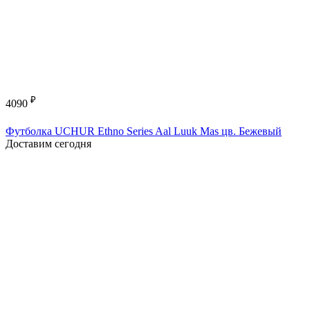
₽
4090
Футболка UCHUR Ethno Series Aal Luuk Mas цв. Бежевый
Доставим сегодня