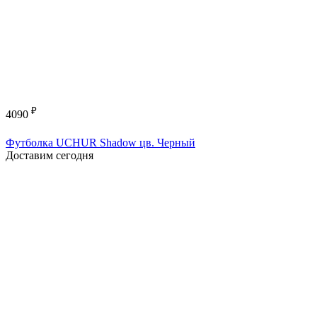
₽
4090
Футболка UCHUR Shadow цв. Черный
Доставим сегодня