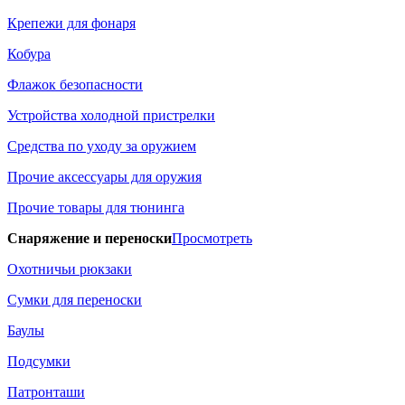
Крепежи для фонаря
Кобура
Флажок безопасности
Устройства холодной пристрелки
Средства по уходу за оружием
Прочие аксессуары для оружия
Прочие товары для тюнинга
Снаряжение и переноски
Просмотреть
Охотничьи рюкзаки
Сумки для переноски
Баулы
Подсумки
Патронташи