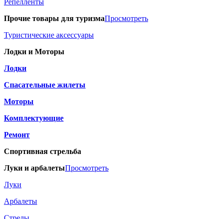
Репелленты
Прочие товары для туризма
Просмотреть
Туристические аксессуары
Лодки и Моторы
Лодки
Спасательные жилеты
Моторы
Комплектующие
Ремонт
Спортивная стрельба
Луки и арбалеты
Просмотреть
Луки
Арбалеты
Стрелы