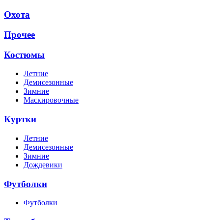
Охота
Прочее
Костюмы
Летние
Демисезонные
Зимние
Маскировочные
Куртки
Летние
Демисезонные
Зимние
Дождевики
Футболки
Футболки