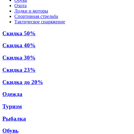
Обувь
Охота
Лодки и моторы
Спортивная стрельба
Тактическое снаряжение
Скидка 50%
Скидка 40%
Скидка 30%
Скидка 23%
Скидка до 20%
Одежда
Туризм
Рыбалка
Обувь