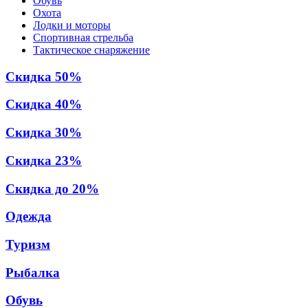
Обувь
Охота
Лодки и моторы
Спортивная стрельба
Тактическое снаряжение
Скидка 50%
Скидка 40%
Скидка 30%
Скидка 23%
Скидка до 20%
Одежда
Туризм
Рыбалка
Обувь