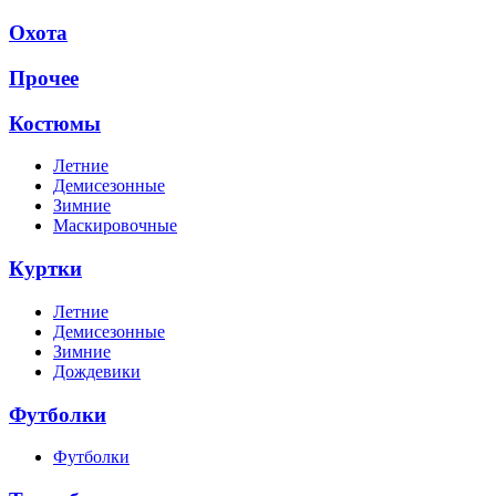
Охота
Прочее
Костюмы
Летние
Демисезонные
Зимние
Маскировочные
Куртки
Летние
Демисезонные
Зимние
Дождевики
Футболки
Футболки