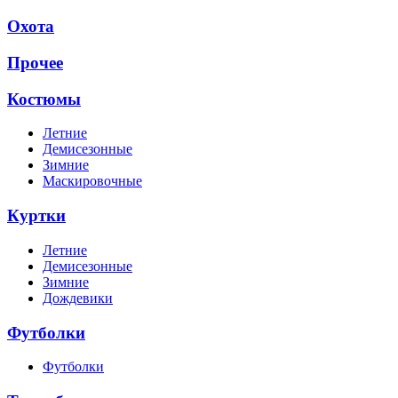
Охота
Прочее
Костюмы
Летние
Демисезонные
Зимние
Маскировочные
Куртки
Летние
Демисезонные
Зимние
Дождевики
Футболки
Футболки