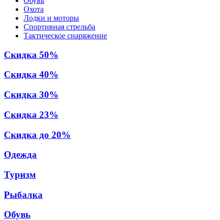
Обувь
Охота
Лодки и моторы
Спортивная стрельба
Тактическое снаряжение
Скидка 50%
Скидка 40%
Скидка 30%
Скидка 23%
Скидка до 20%
Одежда
Туризм
Рыбалка
Обувь