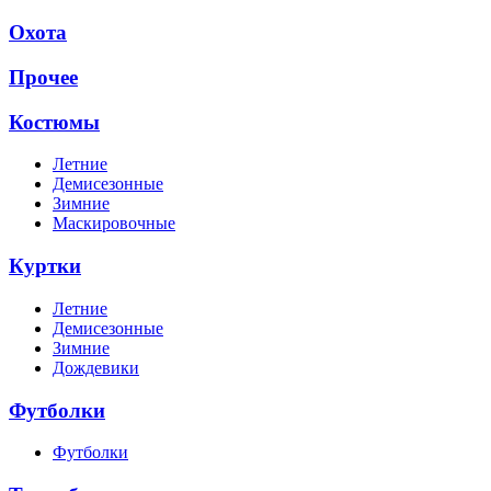
Охота
Прочее
Костюмы
Летние
Демисезонные
Зимние
Маскировочные
Куртки
Летние
Демисезонные
Зимние
Дождевики
Футболки
Футболки