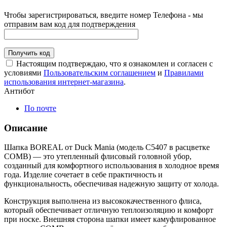
Чтобы зарегистрироваться, введите номер Телефона - мы
отправим вам код для подтверждения
Получить код
Настоящим подтверждаю, что я ознакомлен и согласен с
условиями
Пользовательским соглашением
и
Правилами
использования интернет-магазина
.
Антибот
По почте
Описание
Шапка BOREAL от Duck Mania (модель С5407 в расцветке
COMB) — это утепленный флисовый головной убор,
созданный для комфортного использования в холодное время
года. Изделие сочетает в себе практичность и
функциональность, обеспечивая надежную защиту от холода.
Конструкция выполнена из высококачественного флиса,
который обеспечивает отличную теплоизоляцию и комфорт
при носке. Внешняя сторона шапки имеет камуфлированное