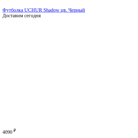
Футболка UCHUR Shadow цв. Черный
Доставим сегодня
₽
4090