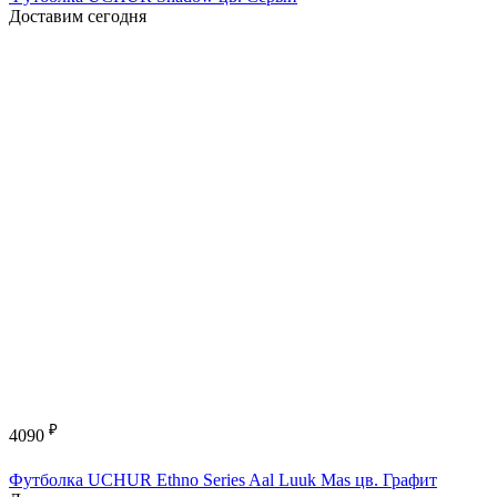
Доставим сегодня
₽
4090
Футболка UCHUR Ethno Series Aal Luuk Mas цв. Графит