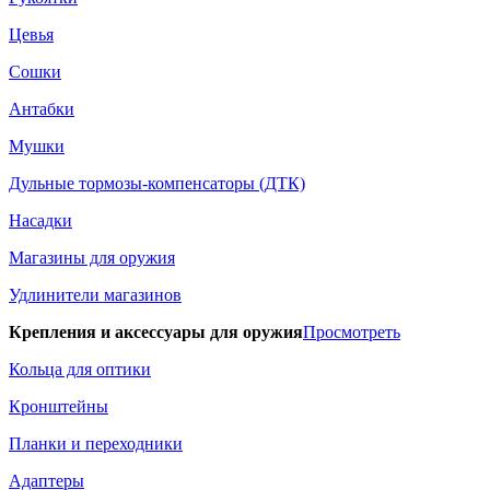
Цевья
Сошки
Антабки
Мушки
Дульные тормозы-компенсаторы (ДТК)
Насадки
Магазины для оружия
Удлинители магазинов
Крепления и аксессуары для оружия
Просмотреть
Кольца для оптики
Кронштейны
Планки и переходники
Адаптеры