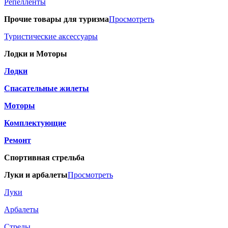
Репелленты
Прочие товары для туризма
Просмотреть
Туристические аксессуары
Лодки и Моторы
Лодки
Спасательные жилеты
Моторы
Комплектующие
Ремонт
Спортивная стрельба
Луки и арбалеты
Просмотреть
Луки
Арбалеты
Стрелы