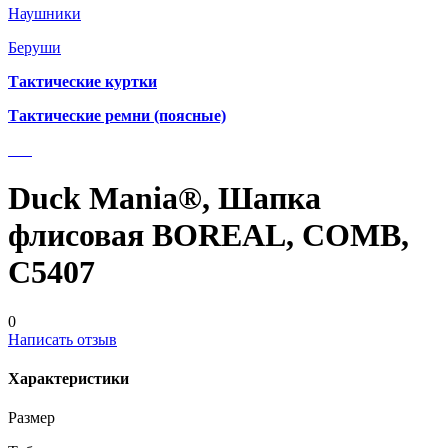
Наушники
Беруши
Тактические куртки
Тактические ремни (поясные)
Duck Mania®, Шапка
флисовая BOREAL, COMB,
С5407
0
Написать отзыв
Характеристики
Размер