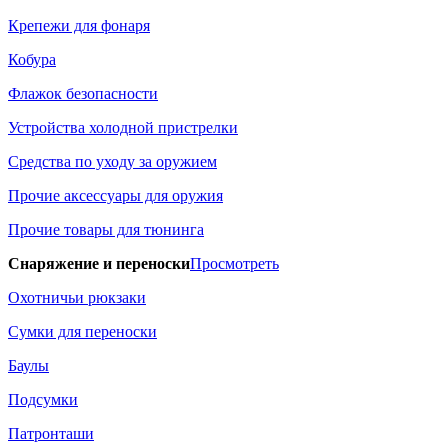
Крепежи для фонаря
Кобура
Флажок безопасности
Устройства холодной пристрелки
Средства по уходу за оружием
Прочие аксессуары для оружия
Прочие товары для тюнинга
Снаряжение и переноски
Просмотреть
Охотничьи рюкзаки
Сумки для переноски
Баулы
Подсумки
Патронташи