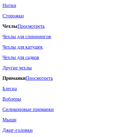
Нитки
Сторожки
Чехлы
Просмотреть
Чехлы для спиннингов
Чехлы для катушек
Чехлы для садков
Другие чехлы
Приманки
Просмотреть
Блесна
Воблеры
Силиконовые приманки
Мыши
Джиг-головки