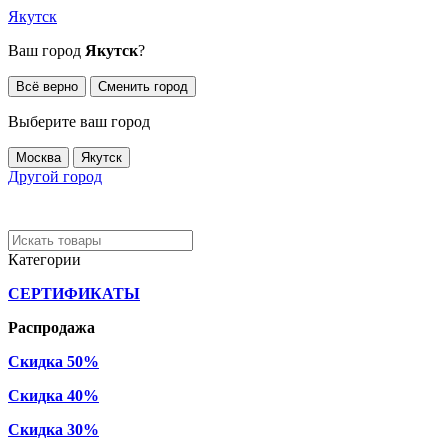
Якутск
Ваш город
Якутск
?
Всё верно
Сменить город
Выберите ваш город
Москва
Якутск
Другой город
Категории
СЕРТИФИКАТЫ
Распродажа
Скидка 50%
Скидка 40%
Скидка 30%