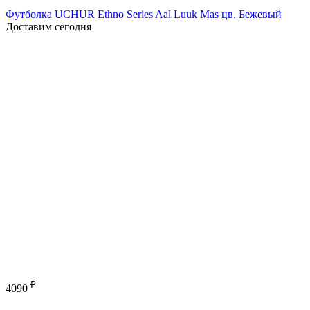
Футболка UCHUR Ethno Series Aal Luuk Mas цв. Бежевый
Доставим сегодня
₽
4090