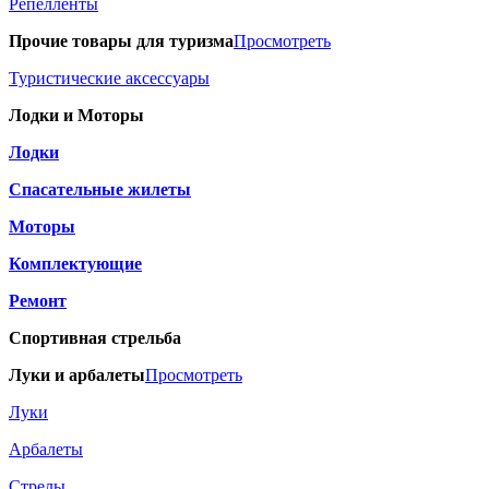
Репелленты
Прочие товары для туризма
Просмотреть
Туристические аксессуары
Лодки и Моторы
Лодки
Спасательные жилеты
Моторы
Комплектующие
Ремонт
Спортивная стрельба
Луки и арбалеты
Просмотреть
Луки
Арбалеты
Стрелы