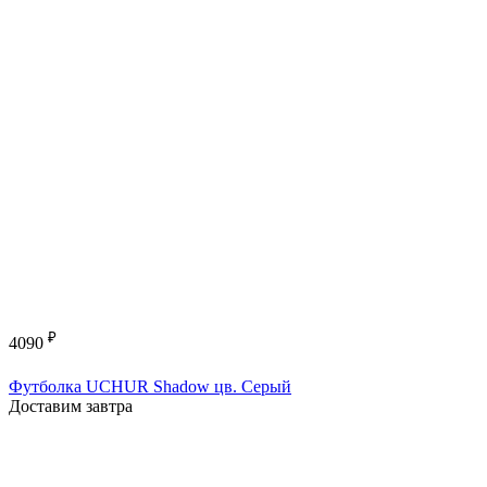
₽
4090
Футболка UCHUR Shadow цв. Серый
Доставим завтра