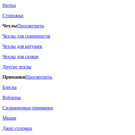
Нитки
Сторожки
Чехлы
Просмотреть
Чехлы для спиннингов
Чехлы для катушек
Чехлы для садков
Другие чехлы
Приманки
Просмотреть
Блесна
Воблеры
Силиконовые приманки
Мыши
Джиг-головки