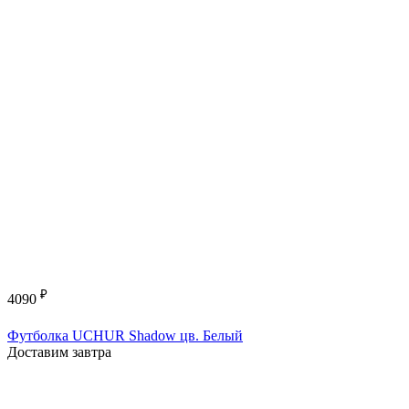
₽
4090
Футболка UCHUR Shadow цв. Белый
Доставим завтра