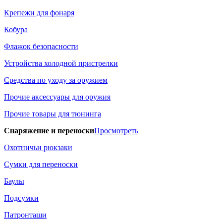
Крепежи для фонаря
Кобура
Флажок безопасности
Устройства холодной пристрелки
Средства по уходу за оружием
Прочие аксессуары для оружия
Прочие товары для тюнинга
Снаряжение и переноски
Просмотреть
Охотничьи рюкзаки
Сумки для переноски
Баулы
Подсумки
Патронташи