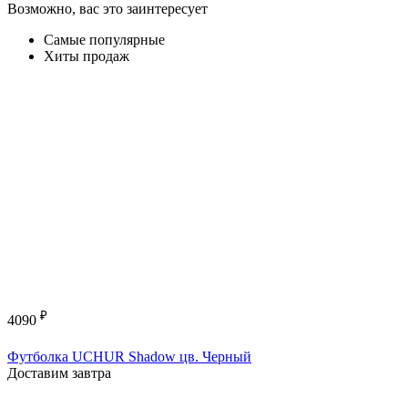
Возможно, вас это заинтересует
Самые популярные
Хиты продаж
₽
4090
Футболка UCHUR Shadow цв. Черный
Доставим завтра