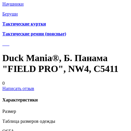
Наушники
Беруши
Тактические куртки
Тактические ремни (поясные)
Duck Mania®, Б. Панама
"FIELD PRO", NW4, С5411
0
Написать отзыв
Характеристики
Размер
Таблица размеров одежды