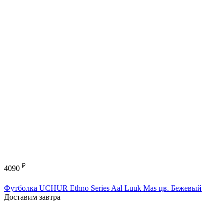
₽
4090
Футболка UCHUR Ethno Series Aal Luuk Mas цв. Бежевый
Доставим завтра