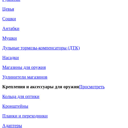
Цевья
Сошки
Антабки
Мушки
Дульные тормозы-компенсаторы (ДТК)
Насадки
Магазины для оружия
Удлинители магазинов
Крепления и аксессуары для оружия
Просмотреть
Кольца для оптики
Кронштейны
Планки и переходники
Адаптеры