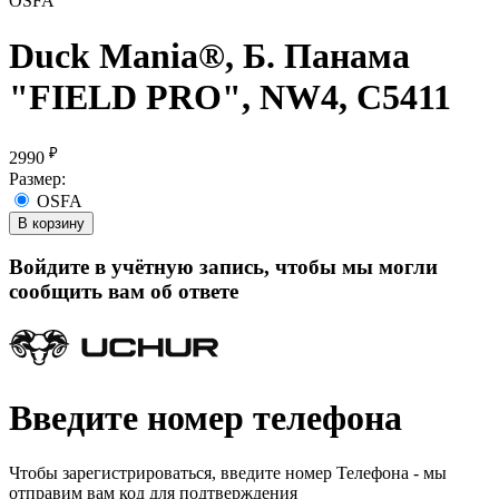
OSFA
Duck Mania®, Б. Панама
"FIELD PRO", NW4, С5411
₽
2990
Размер:
OSFA
В корзину
Войдите в учётную запись, чтобы мы могли
сообщить вам об ответе
Введите номер телефона
Чтобы зарегистрироваться, введите номер Телефона - мы
отправим вам код для подтверждения