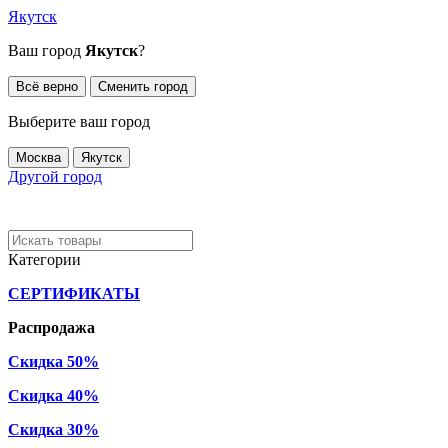
Якутск
Ваш город
Якутск
?
Всё верно
Сменить город
Выберите ваш город
Москва
Якутск
Другой город
Категории
СЕРТИФИКАТЫ
Распродажа
Скидка 50%
Скидка 40%
Скидка 30%