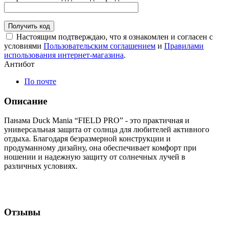
Получить код
Настоящим подтверждаю, что я ознакомлен и согласен с
условиями
Пользовательским соглашением
и
Правилами
использования интернет-магазина
.
Антибот
По почте
Описание
Панама Duck Mania “FIELD PRO” - это практичная и
универсальная защита от солнца для любителей активного
отдыха. Благодаря безразмерной конструкции и
продуманному дизайну, она обеспечивает комфорт при
ношении и надежную защиту от солнечных лучей в
различных условиях.
Отзывы