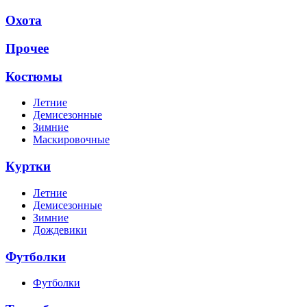
Охота
Прочее
Костюмы
Летние
Демисезонные
Зимние
Маскировочные
Куртки
Летние
Демисезонные
Зимние
Дождевики
Футболки
Футболки