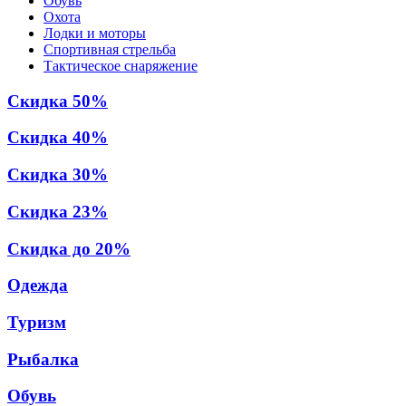
Обувь
Охота
Лодки и моторы
Спортивная стрельба
Тактическое снаряжение
Скидка 50%
Скидка 40%
Скидка 30%
Скидка 23%
Скидка до 20%
Одежда
Туризм
Рыбалка
Обувь