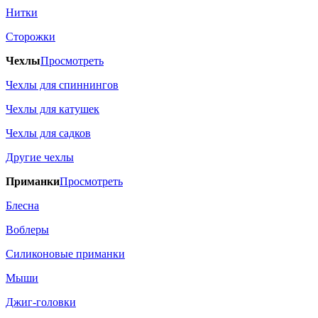
Нитки
Сторожки
Чехлы
Просмотреть
Чехлы для спиннингов
Чехлы для катушек
Чехлы для садков
Другие чехлы
Приманки
Просмотреть
Блесна
Воблеры
Силиконовые приманки
Мыши
Джиг-головки