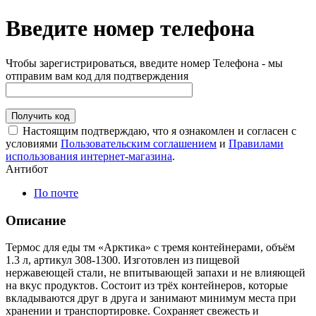
Введите номер телефона
Чтобы зарегистрироваться, введите номер Телефона - мы
отправим вам код для подтверждения
Получить код
Настоящим подтверждаю, что я ознакомлен и согласен с
условиями
Пользовательским соглашением
и
Правилами
использования интернет-магазина
.
Антибот
По почте
Описание
Термос для еды тм «Арктика» с тремя контейнерами, объём
1.3 л, артикул 308-1300. Изготовлен из пищевой
нержавеющей стали, не впитывающей запахи и не влияющей
на вкус продуктов. Состоит из трёх контейнеров, которые
вкладываются друг в друга и занимают минимум места при
хранении и транспортировке. Сохраняет свежесть и