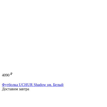
₽
4090
Футболка UCHUR Shadow цв. Белый
Доставим завтра