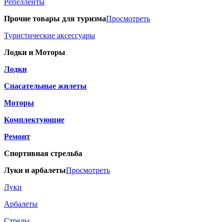
Репелленты
Прочие товары для туризма
Просмотреть
Туристические аксессуары
Лодки и Моторы
Лодки
Спасательные жилеты
Моторы
Комплектующие
Ремонт
Спортивная стрельба
Луки и арбалеты
Просмотреть
Луки
Арбалеты
Стрелы