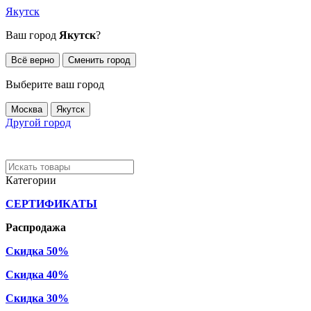
Якутск
Ваш город
Якутск
?
Всё верно
Сменить город
Выберите ваш город
Москва
Якутск
Другой город
Категории
СЕРТИФИКАТЫ
Распродажа
Скидка 50%
Скидка 40%
Скидка 30%