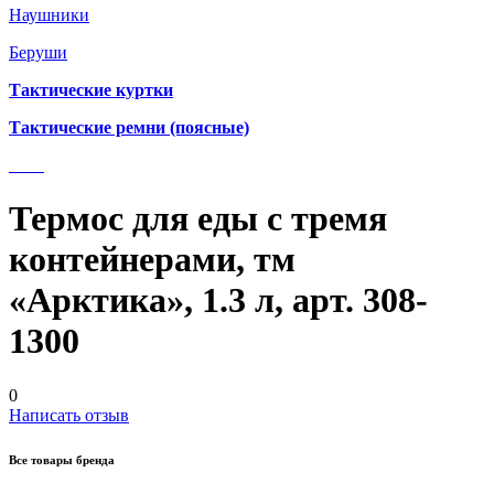
Наушники
Беруши
Тактические куртки
Тактические ремни (поясные)
Термос для еды с тремя
контейнерами, тм
«Арктика», 1.3 л, арт. 308-
1300
0
Написать отзыв
Все товары бренда