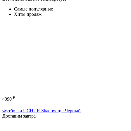
Самые популярные
Хиты продаж
₽
4090
Футболка UCHUR Shadow цв. Черный
Доставим завтра