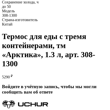
Сохранение холода, ч
до 50
Модель
308-1300
Страна-изготовитель
Китай
Термос для еды с тремя
контейнерами, тм
«Арктика», 1.3 л, арт. 308-
1300
₽
5290
Войдите в учётную запись, чтобы мы могли
сообщить вам об ответе