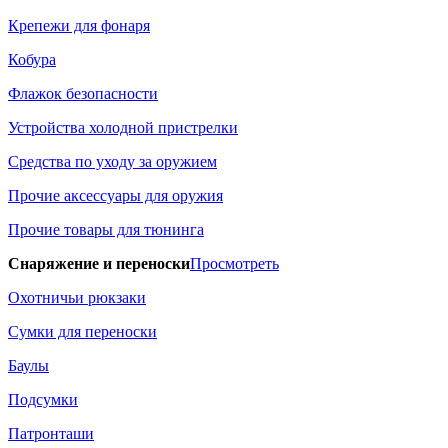
Крепежи для фонаря
Кобура
Флажок безопасности
Устройства холодной пристрелки
Средства по уходу за оружием
Прочие аксессуары для оружия
Прочие товары для тюнинга
Снаряжение и переноски
Просмотреть
Охотничьи рюкзаки
Сумки для переноски
Баулы
Подсумки
Патронташи