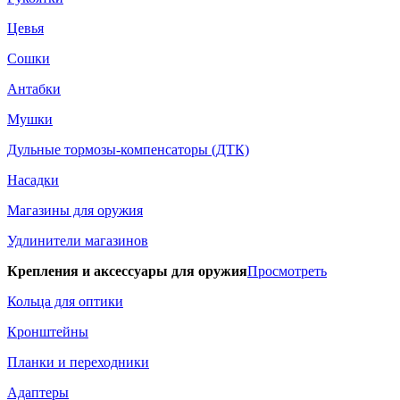
Цевья
Сошки
Антабки
Мушки
Дульные тормозы-компенсаторы (ДТК)
Насадки
Магазины для оружия
Удлинители магазинов
Крепления и аксессуары для оружия
Просмотреть
Кольца для оптики
Кронштейны
Планки и переходники
Адаптеры