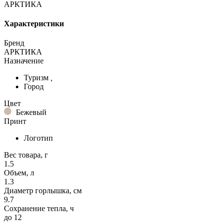
АРКТИКА
Характеристики
Бренд
АРКТИКА
Назначение
Туризм
,
Город
Цвет
Бежевый
Принт
Логотип
Вес товара, г
1.5
Объем, л
1.3
Диаметр горлышка, см
9.7
Сохранение тепла, ч
до 12