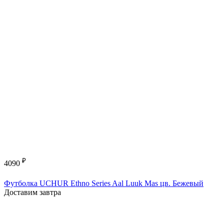
₽
4090
Футболка UCHUR Ethno Series Aal Luuk Mas цв. Бежевый
Доставим завтра